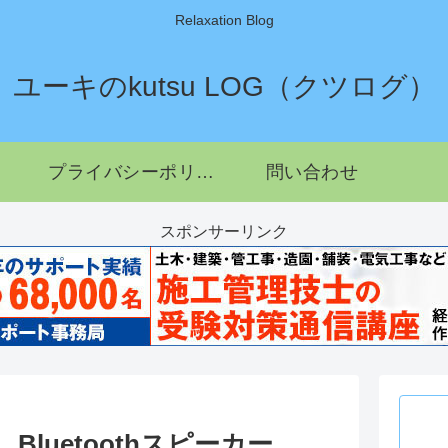
Relaxation Blog
ユーキのkutsu LOG（クツログ）
プライバシーポリシー
問い合わせ
スポンサーリンク
3 Bluetoothスピーカー