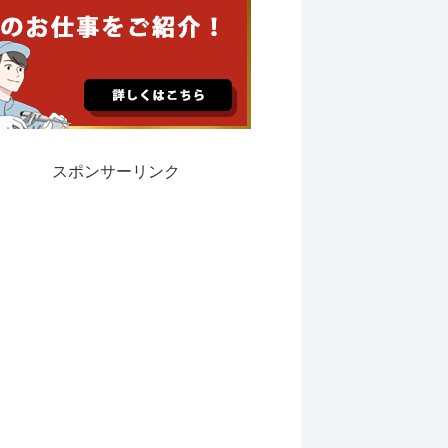
スポンサーリンク