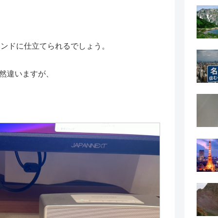
ウンドに仕立てられるでしょう。
全然違いますが、
。