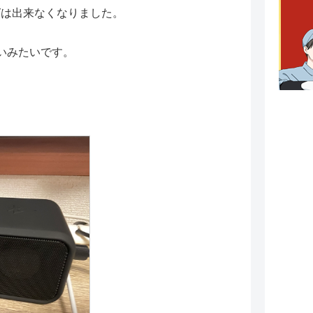
グは出来なくなりました。
いみたいです。