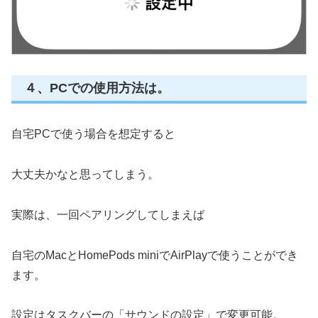
４、PCでの使用方法は。
自宅PCで使う場合を想定すると
大丈夫かなと思ってしまう。
実際は、一回ペアリングしてしまえば
自宅のMacとHomePods miniでAirPlayで使うことができ
ます。
設定はタスクバーの「サウンドの設定」で変更可能。