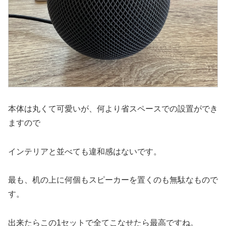
本体は丸くて可愛いが、何より省スペースでの設置ができ
ますので
インテリアと並べても違和感はないです。
最も、机の上に何個もスピーカーを置くのも無駄なもので
す。
出来たらこの1セットで全てこなせたら最高ですね。