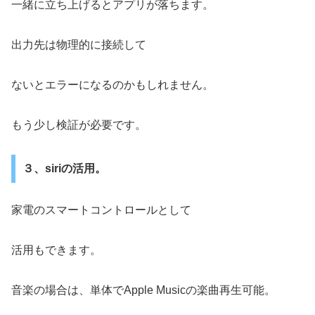
一緒に立ち上げるとアプリが落ちます。
出力先は物理的に接続して
ないとエラーになるのかもしれません。
もう少し検証が必要です。
３、siriの活用。
家電のスマートコントロールとして
活用もできます。
音楽の場合は、単体でApple Musicの楽曲再生可能。