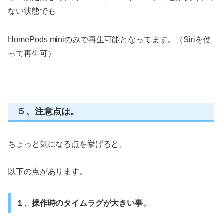
ない状態でも
HomePods miniのみで再生可能となってます。（Siriを使
って再生可）
５、注意点は。
ちょっと気になる点を挙げると、
以下の点があります。
１、操作時のタイムラグが大きい事。