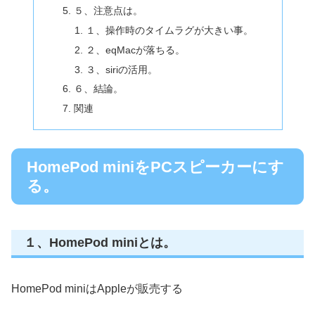
５、注意点は。
１、操作時のタイムラグが大きい事。
２、eqMacが落ちる。
３、siriの活用。
６、結論。
関連
HomePod miniをPCスピーカーにす
る。
１、HomePod miniとは。
HomePod miniはAppleが販売する