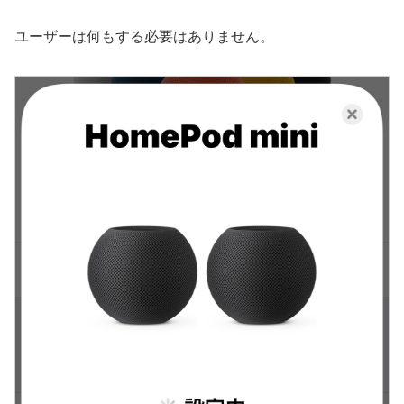
ユーザーは何もする必要はありません。