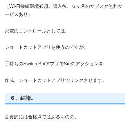
（Wi-Fi接続環境必須。購入後、６ヶ月のサブスク無料サ
ービスあり）
家電のコントロールとしては、
ショートカットアプリを使うのですが、
手持ちのSwitch BotアプリでSiriのアクションを
作成、ショートカットアプリでリンクさせます。
６、結論。
音質的には合格点ではあるものの、