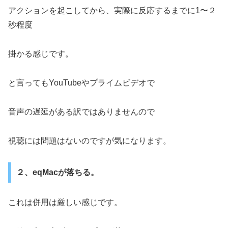
アクションを起こしてから、実際に反応するまでに1〜２
秒程度
掛かる感じです。
と言ってもYouTubeやプライムビデオで
音声の遅延がある訳ではありませんので
視聴には問題はないのですが気になります。
２、eqMacが落ちる。
これは併用は厳しい感じです。