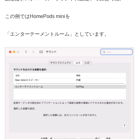
この例ではHomePods miniを
「エンターテーメントルーム」としています。