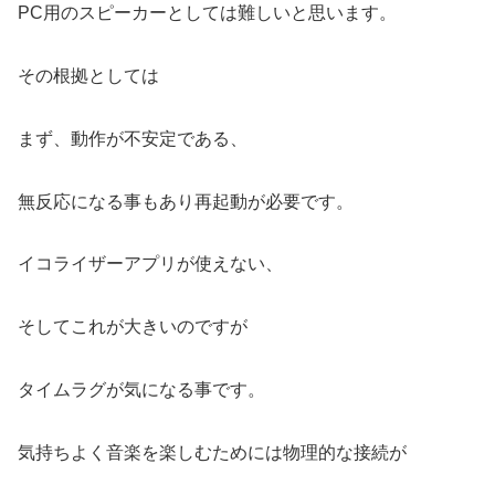
PC用のスピーカーとしては難しいと思います。
その根拠としては
まず、動作が不安定である、
無反応になる事もあり再起動が必要です。
イコライザーアプリが使えない、
そしてこれが大きいのですが
タイムラグが気になる事です。
気持ちよく音楽を楽しむためには物理的な接続が