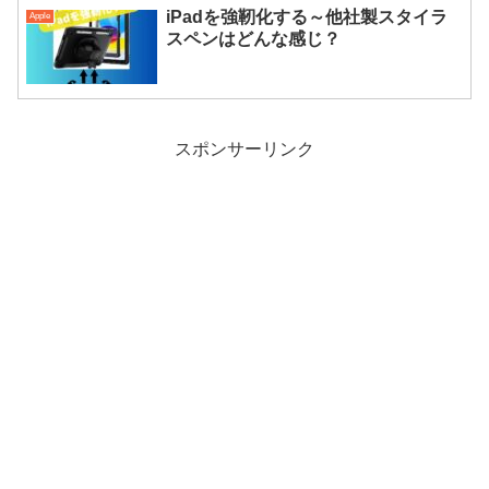
iPadを強靭化する～他社製スタイラ
Apple
スペンはどんな感じ？
スポンサーリンク