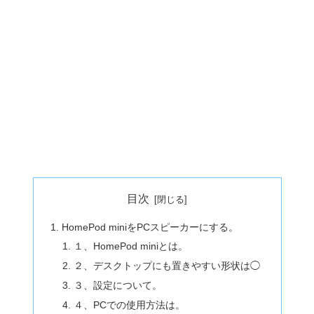
目次
HomePod miniをPCスピーカーにする。
１、HomePod miniとは。
２、デスクトップにも置きやすい形状は◯
３、設定について。
４、PCでの使用方法は。