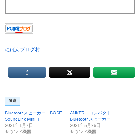
にほんブログ村
関連
Bluetoothスピーカー BOSE
ANKER コンパクト
SoundLink Mini II
Bluetoothスピーカー
2021年1月7日
2021年5月26日
サウンド機器
サウンド機器