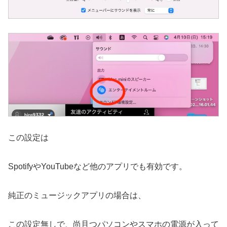
この設定は
SpotifyやYouTubeなど他のアプリでも有効です。
純正のミュージックアプリの場合は、
この設定無しで、尚且つパソコンやスマホの電源が入って