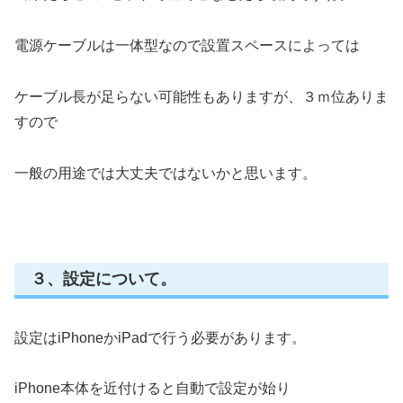
電源ケーブルは一体型なので設置スペースによっては
ケーブル長が足らない可能性もありますが、３ｍ位ありま
すので
一般の用途では大丈夫ではないかと思います。
３、設定について。
設定はiPhoneかiPadで行う必要があります。
iPhone本体を近付けると自動で設定が始り