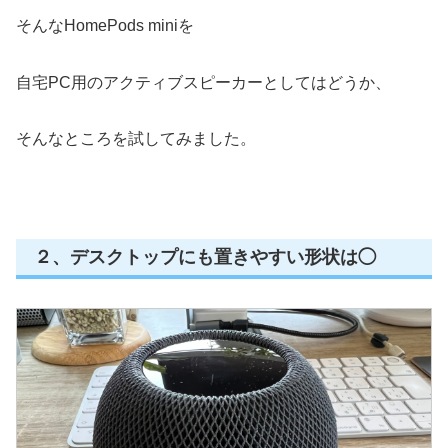
そんなHomePods miniを
自宅PC用のアクティブスピーカーとしてはどうか、
そんなところを試してみました。
２、デスクトップにも置きやすい形状は◯