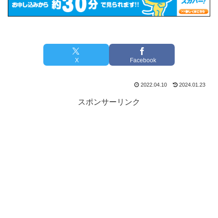
X
Facebook
2022.04.10
2024.01.23
スポンサーリンク