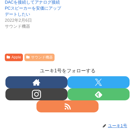
DACを接続してアナログ接続
PCスピーカーを安価にアップ
デートしたい
2022年2月6日
サウンド機器
Apple
サウンド機器
ユーキ1号をフォローする
ユーキ1号