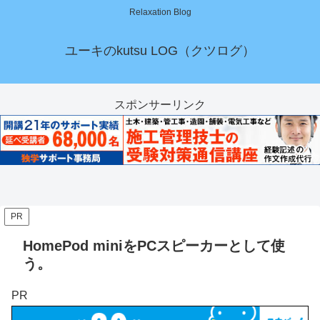
Relaxation Blog
ユーキのkutsu LOG（クツログ）
スポンサーリンク
PR
HomePod miniをPCスピーカーとして使
う。
PR