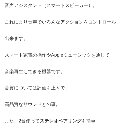
音声アシスタント（スマートスピーカー）。
これにより音声でいろんなアクションをコントロール
出来ます。
スマート家電の操作やAppleミュージックを通して
音楽再生もできる機器です。
音質については評価も上々で、
高品質なサウンドとの事。
また、2台使って
ステレオペアリング
も簡単。