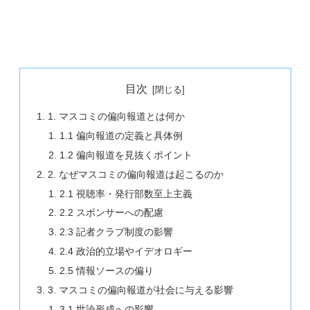
目次
1. マスコミの偏向報道とは何か
1.1 偏向報道の定義と具体例
1.2 偏向報道を見抜くポイント
2. なぜマスコミの偏向報道は起こるのか
2.1 視聴率・発行部数至上主義
2.2 スポンサーへの配慮
2.3 記者クラブ制度の影響
2.4 政治的立場やイデオロギー
2.5 情報ソースの偏り
3. マスコミの偏向報道が社会に与える影響
3.1 世論形成への影響