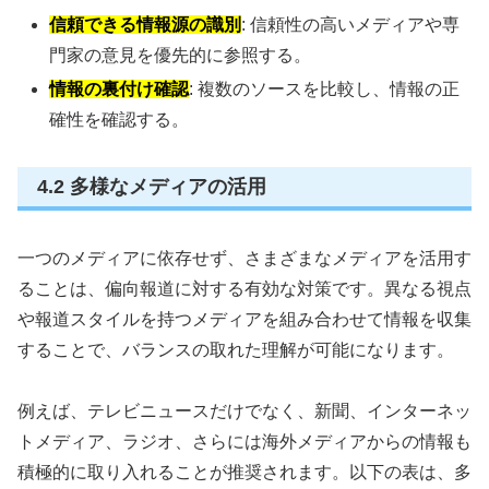
信頼できる情報源の識別
: 信頼性の高いメディアや専
門家の意見を優先的に参照する。
情報の裏付け確認
: 複数のソースを比較し、情報の正
確性を確認する。
4.2 多様なメディアの活用
一つのメディアに依存せず、さまざまなメディアを活用す
ることは、偏向報道に対する有効な対策です。異なる視点
や報道スタイルを持つメディアを組み合わせて情報を収集
することで、バランスの取れた理解が可能になります。
例えば、テレビニュースだけでなく、新聞、インターネッ
トメディア、ラジオ、さらには海外メディアからの情報も
積極的に取り入れることが推奨されます。以下の表は、多