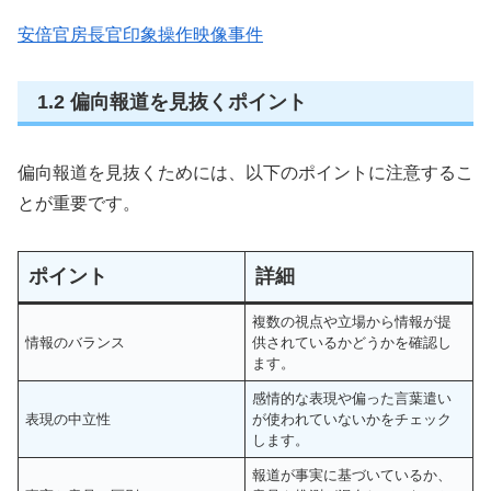
安倍官房長官印象操作映像事件
1.2 偏向報道を見抜くポイント
偏向報道を見抜くためには、以下のポイントに注意するこ
とが重要です。
ポイント
詳細
複数の視点や立場から情報が提
情報のバランス
供されているかどうかを確認し
ます。
感情的な表現や偏った言葉遣い
表現の中立性
が使われていないかをチェック
します。
報道が事実に基づいているか、