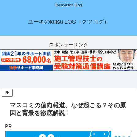
Relaxation Blog
ユーキのkutsu LOG（クツログ）
スポンサーリンク
PR
マスコミの偏向報道、なぜ起こる？その原
因と背景を徹底解説！
PR