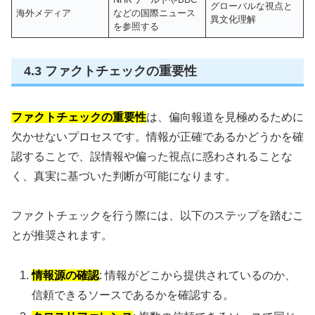
グローバルな視点と
海外メディア
などの国際ニュース
異文化理解
を参照する
4.3 ファクトチェックの重要性
ファクトチェックの重要性
は、偏向報道を見極めるために
欠かせないプロセスです。情報が正確であるかどうかを確
認することで、誤情報や偏った視点に惑わされることな
く、真実に基づいた判断が可能になります。
ファクトチェックを行う際には、以下のステップを踏むこ
とが推奨されます。
情報源の確認
: 情報がどこから提供されているのか、
信頼できるソースであるかを確認する。