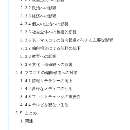
3.2 政治への影響
3.3 経済への影響
3.4 個人の生活への影響
3.5 社会全体への包括的影響
3.6 表：マスコミの偏向報道が与える主要な影響
3.7 偏向報道による信頼の低下
3.8 教育への影響
3.9 文化・価値観への影響
4. マスコミの偏向報道への対策
4.1 情報リテラシーの向上
4.2 多様なメディアの活用
4.3 ファクトチェックの重要性
4.4 テレビを観ない生活
5. まとめ
関連