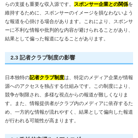
らの支援も重要な収入源です。
スポンサー企業との関係
を
維持するために、スポンサーのイメージを損なわないよう
な報道を心掛ける場合があります。これにより、スポンサ
ーに不利な情報や批判的な内容が避けられることがあり、
結果として偏った報道になることがあります。
2.3 記者クラブ制度の影響
日本独特の
記者クラブ制度
は、特定のメディア企業が情報
源へのアクセスを独占する仕組みです。この制度により、
競争が制限され、多様な視点からの報道が難しくなりま
す。また、情報提供者がクラブ内のメディアに依存するた
め、一方的な情報が流れやすく、結果として偏向した報道
が行われる可能性が高まります。