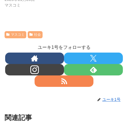
マスコミ
マスコミ
社会
ユーキ1号をフォローする
ユーキ1号
関連記事