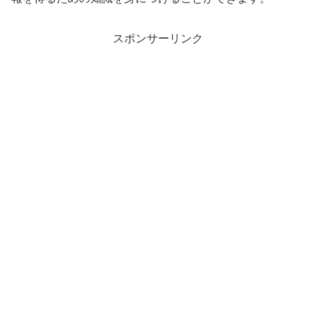
スポンサーリンク