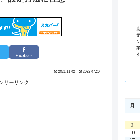
Facebook
2021.11.02
2022.07.20
ンサーリンク
月
3
10