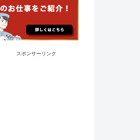
スポンサーリンク