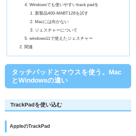
Windowsでも使いやすいtrack padを
新製品400-MABT128を試す
Macには向かない
ジェスチャーについて
windows11で使えたジェスチャー
関連
タッチパッドとマウスを使う。Mac
とWindowsの違い
TrackPadを使い込む
AppleのTrackPad