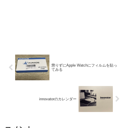
懲りずにApple Watchにフィルムを貼っ
てみる
innovatorのカレンダー