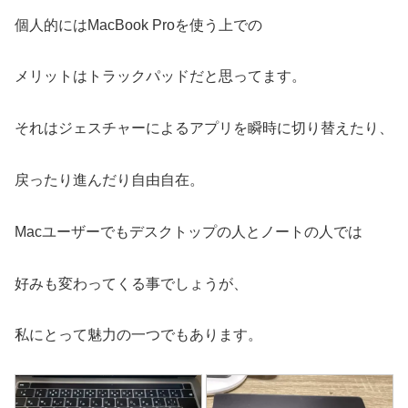
個人的にはMacBook Proを使う上での
メリットはトラックパッドだと思ってます。
それはジェスチャーによるアプリを瞬時に切り替えたり、
戻ったり進んだり自由自在。
Macユーザーでもデスクトップの人とノートの人では
好みも変わってくる事でしょうが、
私にとって魅力の一つでもあります。