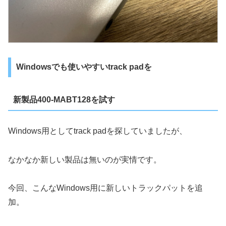
Windowsでも使いやすいtrack padを
新製品400-MABT128を試す
Windows用としてtrack padを探していましたが、
なかなか新しい製品は無いのが実情です。
今回、こんなWindows用に新しいトラックパットを追
加。