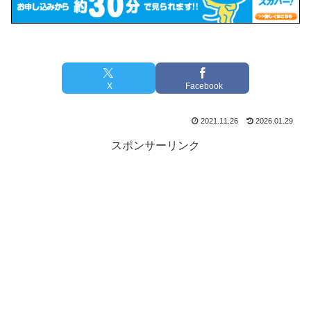
X
Facebook
2021.11.26
2026.01.29
スポンサーリンク