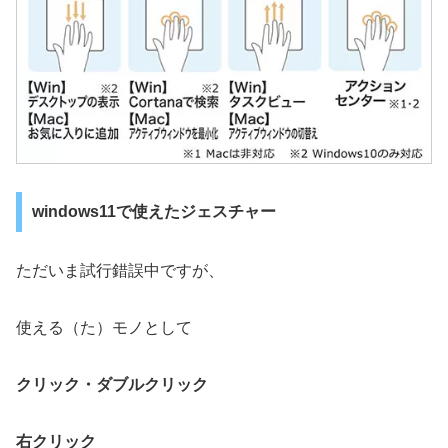
windows11で使えたジェスチャー
ただいま試行錯誤中ですが、
使える（た）モノとして
クリック・ダブルクリック
右クリック