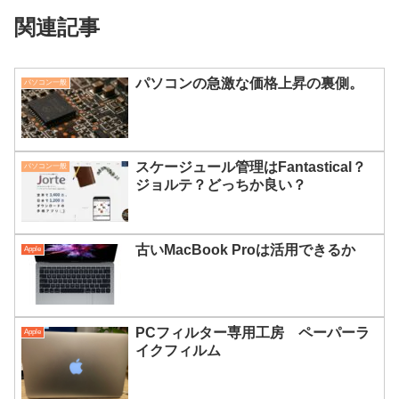
関連記事
パソコンの急激な価格上昇の裏側。
パソコン一般
スケージュール管理はFantastical？
パソコン一般
ジョルテ？どっちか良い？
古いMacBook Proは活用できるか
Apple
PCフィルター専用工房 ペーパーラ
Apple
イクフィルム