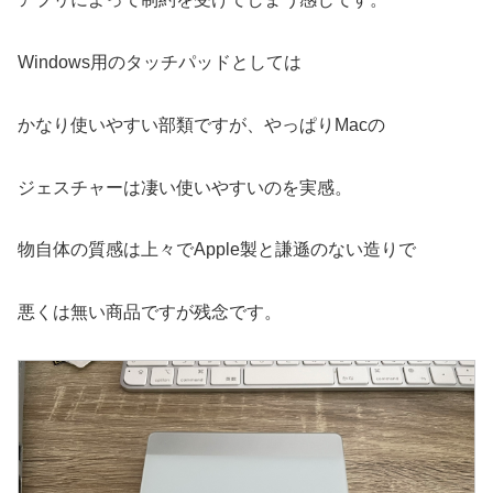
Windows用のタッチパッドとしては
かなり使いやすい部類ですが、やっぱりMacの
ジェスチャーは凄い使いやすいのを実感。
物自体の質感は上々でApple製と謙遜のない造りで
悪くは無い商品ですが残念です。