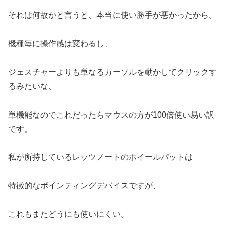
それは何故かと言うと、本当に使い勝手が悪かったから。
機種毎に操作感は変わるし、
ジェスチャーよりも単なるカーソルを動かしてクリックす
るみたいな、
単機能なのでこれだったらマウスの方が100倍使い易い訳
です。
私が所持しているレッツノートのホイールパットは
特徴的なポインティングデバイスですが、
これもまたどうにも使いにくい。