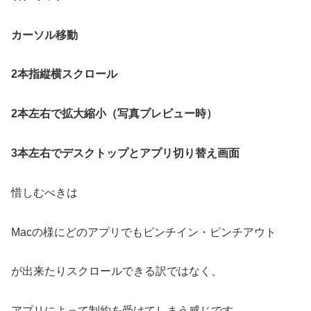
カーソル移動
2本指縦横スクロール
2本左右で拡大縮小（写真プレビュー時）
3本左右でデスクトップとアプリ切り替え画面
惜しむべきは
Macの様にどのアプリでもピンチイン・ピンチアウト
が出来たりスクロールできる訳ではなく、
アプリによって制約を受けてしまう感じです。