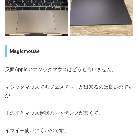
Magicmouse
反面Appleのマジックマウスはどうも合いません。
マジックマウスでもジェスチャーが出来るのは良いのです
が、
手の平とマウス形状のマッチングが悪くて、
イマイチ使いにくいのです。