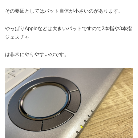
その要因としてはパット自体が小さいのがあります。
やっぱりAppleなどは大きいパットですので2本指や3本指
ジェスチャー
は非常にやりやすいのです。