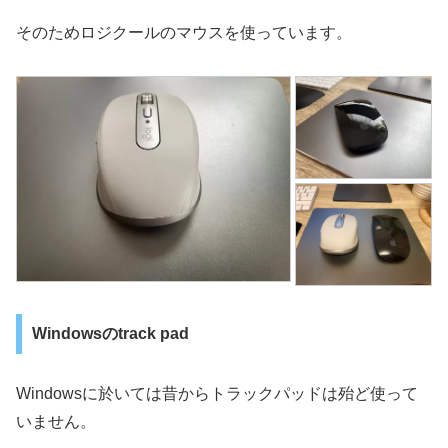
そのためロジクールのマウスを使っています。
Windowsのtrack pad
Windowsに於いては昔からトラックパッドは殆ど使って
いません。