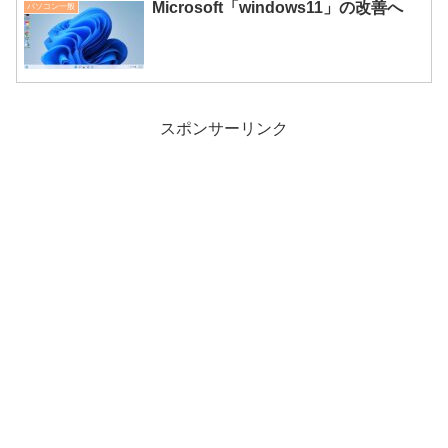
Microsoft「windows11」の改善へ
パソコン一般
スポンサーリンク