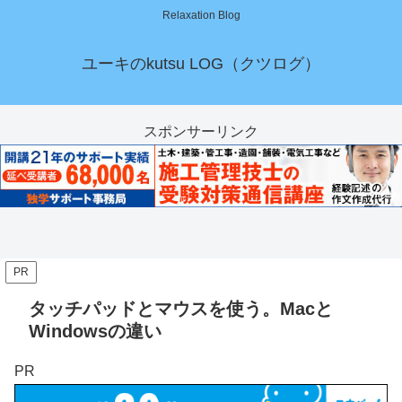
Relaxation Blog
ユーキのkutsu LOG（クツログ）
スポンサーリンク
PR
タッチパッドとマウスを使う。Macと
Windowsの違い
PR