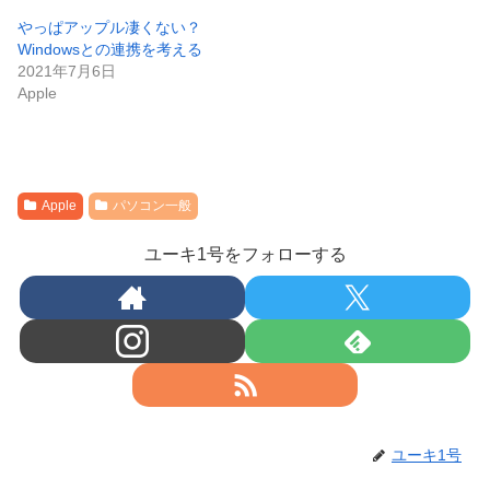
やっぱアップル凄くない？
Windowsとの連携を考える
2021年7月6日
Apple
Apple
パソコン一般
ユーキ1号をフォローする
ユーキ1号