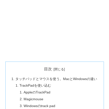
目次
タッチパッドとマウスを使う。MacとWindowsの違い
TrackPadを使い込む
AppleのTrackPad
Magicmouse
Windowsのtrack pad