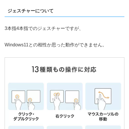
ジェスチャーについて
3本指4本指でのジェスチャーですが、
Windows11との相性か思った動作ができません。