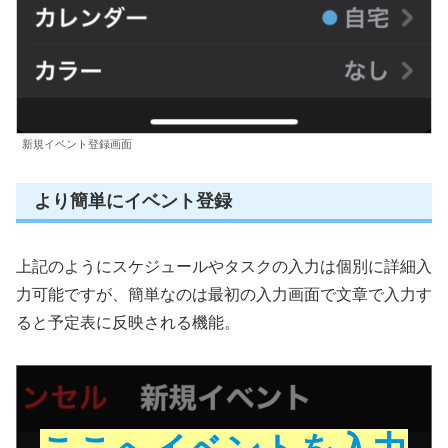
新規イベント登録画面
より簡単にイベント登録
上記のようにスケジュールやタスクの入力は個別に詳細入
力可能ですが、簡単なのは最初の入力画面で文章で入力す
ると予定表に反映される機能。