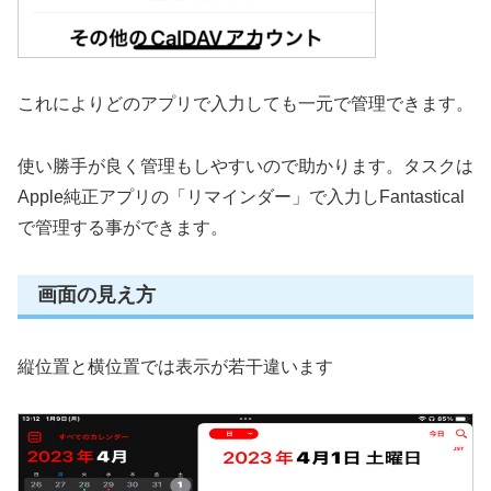
これによりどのアプリで入力しても一元で管理できます。
使い勝手が良く管理もしやすいので助かります。タスクは
Apple純正アプリの「リマインダー」で入力しFantastical
で管理する事ができます。
画面の見え方
縦位置と横位置では表示が若干違います