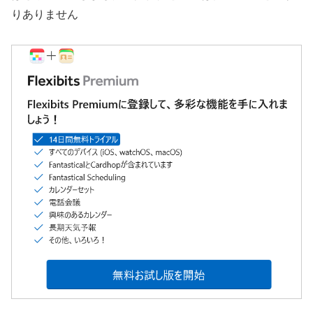
りありません