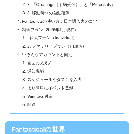
2. 「Openings（予約受付）」と「Proposals」
3. 移動時間の自動確保
Fantasticalの使い方：日本語入力のコツ
料金プラン (2026年1月現在)
. 個人プラン（Individual）
2. ファミリープラン（Family）
いろんなアカウントと同期
画面の見え方
通知機能
スケジュールやタスクを入力
より簡単にイベント登録
Windows対応
関連
Fantasticalの世界