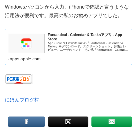
Windowsパソコンから入力、iPhoneで確認と言うような
活用法が便利です。最高の私のお勧めアプリでした。
Fantastical - Calendar & Tasksアプリ - App
Store
App Store でFlexibits Inc.の「Fantastical - Calendar &
Tasks」をダウンロード。スクリーンショット、評価とレ
ビュー、ユーザのヒント、その他「Fantastical - Calendar
&...
apps.apple.com
にほんブログ村