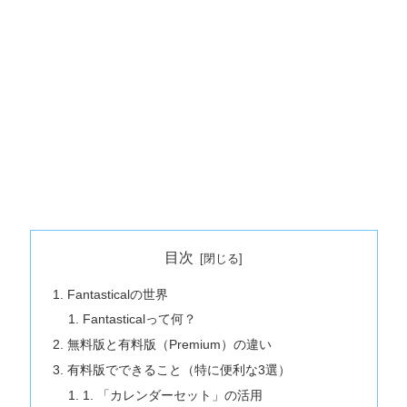
目次
Fantasticalの世界
Fantasticalって何？
無料版と有料版（Premium）の違い
有料版でできること（特に便利な3選）
1. 「カレンダーセット」の活用