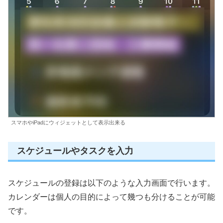
スマホやiPadにウィジェットとして表示出来る
スケジュールやタスクを入力
スケジュールの登録は以下のような入力画面で行います。
カレンダーは個人の目的によって幾つも分けることが可能
です。