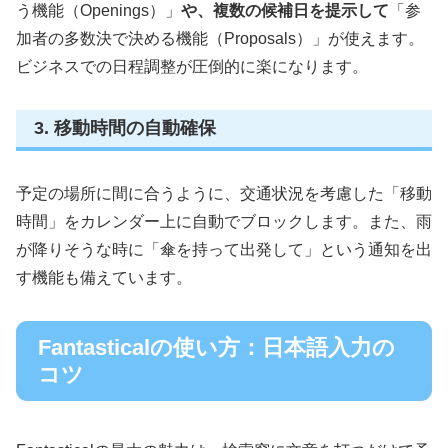
う機能（Openings）」
や、複数の候補日を提示して
「参
加者の多数決で決める機能（Proposals）」が使えます。
ビジネスでの日程調整が圧倒的に楽になります。
3. 移動時間の自動確保
予定の場所に間に合うように、交通状況を考慮した「移動
時間」をカレンダー上に自動でブロックします。また、雨
が降りそうな時に「傘を持って出発して」という通知を出
す機能も備えています。
Fantasticalの使い方：日本語入力の
コツ