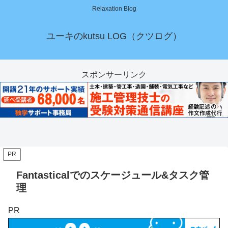
Relaxation Blog
ユーキのkutsu LOG（クツログ）
スポンサーリンク
PR
Fantasticalでのスケージュール&タスク管
理
PR