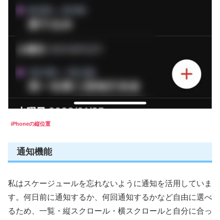
iPhoneの縦位置
通知機能
私はスケージュールを忘れないように通知を活用していま
す。何日前に通知するか、何回通知するかなど自由に選べ
るため、一覧・縦スクロール・横スクロールと自分に合っ