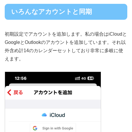
いろんなアカウントと同期
初期設定でアカウントを追加します。私の場合はiCloudと
GoogleとOutlookのアカウントを追加しています。それ以
外含め計14のカレンダーセットしており非常に多岐に使
えます。