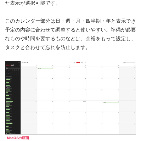
た表示が選択可能です。
このカレンダー部分は日・週・月・四半期・年と表示でき
予定の内容に合わせて調整すると使いやすい。準備が必要
なものや時間を要するものなどは、余裕をもって設定し、
タスクと合わせて忘れを防止します。
MacOSの画面