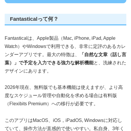
Fantasticalって何？
Fantasticalは、Apple製品（Mac, iPhone, iPad, Apple
Watch）やWindowsで利用できる、非常に定評のあるカレ
ンダーアプリです。最大の特徴は、
「自然な文章（話し言
葉）」で予定を入力できる強力な解析機能
と、洗練された
デザインにあります。
2026年現在、無料版でも基本機能は使えますが、より高
度なスケジュール管理や自動化を求める場合は有料版
（Flexibits Premium）への移行が必要です。
このアプリはMacOS、iOS，iPadOS, Windowsに対応し
ていて、操作方法が直感的で使いやすい。私自身、3年く