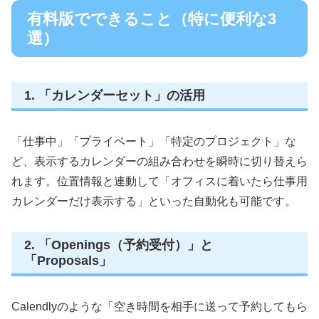
有料版でできること（特に便利な3
選）
1. 「カレンダーセット」の活用
「仕事中」「プライベート」「特定のプロジェクト」な
ど、表示するカレンダーの組み合わせを瞬時に切り替えら
れます。位置情報と連動して「オフィスに着いたら仕事用
カレンダーだけ表示する」といった自動化も可能です。
2. 「Openings（予約受付）」と
「Proposals」
Calendlyのような「空き時間を相手に送って予約してもら