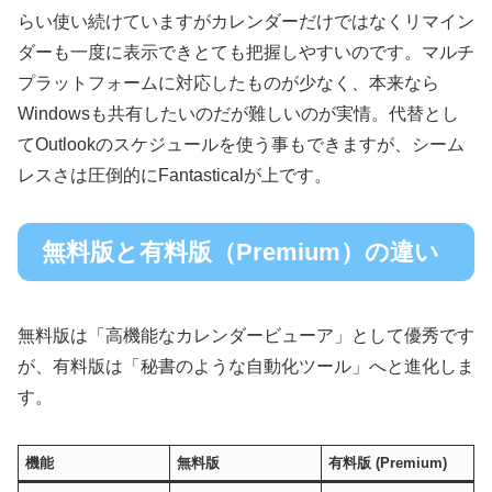
らい使い続けていますがカレンダーだけではなくリマイン
ダーも一度に表示できとても把握しやすいのです。マルチ
プラットフォームに対応したものが少なく、本来なら
Windowsも共有したいのだが難しいのが実情。代替とし
てOutlookのスケジュールを使う事もできますが、シーム
レスさは圧倒的にFantasticalが上です。
無料版と有料版（Premium）の違い
無料版は「高機能なカレンダービューア」として優秀です
が、有料版は「秘書のような自動化ツール」へと進化しま
す。
機能
無料版
有料版 (Premium)