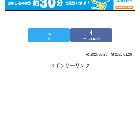
X
Facebook
2025.02.23
2026.01.26
スポンサーリンク