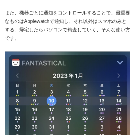
また、機器ごとに通知をコントロールすることで、最重要
なものはApplewatchで通知し、それ以外はスマホのみと
する。帰宅したらパソコンで精査していく、そんな使い方
です。