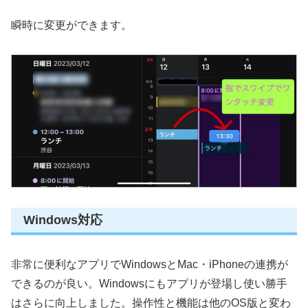
瞬時に変更ができます。
Windows対応
非常に便利なアプリでWindowsとMac・iPhoneの連携が
できるのが良い。Windowsにもアプリが登場し使い勝手
はさらに向上しました。操作性と機能は他のOS版と変わ