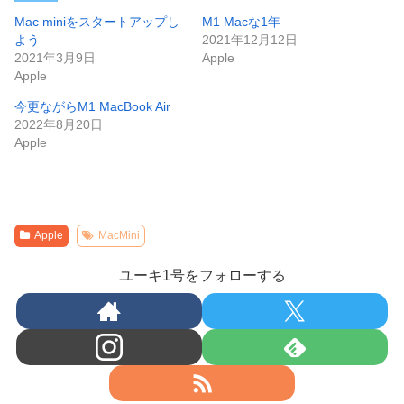
Mac miniをスタートアップし
M1 Macな1年
よう
2021年12月12日
2021年3月9日
Apple
Apple
今更ながらM1 MacBook Air
2022年8月20日
Apple
Apple
MacMini
ユーキ1号をフォローする