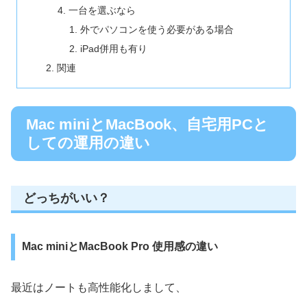
一台を選ぶなら
外でパソコンを使う必要がある場合
iPad併用も有り
関連
Mac miniとMacBook、自宅用PCと
しての運用の違い
どっちがいい？
Mac miniとMacBook Pro 使用感の違い
最近はノートも高性能化しまして、