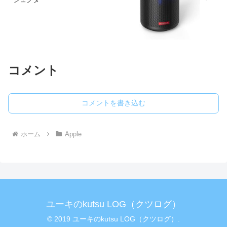
コメント
コメントを書き込む
ホーム
Apple
ユーキのkutsu LOG（クツログ）
© 2019 ユーキのkutsu LOG（クツログ）.