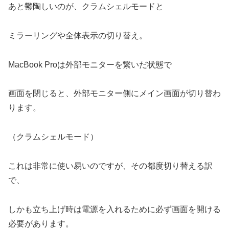
あと鬱陶しいのが、クラムシェルモードと
ミラーリングや全体表示の切り替え。
MacBook Proは外部モニターを繋いだ状態で
画面を閉じると、外部モニター側にメイン画面が切り替わ
ります。
（クラムシェルモード）
これは非常に使い易いのですが、その都度切り替える訳
で、
しかも立ち上げ時は電源を入れるために必ず画面を開ける
必要があります。