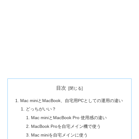
目次
Mac miniとMacBook、自宅用PCとしての運用の違い
どっちがいい？
Mac miniとMacBook Pro 使用感の違い
MacBook Proを自宅メイン機で使う
Mac miniを自宅メインに使う