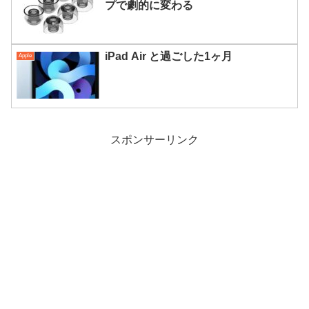
プで劇的に変わる
iPad Air と過ごした1ヶ月
Apple
スポンサーリンク