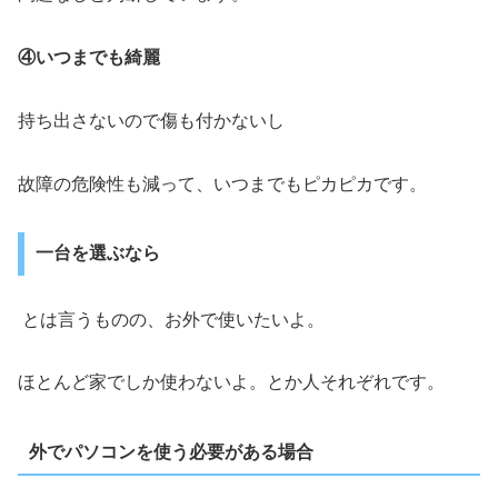
④いつまでも綺麗
持ち出さないので傷も付かないし
故障の危険性も減って、いつまでもピカピカです。
一台を選ぶなら
とは言うものの、お外で使いたいよ。
ほとんど家でしか使わないよ。とか人それぞれです。
外でパソコンを使う必要がある場合