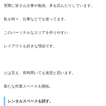
実際に皆さん仕事や勉強、本を読んだりしています。
私も時々、仕事などでも使ってます。
このパーソナルなエリアを作りやすい
レイアウトも好きな理由です。
とは言え、長時間いても迷惑と思います。
新たな作業スペースを開拓。
レンタルスペースを試す。