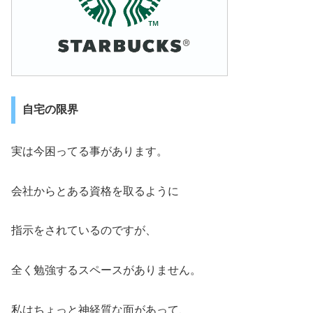
自宅の限界
実は今困ってる事があります。
会社からとある資格を取るように
指示をされているのですが、
全く勉強するスペースがありません。
私はちょっと神経質な面があって、