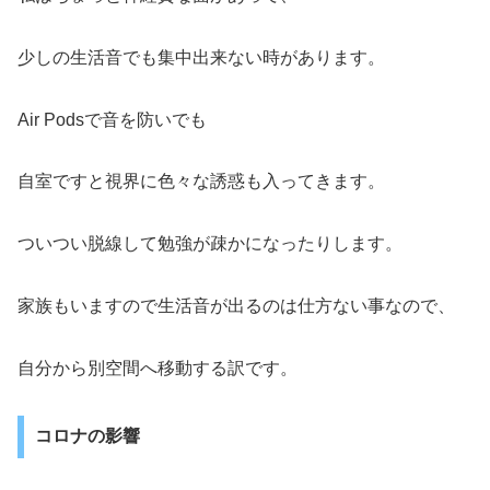
少しの生活音でも集中出来ない時があります。
Air Podsで音を防いでも
自室ですと視界に色々な誘惑も入ってきます。
ついつい脱線して勉強が疎かになったりします。
家族もいますので生活音が出るのは仕方ない事なので、
自分から別空間へ移動する訳です。
コロナの影響