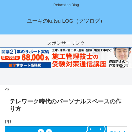
Relaxation Blog
ユーキのkutsu LOG（クツログ）
スポンサーリンク
PR
テレワーク時代のパーソナルスペースの作
り方
PR