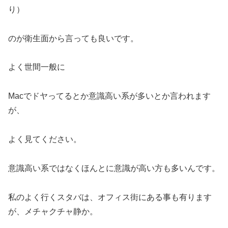
り）
のが衛生面から言っても良いです。
よく世間一般に
Macでドヤってるとか意識高い系が多いとか言われます
が、
よく見てください。
意識高い系ではなくほんとに意識が高い方も多いんです。
私のよく行くスタバは、オフィス街にある事も有ります
が、メチャクチャ静か。