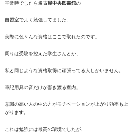
平常時でしたら
名古屋中央図書館
の
自習室でよく勉強してました。
実際に色々んな資格はここで取れたのです。
周りは受験を控えた学生さんとか、
私と同じような資格取得に頑張ってる人しかいません。
筆記用具の音だけが響き渡る室内。
意識の高い人の中の方がモチベーションが上がり効率も上
がります。
これは勉強には最高の環境でしたが、