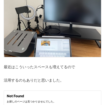
最近はこういったスペースも増えてるので
活用するのもありだと思いました。