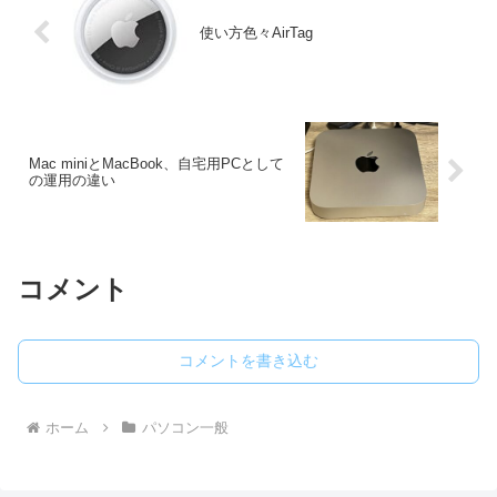
使い方色々AirTag
Mac miniとMacBook、自宅用PCとして
の運用の違い
コメント
コメントを書き込む
ホーム
パソコン一般