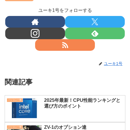
ユーキ1号をフォローする
ユーキ1号
関連記事
2025年最新！CPU性能ランキングと
パソコン一般
選び方のポイント
ZV-1のオプション達
パソコン一般