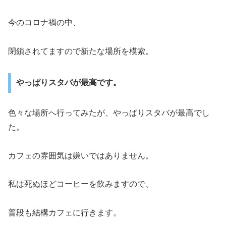
今のコロナ禍の中、
閉鎖されてますので新たな場所を模索。
やっぱりスタバが最高です。
色々な場所へ行ってみたが、やっぱりスタバが最高でし
た。
カフェの雰囲気は嫌いではありません。
私は死ぬほどコーヒーを飲みますので、
普段も結構カフェに行きます。