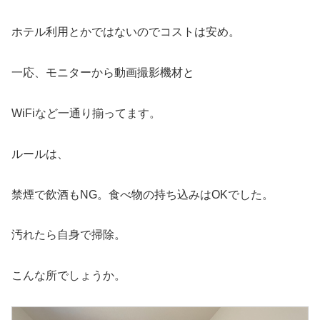
ホテル利用とかではないのでコストは安め。
一応、モニターから動画撮影機材と
WiFiなど一通り揃ってます。
ルールは、
禁煙で飲酒もNG。食べ物の持ち込みはOKでした。
汚れたら自身で掃除。
こんな所でしょうか。