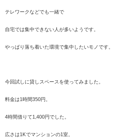
テレワークなどでも一緒で
自宅では集中できない人が多いようです。
やっぱり落ち着いた環境で集中したいモノです。
今回試しに貸しスペースを使ってみました。
料金は1時間350円。
4時間借りて1,400円でした。
広さは1Kでマンションの1室。