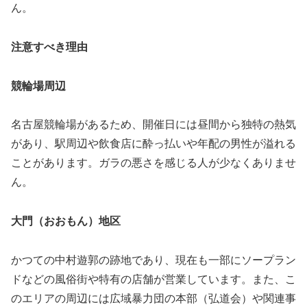
ん。
注意すべき理由
競輪場周辺
名古屋競輪場があるため、開催日には昼間から独特の熱気
があり、駅周辺や飲食店に酔っ払いや年配の男性が溢れる
ことがあります。ガラの悪さを感じる人が少なくありませ
ん。
大門（おおもん）地区
かつての中村遊郭の跡地であり、現在も一部にソープラン
ドなどの風俗街や特有の店舗が営業しています。また、こ
のエリアの周辺には広域暴力団の本部（弘道会）や関連事