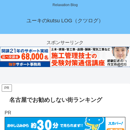
Relaxation Blog
ユーキのkutsu LOG（クツログ）
スポンサーリンク
PR
名古屋でお勧めしない街ランキング
PR