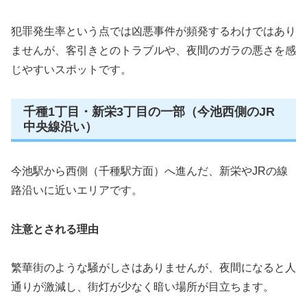
犯罪発生率という点では凶悪事件が頻発するわけではあり
ませんが、客引きとのトラブルや、夜間のガラの悪さを感
じやすいスポットです。
千種1丁目・新栄3丁目の一部（今池西側のJR
中央線沿い）
今池駅から西側（千種駅方面）へ進んだ、新栄やJRの線
路沿いに近いエリアです。
注意とされる理由
繁華街のような騒がしさはありませんが、夜間になると人
通りが激減し、街灯が少なく暗い場所が目立ちます。