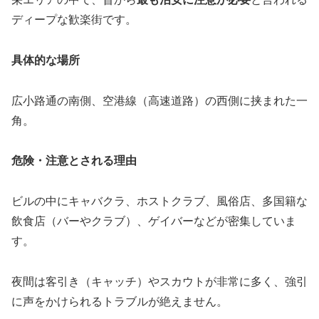
ディープな歓楽街です。
具体的な場所
広小路通の南側、空港線（高速道路）の西側に挟まれた一
角。
危険・注意とされる理由
ビルの中にキャバクラ、ホストクラブ、風俗店、多国籍な
飲食店（バーやクラブ）、ゲイバーなどが密集していま
す。
夜間は客引き（キャッチ）やスカウトが非常に多く、強引
に声をかけられるトラブルが絶えません。