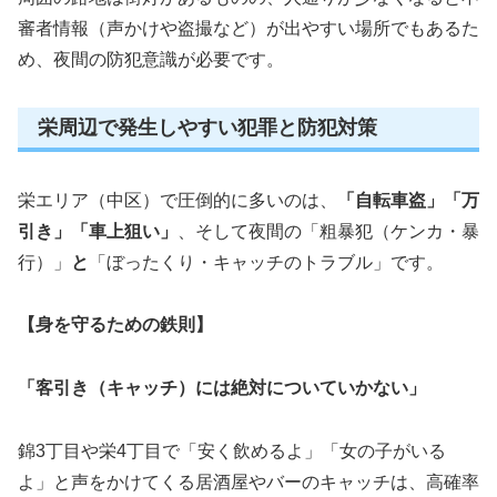
審者情報（声かけや盗撮など）が出やすい場所でもあるた
め、夜間の防犯意識が必要です。
栄周辺で発生しやすい犯罪と防犯対策
栄エリア（中区）で圧倒的に多いのは、
「自転車盗」「万
引き」「車上狙い」
、そして夜間の「粗暴犯（ケンカ・暴
行）」
と
「ぼったくり・キャッチのトラブル」です。
【身を守るための鉄則】
「客引き（キャッチ）には絶対についていかない」
錦3丁目や栄4丁目で「安く飲めるよ」「女の子がいる
よ」と声をかけてくる居酒屋やバーのキャッチは、高確率