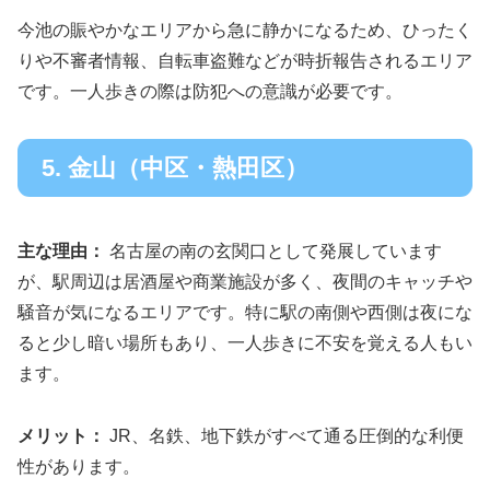
今池の賑やかなエリアから急に静かになるため、ひったく
りや不審者情報、自転車盗難などが時折報告されるエリア
です。一人歩きの際は防犯への意識が必要です。
5. 金山（中区・熱田区）
主な理由：
名古屋の南の玄関口として発展しています
が、駅周辺は居酒屋や商業施設が多く、夜間のキャッチや
騒音が気になるエリアです。特に駅の南側や西側は夜にな
ると少し暗い場所もあり、一人歩きに不安を覚える人もい
ます。
メリット：
JR、名鉄、地下鉄がすべて通る圧倒的な利便
性があります。