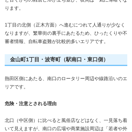
ります。
1丁目の北側（正木方面）へ進むにつれて人通りが少なく
なりますが、繁華街の裏手にあたるため、ひったくりや不
審者情報、自転車盗難が比較的多いエリアです。
金山町1丁目・波寄町（駅南口・東口側）
熱田区側にあたる、南口のロータリー周辺や線路沿いのエ
リアです。
危険・注意とされる理由
北口（中区側）に比べると風俗店などはなく、一見落ち着
いて見えますが、南口の広場や商業施設周辺は「若者や外