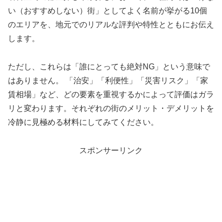
い（おすすめしない）街」としてよく名前が挙がる10個
のエリアを、地元でのリアルな評判や特性とともにお伝え
します。
ただし、これらは「誰にとっても絶対NG」という意味で
はありません。 「治安」「利便性」「災害リスク」「家
賃相場」など、どの要素を重視するかによって評価はガラ
リと変わります。それぞれの街のメリット・デメリットを
冷静に見極める材料にしてみてください。
スポンサーリンク