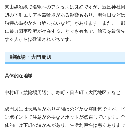
東山線沿線で名駅へのアクセスは良好ですが、豊国神社周
辺の下町エリアや競輪場がある影響もあり、開催日などは
独特の賑やかさ（酔っ払いなど）があります。また、一部
に暴力団事務所が存在することでも有名で、治安を最優先
する人からは敬遠されがちです。
競輪場・大門周辺
具体的な地域
中村町（競輪場周辺）、寿町・日吉町（大門地区）など
駅周辺には大鳥居があり昼間はのどかな雰囲気ですが、ピ
ンポイントで注意が必要なスポットが点在しています。全
体的には下町の温かみがあり、生活利便性は悪くありませ