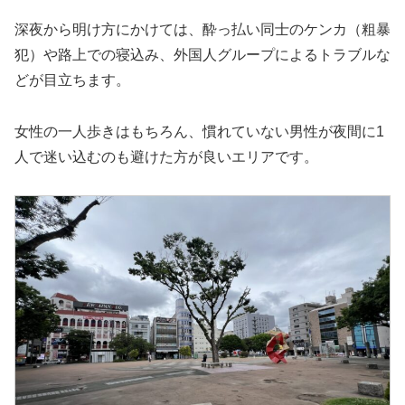
深夜から明け方にかけては、酔っ払い同士のケンカ（粗暴
犯）や路上での寝込み、外国人グループによるトラブルな
どが目立ちます。
女性の一人歩きはもちろん、慣れていない男性が夜間に1
人で迷い込むのも避けた方が良いエリアです。