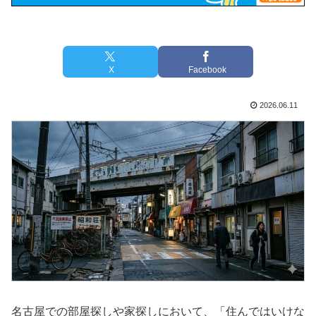
X
Facebook
2026.06.11
名古屋での部屋探しや家探しにおいて、「住んではいけな