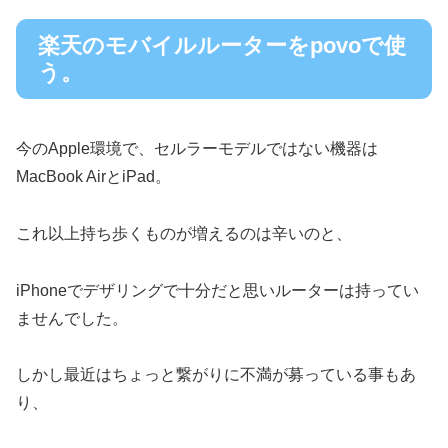
楽天のモバイルルーターをpovoで使
う。
今のApple環境で、セルラーモデルではない機器は
MacBook AirとiPad。
これ以上持ち歩くものが増えるのは辛いのと、
iPhoneでデザリングで十分だと思いルーターは持ってい
ませんでした。
しかし最近はちょっと繋がりに不満が募っている事もあ
り、