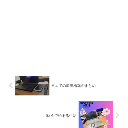
Macでの環境構築のまとめ
SZ６で始まる生活