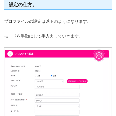
設定の仕方。
プロファイルの設定は以下のようになります。
モードを手動にして手入力していきます。