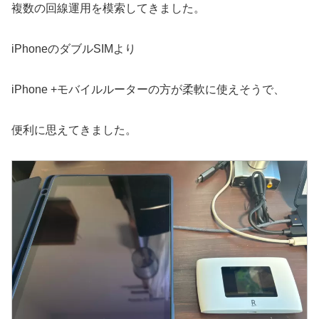
複数の回線運用を模索してきました。
iPhoneのダブルSIMより
iPhone +モバイルルーターの方が柔軟に使えそうで、
便利に思えてきました。