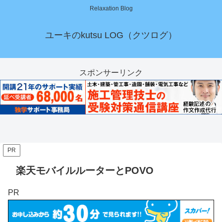
Relaxation Blog
ユーキのkutsu LOG（クツログ）
スポンサーリンク
PR
楽天モバイルルーターとPOVO
PR