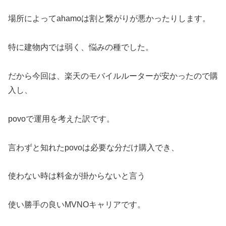
場所によってahamoは割と繋がりが悪かったりします。
特に建物内では弱く、悩みの種でした。
だから今回は、楽天のモバイルルーターが安かったので購
入し、
povoで運用を考えた訳です。
言わずと知れたpovoは必要な分だけ購入でき、
使わない時は料金が掛からないと言う
使い勝手の良いMVNOキャリアです。