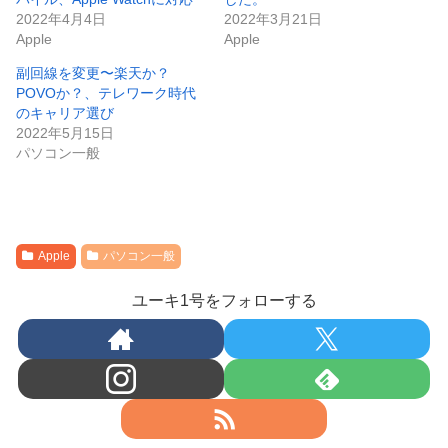
2022年4月4日
2022年3月21日
Apple
Apple
副回線を変更〜楽天か？
POVOか？、テレワーク時代
のキャリア選び
2022年5月15日
パソコン一般
Apple
パソコン一般
ユーキ1号をフォローする