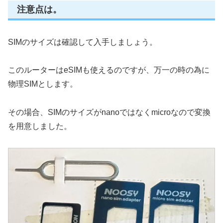
注意点は。
SIMのサイズは確認して入手しましょう。
このルーターはeSIMも使えるのですが、万一の時の為に
物理SIMとします。
その場合、SIMのサイズがnanoではなくmicroなので変換
を用意しました。