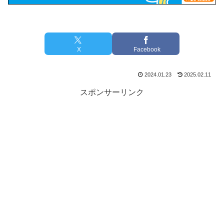
X
Facebook
2024.01.23
2025.02.11
スポンサーリンク