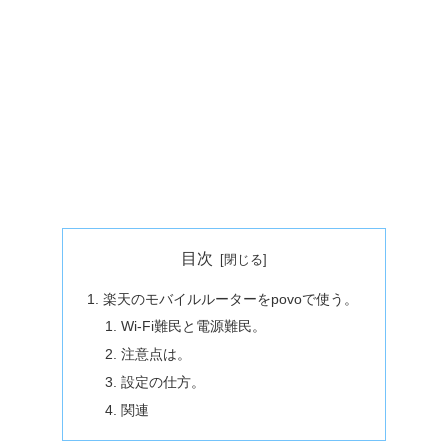
目次
楽天のモバイルルーターをpovoで使う。
Wi-Fi難民と電源難民。
注意点は。
設定の仕方。
関連