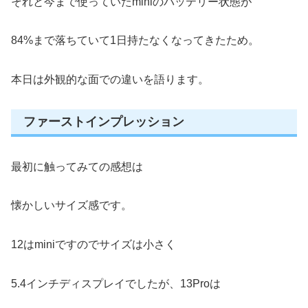
それと今まで使っていたminiのバッテリー状態が
84%まで落ちていて1日持たなくなってきたため。
本日は外観的な面での違いを語ります。
ファーストインプレッション
最初に触ってみての感想は
懐かしいサイズ感です。
12はminiですのでサイズは小さく
5.4インチディスプレイでしたが、13Proは