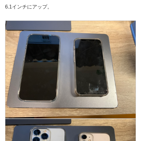
6.1インチにアップ。