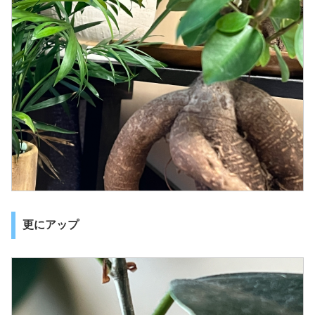
更にアップ