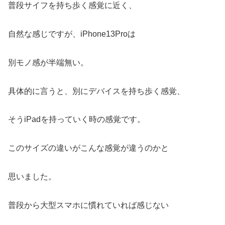
普段サイフを持ち歩く感覚に近く、
自然な感じですが、iPhone13Proは
別モノ感が半端無い。
具体的に言うと、別にデバイスを持ち歩く感覚、
そうiPadを持っていく時の感覚です。
このサイズの違いがこんな感覚が違うのかと
思いました。
普段から大型スマホに慣れていれば感じない