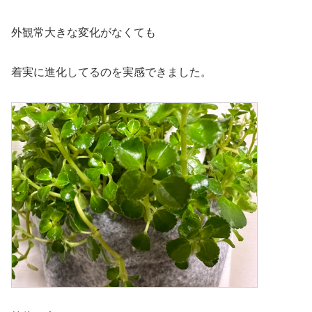
外観常大きな変化がなくても
着実に進化してるのを実感できました。