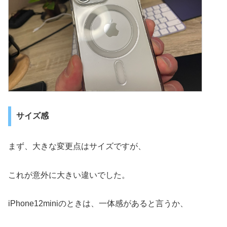
サイズ感
まず、大きな変更点はサイズですが、
これが意外に大きい違いでした。
iPhone12miniのときは、一体感があると言うか、