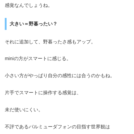
感覚なんでしょうね。
大きい＝野暮ったい？
それに追加して、野暮ったさ感もアップ。
miniの方がスマートに感じる。
小さい方がやっぱり自分の感性には合うのかもね。
片手でスマートに操作する感覚は、
未だ使いにくい。
不評であるバルミューダフォンの目指す世界観は