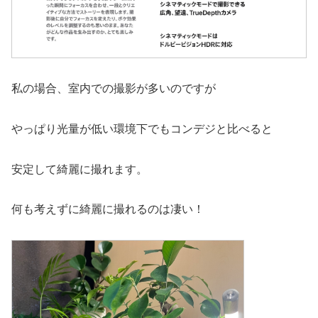
私の場合、室内での撮影が多いのですが
やっぱり光量が低い環境下でもコンデジと比べると
安定して綺麗に撮れます。
何も考えずに綺麗に撮れるのは凄い！