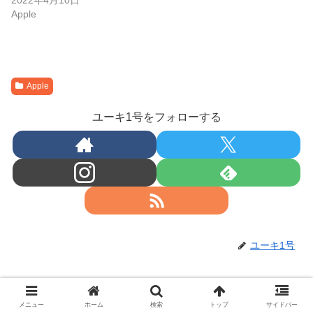
2022年4月10日
Apple
Apple
ユーキ1号をフォローする
ユーキ1号
関連記事
メニュー
ホーム
検索
トップ
サイドバー