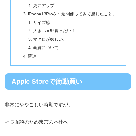
更にアップ
iPhone13Proを１週間使ってみて感じたこと。
サイズ感
大きい＝野暮ったい？
マクロが嬉しい。
画質について
関連
Apple Storeで衝動買い
非常にややこしい時期ですが、
社長面談のため東京の本社へ