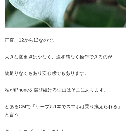
正直、12から13なので、
大きな変更点は少なく、違和感なく操作できるのが
物足りなくもあり安心感でもあります。
私がiPhoneを選び続ける理由はそこにあります。
とあるCMで「ケーブル1本でスマホは乗り換えられる」
と言う