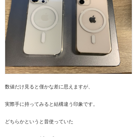
数値だけ見ると僅かな差に思えますが、
実際手に持ってみると結構違う印象です。
どちらかというと昔使っていた