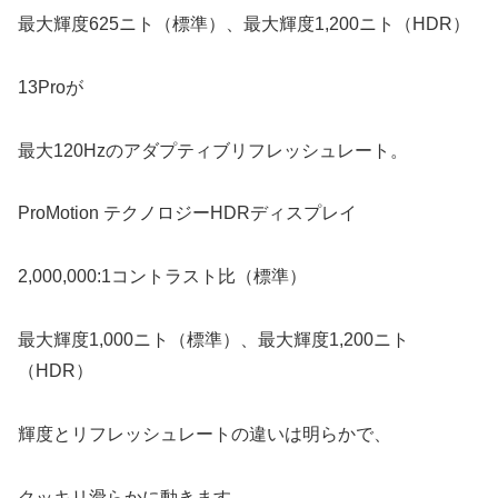
最大輝度625ニト（標準）、最大輝度1,200ニト（HDR）
13Proが
最大120Hzのアダプティブリフレッシュレート。
ProMotion テクノロジーHDRディスプレイ
2,000,000:1コントラスト比（標準）
最大輝度1,000ニト（標準）、最大輝度1,200ニト
（HDR）
輝度とリフレッシュレートの違いは明らかで、
クッキリ滑らかに動きます。