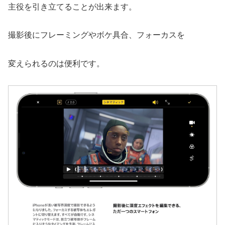
主役を引き立てることが出来ます。
撮影後にフレーミングやボケ具合、フォーカスを
変えられるのは便利です。