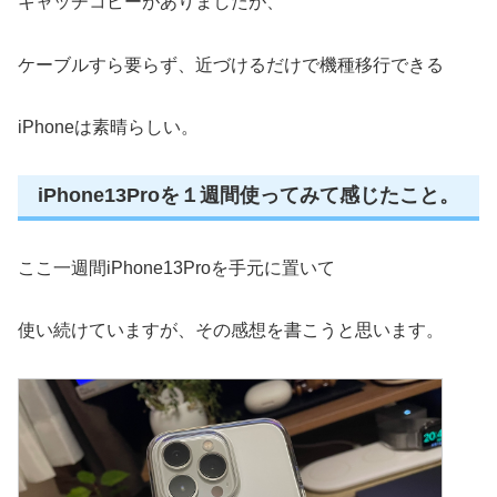
キャッチコピーがありましたが、
ケーブルすら要らず、近づけるだけで機種移行できる
iPhoneは素晴らしい。
iPhone13Proを１週間使ってみて感じたこと。
ここ一週間iPhone13Proを手元に置いて
使い続けていますが、その感想を書こうと思います。