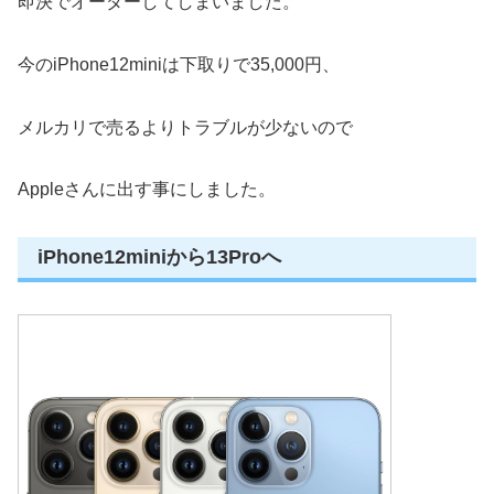
即決でオーダーしてしまいました。
今のiPhone12miniは下取りで35,000円、
メルカリで売るよりトラブルが少ないので
Appleさんに出す事にしました。
iPhone12miniから13Proへ