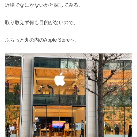
近場でなにかないかと探してみる。
取り敢えず何も目的がないので、
ふらっと丸の内のApple Storeへ。