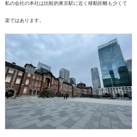
私の会社の本社は比較的東京駅に近く移動距離も少くて
楽ではあります。