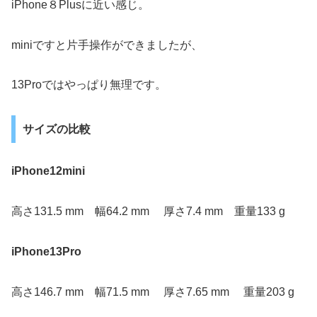
iPhone８Plusに近い感じ。
miniですと片手操作ができましたが、
13Proではやっぱり無理です。
サイズの比較
iPhone12mini
高さ131.5 mm 幅64.2 mm 厚さ7.4 mm 重量133 g
iPhone13Pro
高さ146.7 mm 幅71.5 mm 厚さ7.65 mm 重量203 g