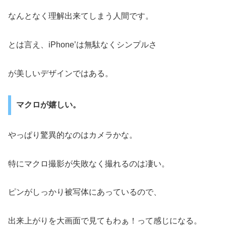
なんとなく理解出来てしまう人間です。
とは言え、iPhone’は無駄なくシンプルさ
が美しいデザインではある。
マクロが嬉しい。
やっぱり驚異的なのはカメラかな。
特にマクロ撮影が失敗なく撮れるのは凄い。
ピンがしっかり被写体にあっているので、
出来上がりを大画面で見てもわぁ！って感じになる。