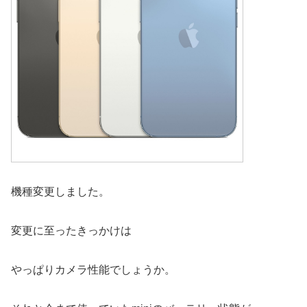
機種変更しました。
変更に至ったきっかけは
やっぱりカメラ性能でしょうか。