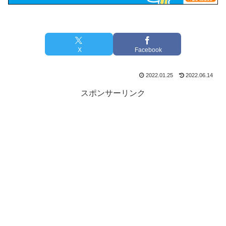
X
Facebook
2022.01.25
2022.06.14
スポンサーリンク