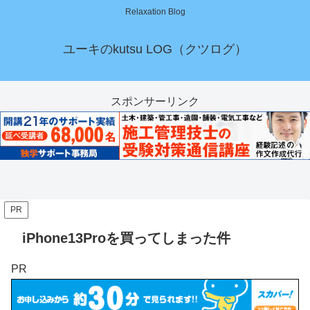
Relaxation Blog
ユーキのkutsu LOG（クツログ）
スポンサーリンク
PR
iPhone13Proを買ってしまった件
PR