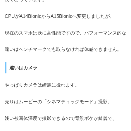
CPUがA14BionicからA15Bionicへ変更しましたが、
現在のスマホは既に高性能ですので、パフォーマンス的な
違いはベンチマークでも取らなければ体感できません。
違いはカメラ
やっぱりカメラは綺麗に撮れます。
売りはムービーの「シネマティックモード」撮影。
浅い被写体深度で撮影できるので背景ボケが綺麗で、