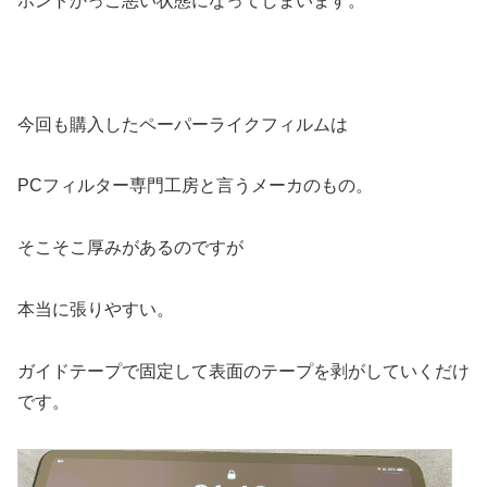
ホントかっこ悪い状態になってしまいます。
今回も購入したペーパーライクフィルムは
PCフィルター専門工房と言うメーカのもの。
そこそこ厚みがあるのですが
本当に張りやすい。
ガイドテープで固定して表面のテープを剥がしていくだけ
です。