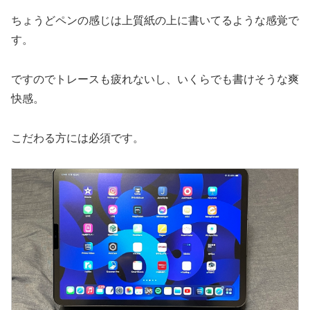
ちょうどペンの感じは上質紙の上に書いてるような感覚で
す。
ですのでトレースも疲れないし、いくらでも書けそうな爽
快感。
こだわる方には必須です。