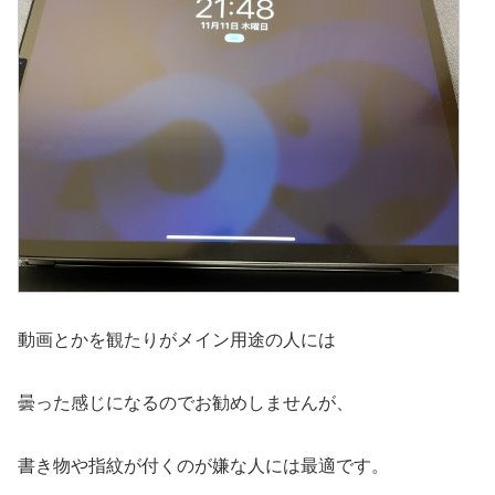
動画とかを観たりがメイン用途の人には
曇った感じになるのでお勧めしませんが、
書き物や指紋が付くのが嫌な人には最適です。