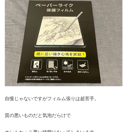
自慢じゃないですがフィルム張りは超苦手。
質の悪いものだと気泡だらけで