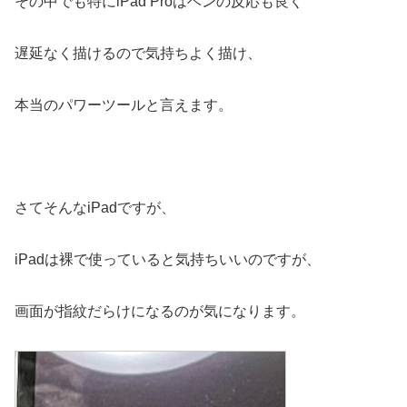
その中でも特にiPad Proはベンの反応も良く
遅延なく描けるので気持ちよく描け、
本当のパワーツールと言えます。
さてそんなiPadですが、
iPadは裸で使っていると気持ちいいのですが、
画面が指紋だらけになるのが気になります。