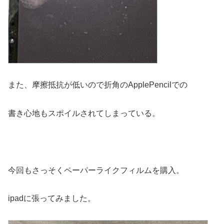
また、摩擦抵抗が低いので折角のApplePencilでの
書き心地もスポイルされてしまっている。
今回もさっそくペーパーライクフィルムを購入。
ipadに張ってみました。