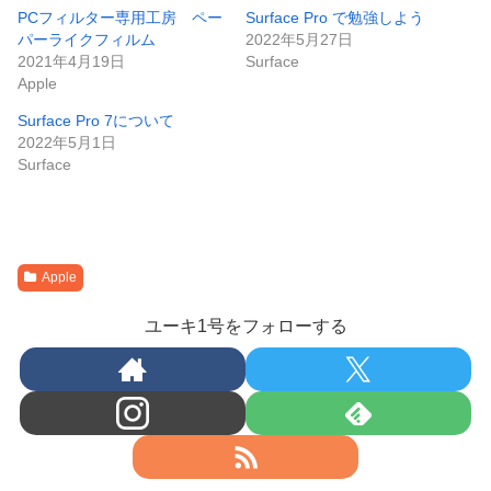
PCフィルター専用工房 ペー
Surface Pro で勉強しよう
パーライクフィルム
2022年5月27日
2021年4月19日
Surface
Apple
Surface Pro 7について
2022年5月1日
Surface
Apple
ユーキ1号をフォローする