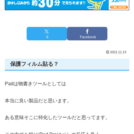
X
Facebook
2021.11.13
保護フィルム貼る？
Padは物書きツールとしては
本当に良い製品だと思います。
ある意味そこに特化したツールだと思ってます。