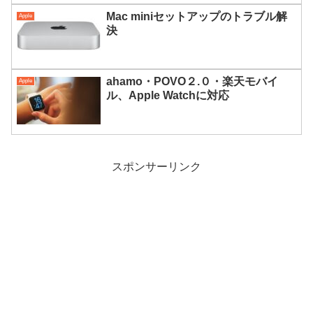
Mac miniセットアップのトラブル解
Apple
決
ahamo・POVO２.０・楽天モバイ
Apple
ル、Apple Watchに対応
スポンサーリンク