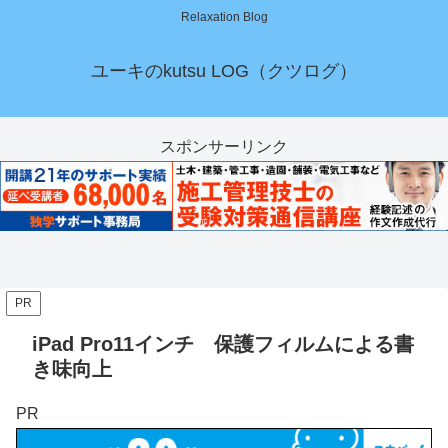
Relaxation Blog
ユーキのkutsu LOG（クツログ）
スポンサーリンク
PR
iPad Pro11インチ 保護フィルムによる書
き味向上
PR