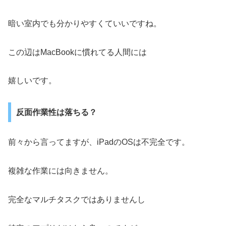
暗い室内でも分かりやすくていいですね。
この辺はMacBookに慣れてる人間には
嬉しいです。
反面作業性は落ちる？
前々から言ってますが、iPadのOSは不完全です。
複雑な作業には向きません。
完全なマルチタスクではありませんし