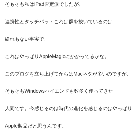
そもそも私はiPad否定派でしたが、
連携性とタッチパットこれは群を抜いているのは
紛れもない事実で、
これはやっぱりAppleMagicにかかってるかな。
このブログを立ち上げてからはMacネタが多いのですが、
そもそもWindowsハイエンドも数多く使ってきた
人間です。今感じるのは時代の進化を感じるのはやっぱり
Apple製品だと思うんです。