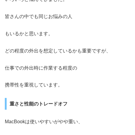
皆さんの中でも同じお悩みの人
もいるかと思います。
どの程度の外出を想定しているかも重要ですが、
仕事での外出時に作業する程度の
携帯性を重視しています。
重さと性能のトレードオフ
MacBookは使いやすいがやや重い、