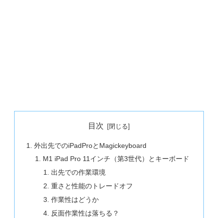
目次
外出先でのiPadProとMagickeyboard
M1 iPad Pro 11インチ（第3世代）とキーボード
出先での作業環境
重さと性能のトレードオフ
作業性はどうか
反面作業性は落ちる？