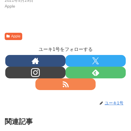
2021年5月29日
Apple
Apple
ユーキ1号をフォローする
ユーキ1号
関連記事