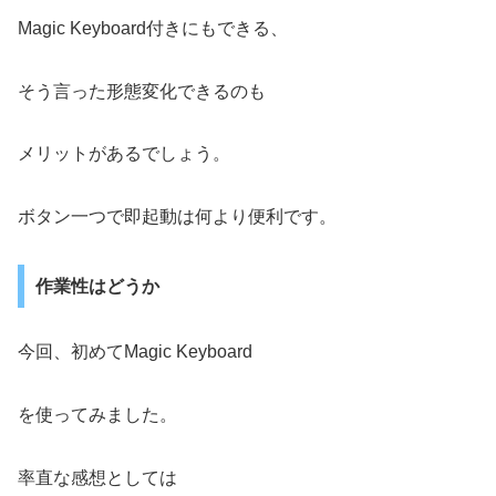
Magic Keyboard付きにもできる、
そう言った形態変化できるのも
メリットがあるでしょう。
ボタン一つで即起動は何より便利です。
作業性はどうか
今回、初めてMagic Keyboard
を使ってみました。
率直な感想としては