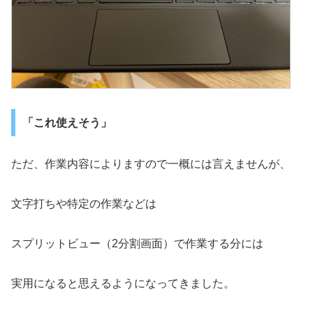
「これ使えそう」
ただ、作業内容によりますので一概には言えませんが、
文字打ちや特定の作業などは
スプリットビュー（2分割画面）で作業する分には
実用になると思えるようになってきました。