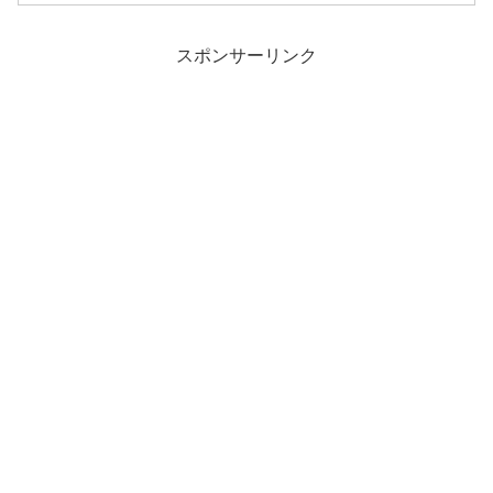
スポンサーリンク