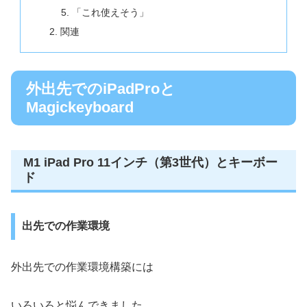
「これ使えそう」
関連
外出先でのiPadProと
Magickeyboard
M1 iPad Pro 11インチ（第3世代）とキーボー
ド
出先での作業環境
外出先での作業環境構築には
いろいろと悩んできました。