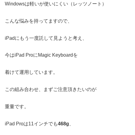
Windowsは軽いが使いにくい（レッツノート）
こんな悩みを持ってますので、
iPadにもう一度託して見ようと考え、
今はiPad ProにMagic Keyboardを
着けて運用しています。
この組み合わせ、まずご注意頂きたいのが
重量です。
iPad Proは11インチでも
468g
、