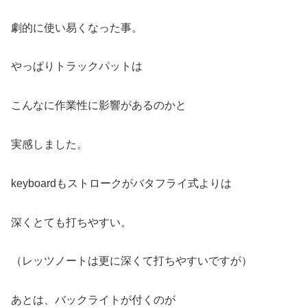
劇的に使い易くなった事。
やっぱりトラックパットは
こんなに作業性に影響があるのかと
実感しました。
keyboardもストロークがバタフライ式よりは
深くとても打ちやすい。
（レッツノートは更に深くて打ちやすいですが）
あとは、バックライトが付くのが