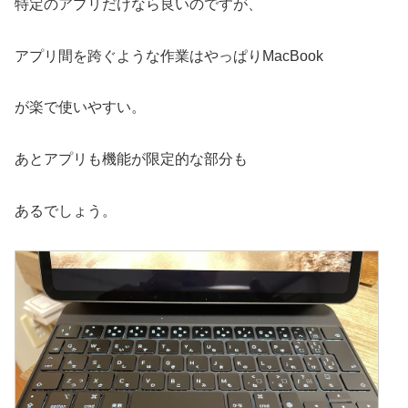
特定のアプリだけなら良いのですが、
アプリ間を跨ぐような作業はやっぱりMacBook
が楽で使いやすい。
あとアプリも機能が限定的な部分も
あるでしょう。