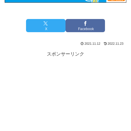
X
Facebook
2021.11.12
2022.11.23
スポンサーリンク