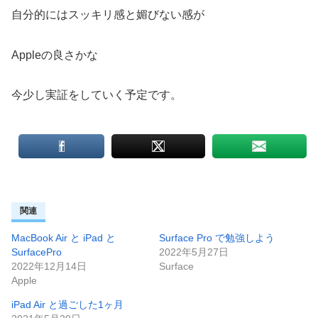
自分的にはスッキリ感と媚びない感が
Appleの良さかな
今少し実証をしていく予定です。
関連
MacBook Air と iPad と
Surface Pro で勉強しよう
SurfacePro
2022年5月27日
2022年12月14日
Surface
Apple
iPad Air と過ごした1ヶ月