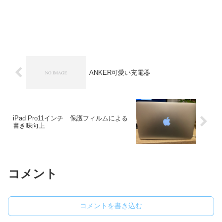
ANKER可愛い充電器
iPad Pro11インチ 保護フィルムによる
書き味向上
コメント
コメントを書き込む