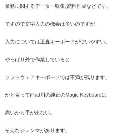
業務に関するデーター収集,資料作成などです。
ですので文字入力の機会は多いのですが、
入力については正直キーボードが使いやすい。
やっぱり外で作業していると
ソフトウェアキーボードでは不満が残ります。
かと言ってiPad用の純正のMagic Keyboardは
高いから手が出ない。
そんなジレンマがあります。