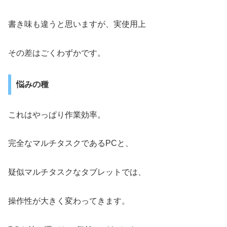
書き味も違うと思いますが、実使用上
その差はごくわずかです。
悩みの種
これはやっぱり作業効率。
完全なマルチタスクであるPCと、
疑似マルチタスクなタブレットでは、
操作性が大きく変わってきます。