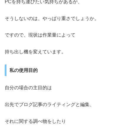
PCを持ち運びたい気持ちがあるが、
そうしないのは、やっぱり重さでしょうか。
ですので、現状は作業量によって
持ち出し機を変えています。
私の使用目的
自分の場合の主目的は
出先でブログ記事のライティングと編集、
それに関する調べ物をしたり