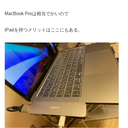
MacBook Proは相当でかいので
iPadを持つメリットはここにもある。