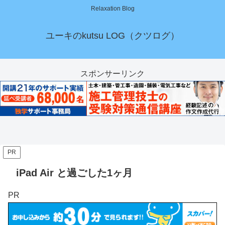
Relaxation Blog
ユーキのkutsu LOG（クツログ）
スポンサーリンク
PR
iPad Air と過ごした1ヶ月
PR