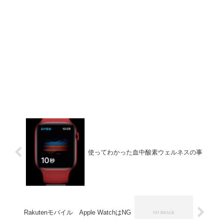
使ってわかった血中酸素ウェルネスの事
Rakutenモバイル Apple WatchはNG