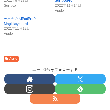
2022年5月27日
SurfacePro
Surface
2022年12月14日
Apple
外出先でのiPadProと
Magickeyboard
2021年11月12日
Apple
Apple
ユーキ1号をフォローする