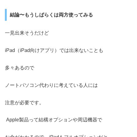
結論〜もうしばらくは両方使ってみる
一見出来そうだけど
iPad（iPad向けアプリ）では出来ないことも
多々あるので
ノートパソコン代わりに考えている人には
注意が必要です。
Apple製品って結構オプションや周辺機器で