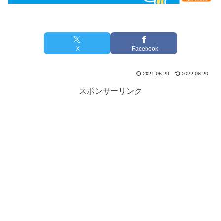
X
Facebook
2021.05.29
2022.08.20
スポンサーリンク