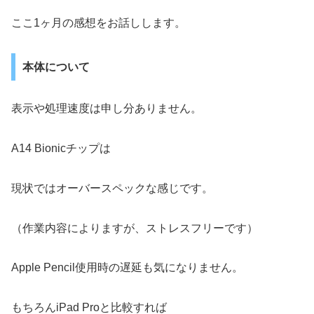
ここ1ヶ月の感想をお話しします。
本体について
表示や処理速度は申し分ありません。
A14 Bionicチップは
現状ではオーバースペックな感じです。
（作業内容によりますが、ストレスフリーです）
Apple Pencil使用時の遅延も気になりません。
もちろんiPad Proと比較すれば