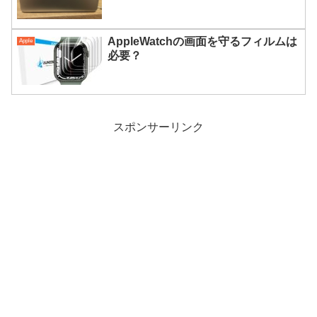
AppleWatchの画面を守るフィルムは
Apple
必要？
スポンサーリンク