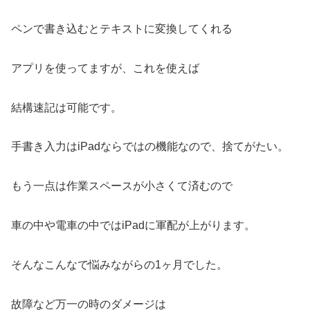
ペンで書き込むとテキストに変換してくれる
アプリを使ってますが、これを使えば
結構速記は可能です。
手書き入力はiPadならではの機能なので、捨てがたい。
もう一点は作業スペースが小さくて済むので
車の中や電車の中ではiPadに軍配が上がります。
そんなこんなで悩みながらの1ヶ月でした。
故障など万一の時のダメージは