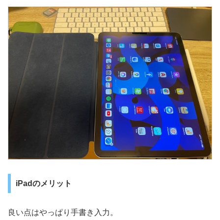
iPadのメリット
良い点はやっぱり手書き入力。