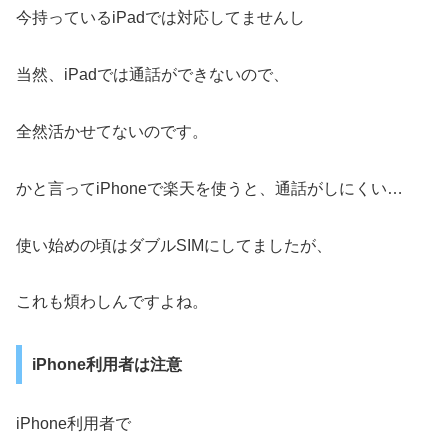
今持っているiPadでは対応してませんし
当然、iPadでは通話ができないので、
全然活かせてないのです。
かと言ってiPhoneで楽天を使うと、通話がしにくい…
使い始めの頃はダブルSIMにしてましたが、
これも煩わしんですよね。
iPhone利用者は注意
iPhone利用者で