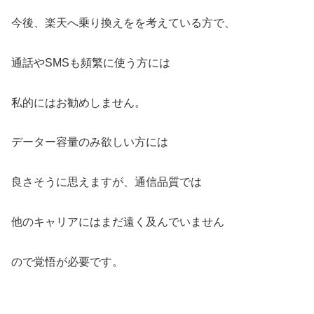
今後、楽天へ乗り換えをを考えている方で、
通話やSMSも頻繁に使う方には
私的にはお勧めしません。
データー容量のみ欲しい方には
良さそうに思えますが、通信品質では
他のキャリアにはまだ遠く及んでいません
ので覚悟が必要です。