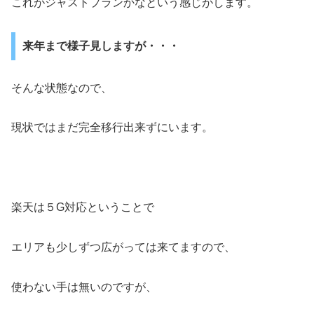
これがジャストプランかなという感じがします。
来年まで様子見しますが・・・
そんな状態なので、
現状ではまだ完全移行出来ずにいます。
楽天は５G対応ということで
エリアも少しずつ広がっては来てますので、
使わない手は無いのですが、