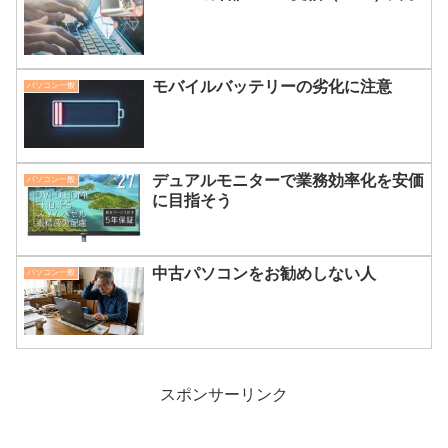
モバイルバッテリーの劣化に注意
パソコン一般
デュアルモニターで業務効率化を安価
パソコン一般
に目指そう
中古パソコンをお勧めしない人
パソコン一般
スポンサーリンク