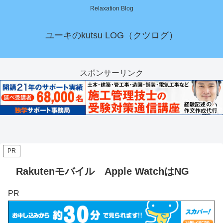
Relaxation Blog
ユーキのkutsu LOG（クツログ）
スポンサーリンク
PR
Rakutenモバイル Apple WatchはNG
PR