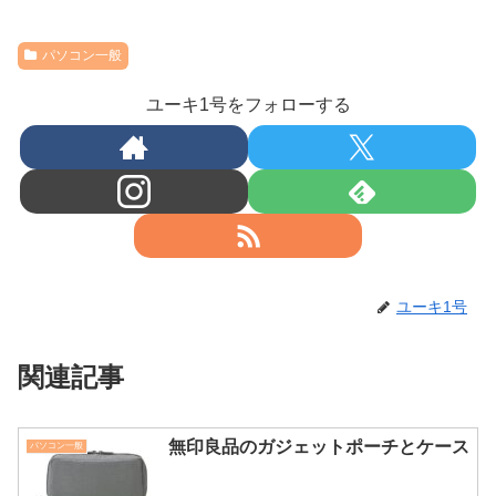
パソコン一般
ユーキ1号をフォローする
ユーキ1号
関連記事
無印良品のガジェットポーチとケース
パソコン一般