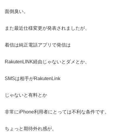
面倒臭い。
また最近仕様変更が発表されましたが、
着信は純正電話アプリで発信は
RakutenLINK経由じゃないとダメとか、
SMSは相手がRakutenLink
じゃないと有料とか
非常にiPhone利用者にとっては不利な条件です。
ちょっと期待外れ感が。