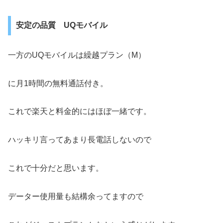
安定の品質 UQモバイル
一方のUQモバイルは繰越プラン（M）
に月1時間の無料通話付き。
これで楽天と料金的にはほぼ一緒です。
ハッキリ言ってあまり長電話しないので
これで十分だと思います。
データー使用量も結構余ってますので