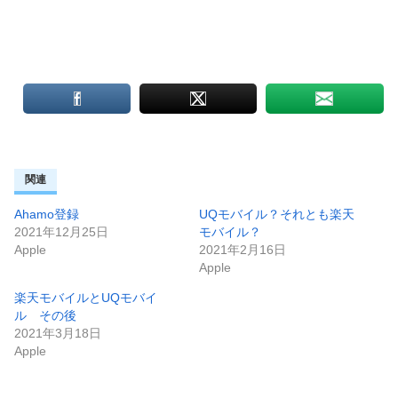
関連
Ahamo登録
UQモバイル？それとも楽天
2021年12月25日
モバイル？
Apple
2021年2月16日
Apple
楽天モバイルとUQモバイ
ル その後
2021年3月18日
Apple