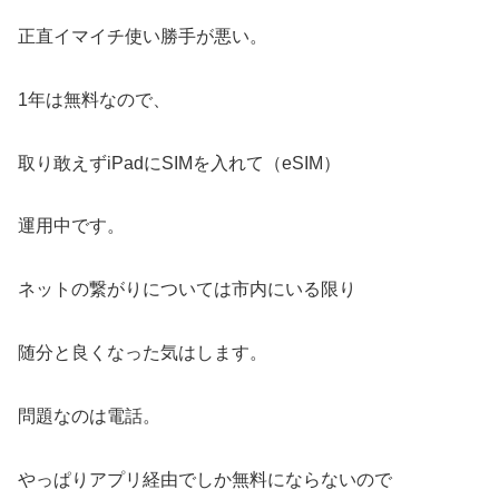
正直イマイチ使い勝手が悪い。
1年は無料なので、
取り敢えずiPadにSIMを入れて（eSIM）
運用中です。
ネットの繋がりについては市内にいる限り
随分と良くなった気はします。
問題なのは電話。
やっぱりアプリ経由でしか無料にならないので