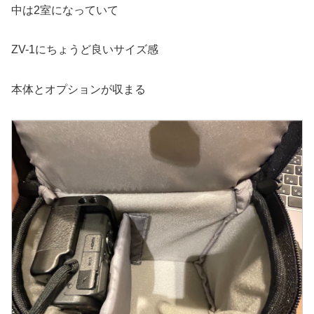
中は2室になっていて
ZV-1にちょうど良いサイズ感
本体とオプションが収まる