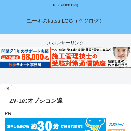
Relaxation Blog
ユーキのkutsu LOG（クツログ）
スポンサーリンク
PR
ZV-1のオプション達
PR