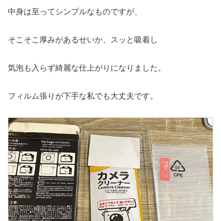
中身は至ってシンプルなものですが、
そこそこ厚みがあるせいか、スッと吸着し
気泡も入らず綺麗な仕上がりになりました。
フィルム張りが下手な私でも大丈夫です。