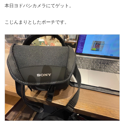
本日ヨドバシカメラにてゲット。
こじんまりとしたポーチです。