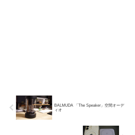
BALMUDA 「The Speaker」空間オーデ
ィオ