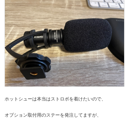
ホットシューは本当はストロボを着けたいので、
オプション取付用のステーを発注してますが、