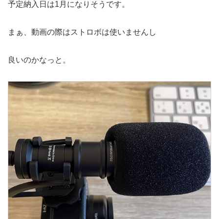
予定納入日は1月になりそうです。
まぁ、動画の際はストロボは使いませんし
良いのかなっと。