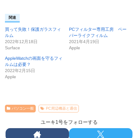
関連
買って失敗！保護ガラスフィ
PCフィルター専用工房 ペー
ルム
パーライクフィルム
2022年12月18日
2021年4月19日
Surface
Apple
AppleWatchの画面を守るフィ
ルムは必要？
2022年2月15日
Apple
パソコン一般
PC周辺機器と通信
ユーキ1号をフォローする