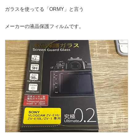
ガラスを使ってる「ORMY」と言う
メーカーの液晶保護フィルムです。