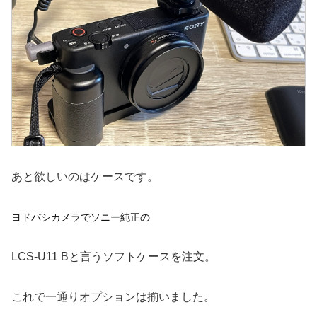
あと欲しいのはケースです。
ヨドバシカメラでソニー純正の
LCS-U11 Bと言うソフトケースを注文。
これで一通りオプションは揃いました。