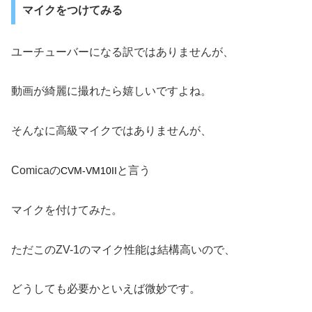
マイクをつけてみる
ユーチューバーになる訳ではありませんが、
動画が綺麗に撮れたら嬉しいですよね。
そんなに高級マイクではありませんが、
Comicaの
と言う
CVM-VM10II
マイクを付けてみた。
ただこのZV-1のマイク性能は結構高いので、
どうしても必要かといえば微妙です。