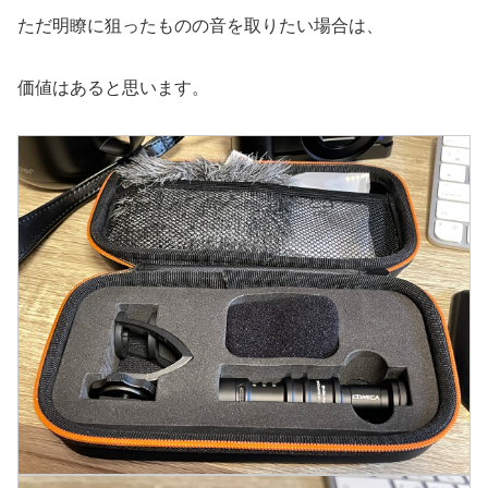
ただ明瞭に狙ったものの音を取りたい場合は、
価値はあると思います。