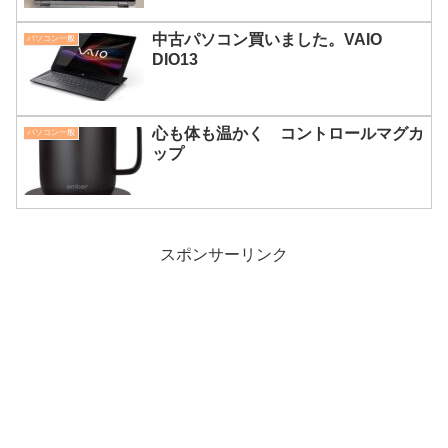
中古パソコン買いました。VAIO
パソコン一般
DIO13
心も体も温かく コントロールマグカ
パソコン一般
ップ
スポンサーリンク