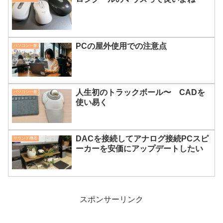
PCの屋外使用での注意点
パソコン一般
人生初のトラックボール〜 CADを
パソコン一般
使い易く
DACを接続してアナログ接続PCスピ
サウンド機器
ーカーを安価にアップデートしたい
スポンサーリンク