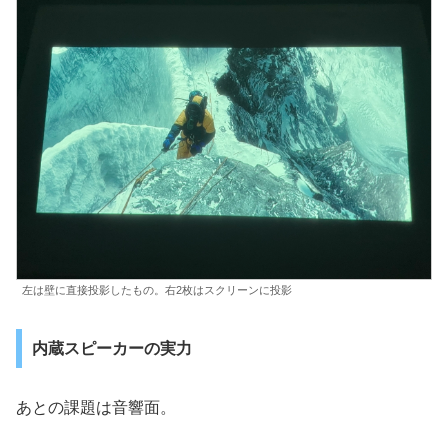
左は壁に直接投影したもの。右2枚はスクリーンに投影
内蔵スピーカーの実力
あとの課題は音響面。