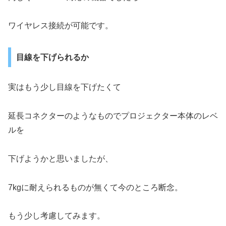
ワイヤレス接続が可能です。
目線を下げられるか
実はもう少し目線を下げたくて
延長コネクターのようなものでプロジェクター本体のレベ
ルを
下げようかと思いましたが、
7kgに耐えられるものが無くて今のところ断念。
もう少し考慮してみます。