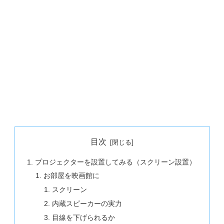
目次
プロジェクターを設置してみる（スクリーン設置）
お部屋を映画館に
スクリーン
内蔵スピーカーの実力
目線を下げられるか