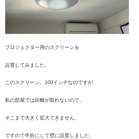
プロジェクター用のスクリーンを
設置してみました。
このスクリーン、100インチなのですが
私の部屋では距離が取れないので、
そこまで大きく拡大できません。
ですので半折にして壁に設置しました。