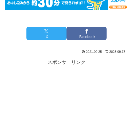
X
Facebook
2021.09.25
2023.09.17
スポンサーリンク