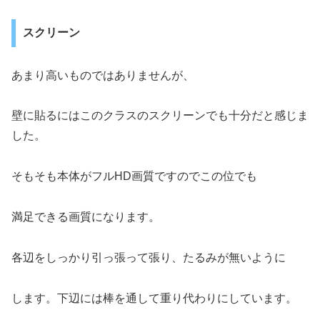
スクリーン
あまり高いものではありませんが、
壁に貼るにはこのクラスのスクリーンでも十分だと感じま
した。
そもそも本体がフルHD画質ですのでこの位でも
満足できる画質になります。
各辺をしっかり引っ張って張り、たるみが無いように
します。下辺には棒を通して重り代わりにしています。