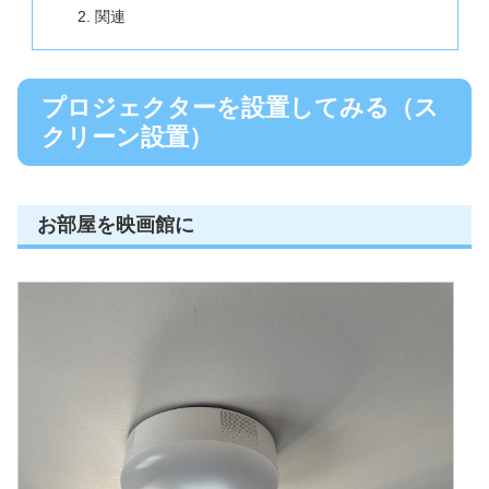
関連
プロジェクターを設置してみる（ス
クリーン設置）
お部屋を映画館に