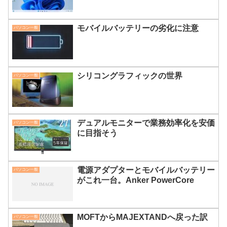
モバイルバッテリーの劣化に注意
パソコン一般
シリコングラフィックの世界
パソコン一般
デュアルモニターで業務効率化を安価
パソコン一般
に目指そう
電源アダプターとモバイルバッテリー
パソコン一般
がこれ一台。Anker PowerCore
MOFTからMAJEXTANDへ戻った訳
パソコン一般