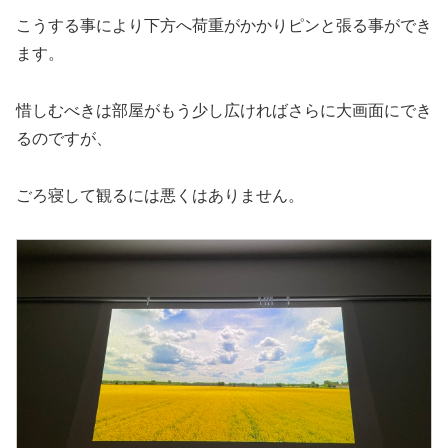
こうする事により下方へ荷重がかかりピンと張る事ができ
ます。
惜しむべきは部屋がもう少し広ければさらに大画面にでき
るのですが、
ごろ寝して観るには悪くはありません。