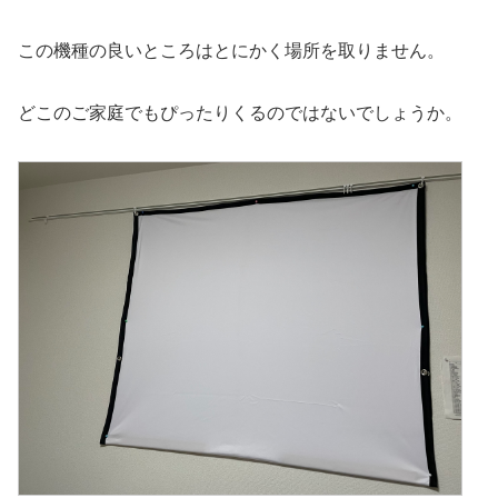
この機種の良いところはとにかく場所を取りません。
どこのご家庭でもぴったりくるのではないでしょうか。