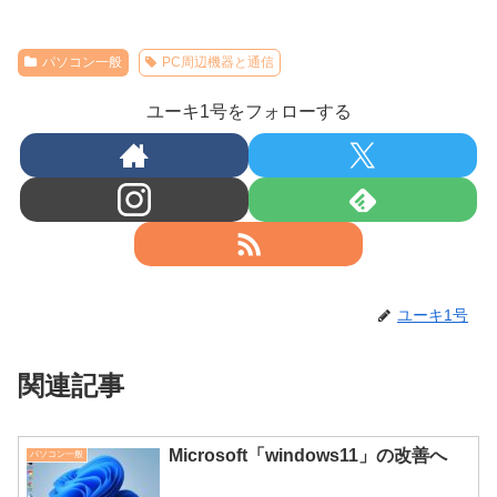
パソコン一般
PC周辺機器と通信
ユーキ1号をフォローする
ユーキ1号
関連記事
Microsoft「windows11」の改善へ
パソコン一般