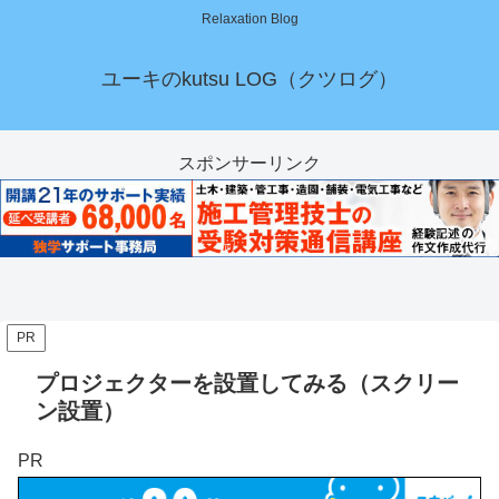
Relaxation Blog
ユーキのkutsu LOG（クツログ）
スポンサーリンク
PR
プロジェクターを設置してみる（スクリー
ン設置）
PR