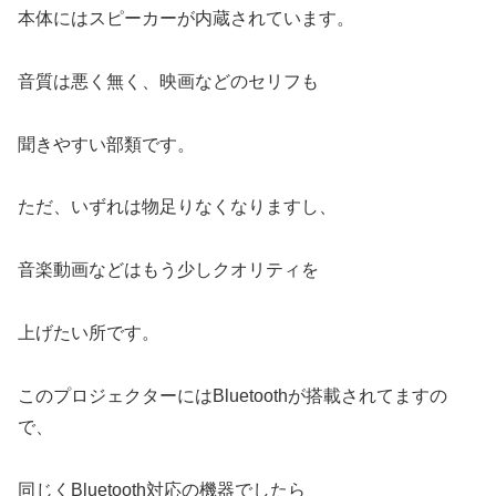
本体にはスピーカーが内蔵されています。
音質は悪く無く、映画などのセリフも
聞きやすい部類です。
ただ、いずれは物足りなくなりますし、
音楽動画などはもう少しクオリティを
上げたい所です。
このプロジェクターにはBluetoothが搭載されてますの
で、
同じくBluetooth対応の機器でしたら