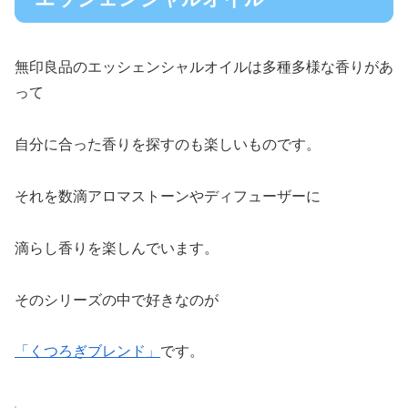
無印良品のエッシェンシャルオイルは多種多様な香りがあ
って
自分に合った香りを探すのも楽しいものです。
それを数滴アロマストーンやディフューザーに
滴らし香りを楽しんでいます。
そのシリーズの中で好きなのが
「くつろぎブレンド」
です。