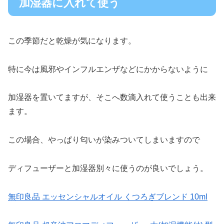
加湿器に入れて使う
この季節だと乾燥が気になります。
特に今は風邪やインフルエンザなどにかからないように
加湿器を置いてますが、そこへ数滴入れて使うことも出来
ます。
この場合、やっぱり匂いが染みついてしまいますので
ディフューザーと加湿器別々に使うのが良いでしょう。
無印良品 エッセンシャルオイル くつろぎブレンド 10ml