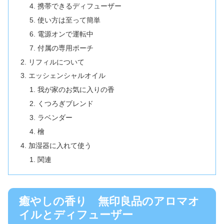
携帯できるディフューザー
使い方は至って簡単
電源オンで運転中
付属の専用ポーチ
リフィルについて
エッシェンシャルオイル
我が家のお気に入りの香
くつろぎブレンド
ラベンダー
檜
加湿器に入れて使う
関連
癒やしの香り 無印良品のアロマオ
イルとディフューザー