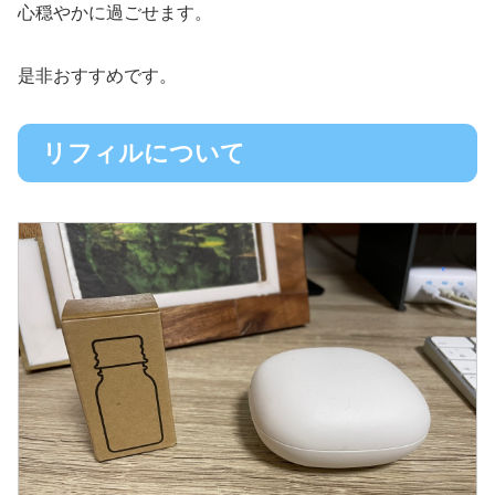
心穏やかに過ごせます。
是非おすすめです。
リフィルについて