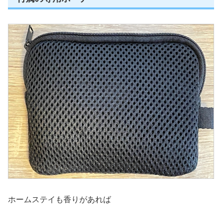
ホームステイも香りがあれば