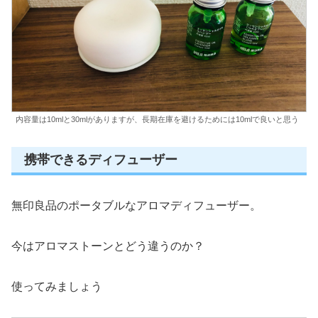
内容量は10mlと30mlがありますが、長期在庫を避けるためには10mlで良いと思う
携帯できるディフューザー
無印良品のポータブルなアロマディフューザー。
今はアロマストーンとどう違うのか？
使ってみましょう