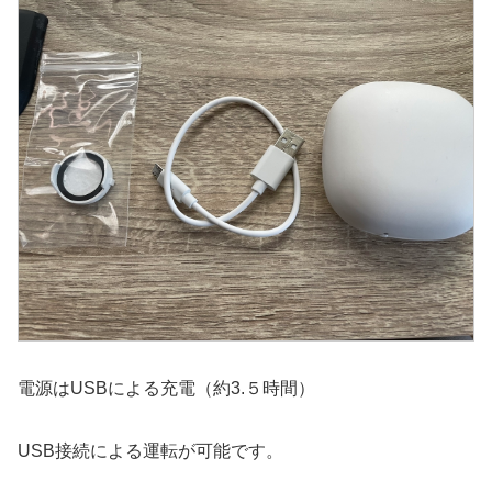
電源はUSBによる充電（約3.５時間）
USB接続による運転が可能です。