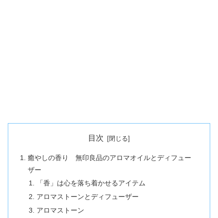
目次
癒やしの香り 無印良品のアロマオイルとディフュー
ザー
「香」は心を落ち着かせるアイテム
アロマストーンとディフューザー
アロマストーン