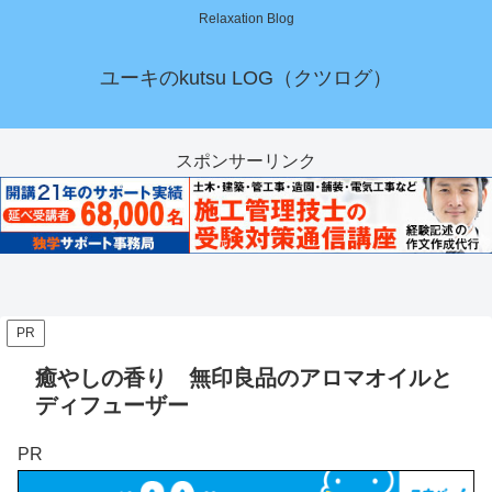
Relaxation Blog
ユーキのkutsu LOG（クツログ）
スポンサーリンク
PR
癒やしの香り 無印良品のアロマオイルと
ディフューザー
PR