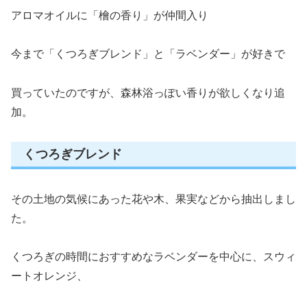
アロマオイルに「檜の香り」が仲間入り
今まで「くつろぎブレンド」と「ラベンダー」が好きで
買っていたのですが、森林浴っぽい香りが欲しくなり追
加。
くつろぎブレンド
その土地の気候にあった花や木、果実などから抽出しまし
た。
くつろぎの時間におすすめなラベンダーを中心に、スウィ
ートオレンジ、