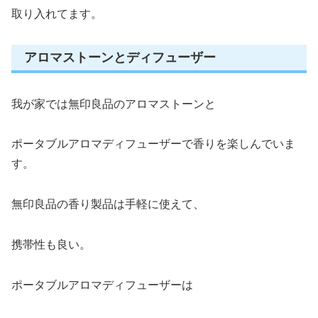
取り入れてます。
アロマストーンとディフューザー
我が家では無印良品のアロマストーンと
ポータブルアロマディフューザーで香りを楽しんでいま
す。
無印良品の香り製品は手軽に使えて、
携帯性も良い。
ポータブルアロマディフューザーは