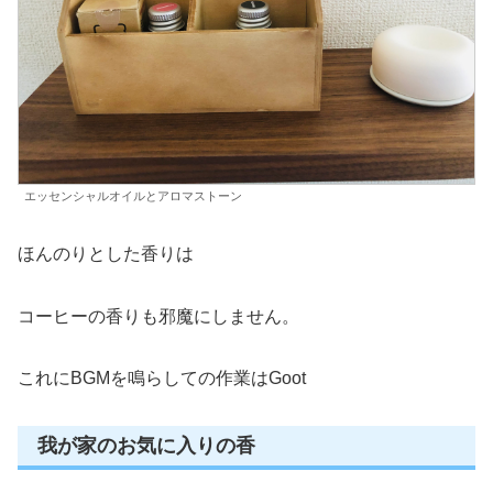
エッセンシャルオイルとアロマストーン
ほんのりとした香りは
コーヒーの香りも邪魔にしません。
これにBGMを鳴らしての作業はGoot
我が家のお気に入りの香