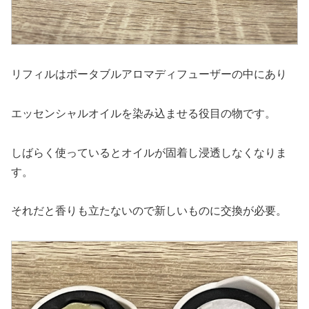
リフィルはポータブルアロマディフューザーの中にあり
エッセンシャルオイルを染み込ませる役目の物です。
しばらく使っているとオイルが固着し浸透しなくなりま
す。
それだと香りも立たないので新しいものに交換が必要。