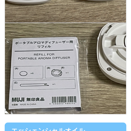
エッシェンシャルオイル