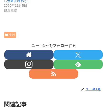
し効果を味わう。
2020年11月5日
観葉植物
生活
ユーキ1号をフォローする
ユーキ1号
関連記事