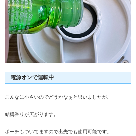
電源オンで運転中
こんなに小さいのでどうかなぁと思いましたが、
結構香りが広がります。
ポーチもついてますので出先でも使用可能です。