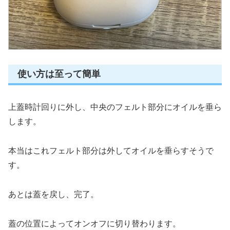
使い方は至って簡単
上蓋時計回りに外し、中央のフェルト部分にオイルを垂ら
します。
本当はこれフェルト部分は外してオイルを垂らすそうで
す。
あとは蓋を戻し、完了。
蓋の位置によってオンオフに切り替わります。