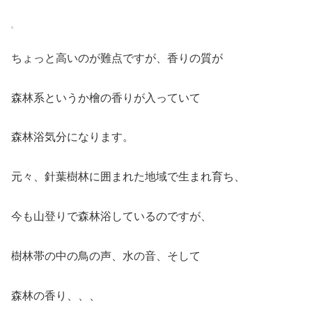
ちょっと高いのが難点ですが、香りの質が
森林系というか檜の香りが入っていて
森林浴気分になります。
元々、針葉樹林に囲まれた地域で生まれ育ち、
今も山登りで森林浴しているのですが、
樹林帯の中の鳥の声、水の音、そして
森林の香り、、、