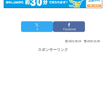
X
Facebook
2021.09.24
2025.10.30
スポンサーリンク