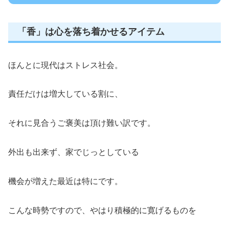
「香」は心を落ち着かせるアイテム
ほんとに現代はストレス社会。
責任だけは増大している割に、
それに見合うご褒美は頂け難い訳です。
外出も出来ず、家でじっとしている
機会が増えた最近は特にです。
こんな時勢ですので、やはり積極的に寛げるものを