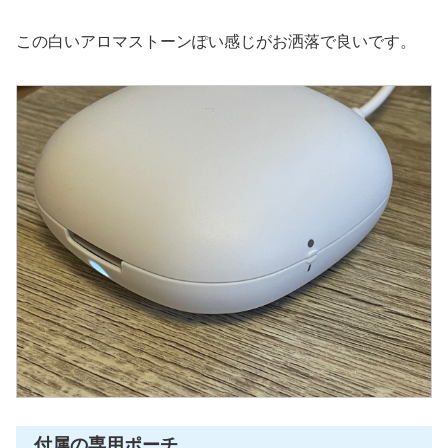
この白いアロマストーンぽい感じがお洒落で良いです。
付属の専用ポーチ