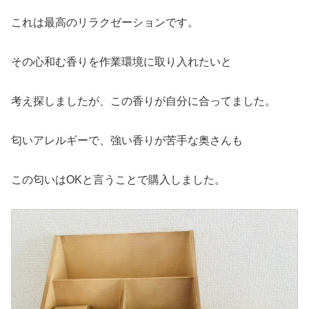
これは最高のリラクゼーションです。
その心和む香りを作業環境に取り入れたいと
考え探しましたが、この香りが自分に合ってました。
匂いアレルギーで、強い香りが苦手な奥さんも
この匂いはOKと言うことで購入しました。