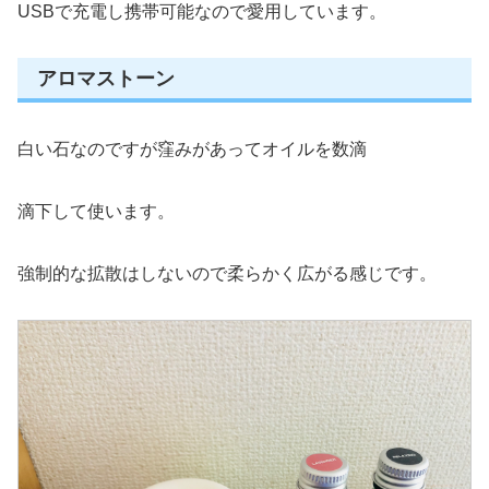
USBで充電し携帯可能なので愛用しています。
アロマストーン
白い石なのですが窪みがあってオイルを数滴
滴下して使います。
強制的な拡散はしないので柔らかく広がる感じです。