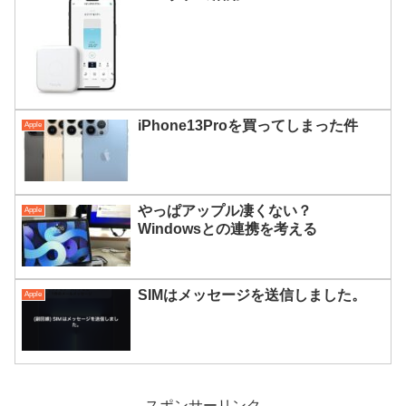
iPhone13Proを買ってしまった件
Apple
やっぱアップル凄くない？
Apple
Windowsとの連携を考える
SIMはメッセージを送信しました。
Apple
スポンサーリンク