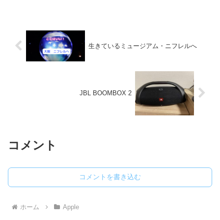
生きているミュージアム・ニフレルへ
JBL BOOMBOX 2
コメント
コメントを書き込む
ホーム
Apple