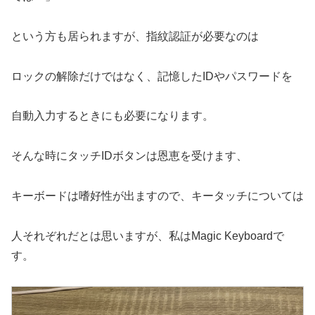
という方も居られますが、指紋認証が必要なのは
ロックの解除だけではなく、記憶したIDやパスワードを
自動入力するときにも必要になります。
そんな時にタッチIDボタンは恩恵を受けます、
キーボードは嗜好性が出ますので、キータッチについては
人それぞれだとは思いますが、私はMagic Keyboardで
す。