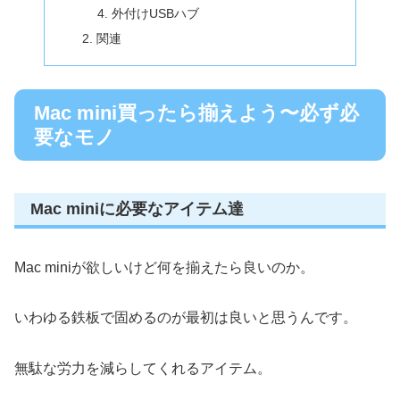
外付けUSBハブ
関連
Mac mini買ったら揃えよう〜必ず必
要なモノ
Mac miniに必要なアイテム達
Mac miniが欲しいけど何を揃えたら良いのか。
いわゆる鉄板で固めるのが最初は良いと思うんです。
無駄な労力を減らしてくれるアイテム。