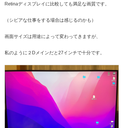
Retinaディスプレイに比較しても満足な画質です。
（シビアな仕事をする場合は感じるのかも）
画面サイズは用途によって変わってきますが、
私のように２Dメインだと27インチで十分です。