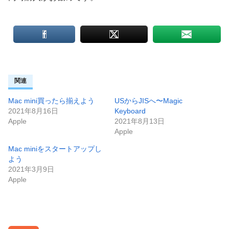
関連
Mac mini買ったら揃えよう
USからJISへ〜Magic
2021年8月16日
Keyboard
Apple
2021年8月13日
Apple
Mac miniをスタートアップし
よう
2021年3月9日
Apple