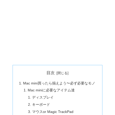
目次
Mac mini買ったら揃えよう〜必ず必要なモノ
Mac miniに必要なアイテム達
ディスプレイ
キーボード
マウスor Magic TrackPad