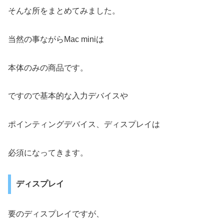
そんな所をまとめてみました。
当然の事ながらMac miniは
本体のみの商品です。
ですので基本的な入力デバイスや
ポインティングデバイス、ディスプレイは
必須になってきます。
ディスプレイ
要のディスプレイですが、