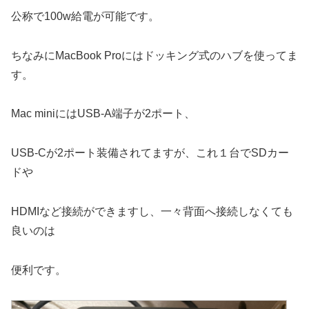
公称で100w給電が可能です。
ちなみにMacBook Proにはドッキング式のハブを使ってま
す。
Mac miniにはUSB-A端子が2ポート、
USB-Cが2ポート装備されてますが、これ１台でSDカー
ドや
HDMIなど接続ができますし、一々背面へ接続しなくても
良いのは
便利です。