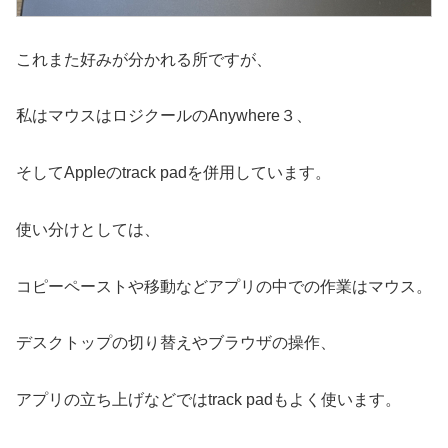
これまた好みが分かれる所ですが、
私はマウスはロジクールのAnywhere３、
そしてAppleのtrack padを併用しています。
使い分けとしては、
コピーペーストや移動などアプリの中での作業はマウス。
デスクトップの切り替えやブラウザの操作、
アプリの立ち上げなどではtrack padもよく使います。