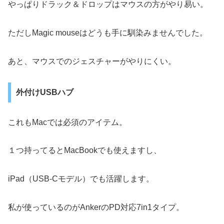
やっぱりドラック＆ドロップはマウスの方がやり易い。
ただしMagic mouseはどうも手に馴染みませんでした。
あと、マウスでのジェスチャーがやりにくい。
外付けUSBハブ
これもMacでは必須のアイテム。
１つ持ってるとMacBookでも使えますし、
iPad（USB-Cモデル）でも活躍します。
私が使っているのがAnkerのPD対応7in1タイプ。