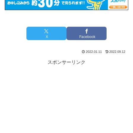
X
Facebook
2022.01.11
2022.09.12
スポンサーリンク