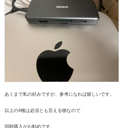
あくまで私の好みですが、参考になれば嬉しいです。
以上の4種は必須とも言える物なので
同時購入がお勧めです。