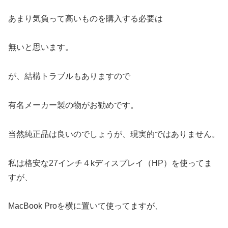
あまり気負って高いものを購入する必要は
無いと思います。
が、結構トラブルもありますので
有名メーカー製の物がお勧めです。
当然純正品は良いのでしょうが、現実的ではありません。
私は格安な27インチ４kディスプレイ（HP）を使ってま
すが、
MacBook Proを横に置いて使ってますが、