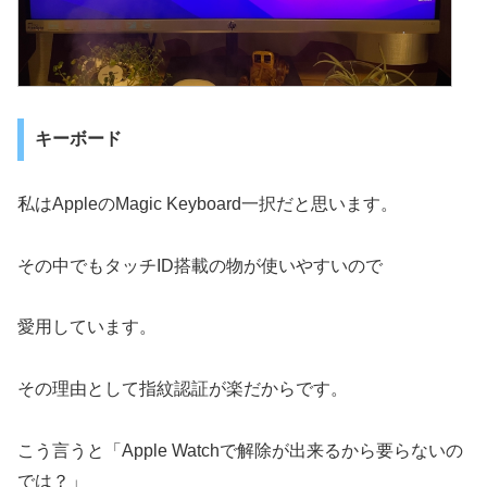
キーボード
私はAppleのMagic Keyboard一択だと思います。
その中でもタッチID搭載の物が使いやすいので
愛用しています。
その理由として指紋認証が楽だからです。
こう言うと「Apple Watchで解除が出来るから要らないの
では？」