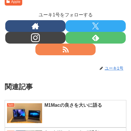
Apple
ユーキ1号をフォローする
ユーキ1号
関連記事
M1Macの良さを大いに語る
Apple