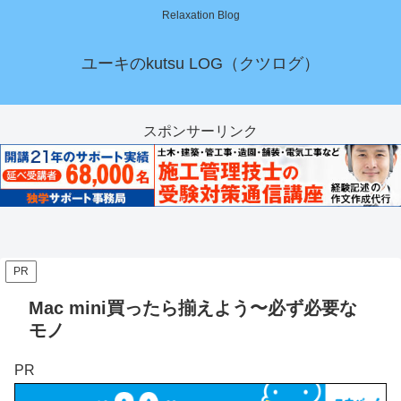
Relaxation Blog
ユーキのkutsu LOG（クツログ）
スポンサーリンク
PR
Mac mini買ったら揃えよう〜必ず必要な
モノ
PR