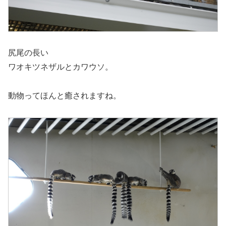
尻尾の長い
ワオキツネザルとカワウソ。
動物ってほんと癒されますね。