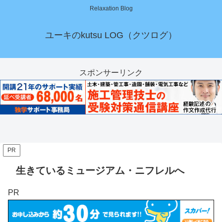
Relaxation Blog
ユーキのkutsu LOG（クツログ）
スポンサーリンク
PR
生きているミュージアム・ニフレルへ
PR