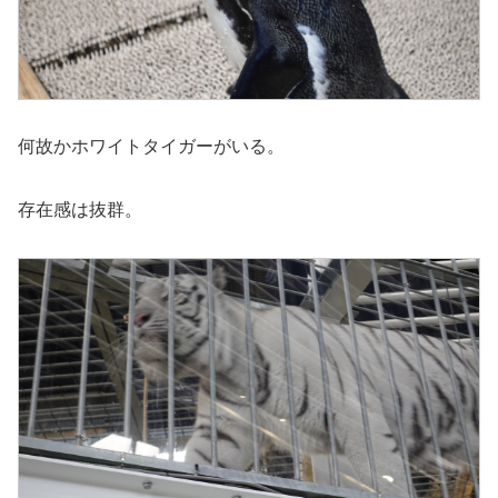
何故かホワイトタイガーがいる。
存在感は抜群。