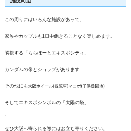
施設周辺
この周りにはいろんな施設があって、
家族やカップルも1日中飽きることなく楽しめます。