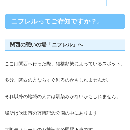
ニフレルってご存知ですか？。
関西の憩いの場「ニフレル」へ
ここは関西へ行った際、結構頻繁によっているスポット。
多分、関西の方ならすぐ判るのかもしれませんが、
それ以外の地域の人には馴染みがないかもしれません。
場所は吹田市の万博記念公園の中にあります。
大阪モノレールの万博記念公園駅下車です。