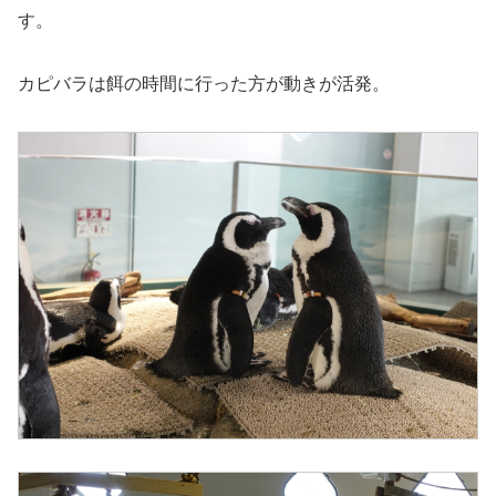
す。
カピバラは餌の時間に行った方が動きが活発。