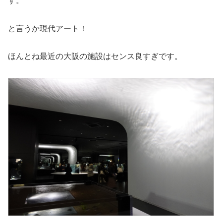
す。
と言うか現代アート！
ほんとね最近の大阪の施設はセンス良すぎです。