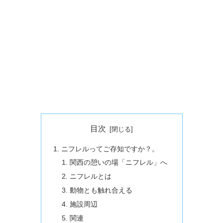
目次
ニフレルってご存知ですか？。
関西の憩いの場「ニフレル」へ
ニフレルとは
動物とも触れ合える
施設周辺
関連