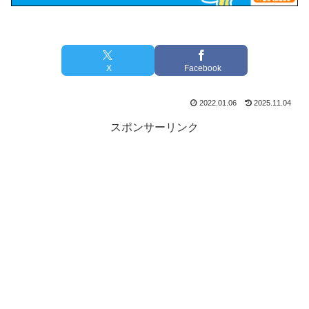
X
Facebook
2022.01.06
2025.11.04
スポンサーリンク