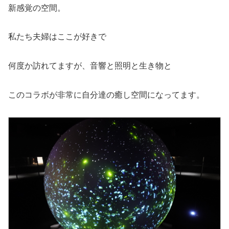
新感覚の空間。
私たち夫婦はここが好きで
何度か訪れてますが、音響と照明と生き物と
このコラボが非常に自分達の癒し空間になってます。