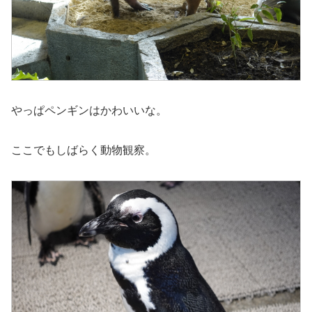
やっぱペンギンはかわいいな。
ここでもしばらく動物観察。