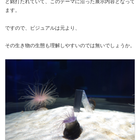
と銘打たれていて、このテーマに沿った展示内容となって
ます。
ですので、ビジュアルは元より、
その生き物の生態も理解しやすいのでは無いでしょうか。