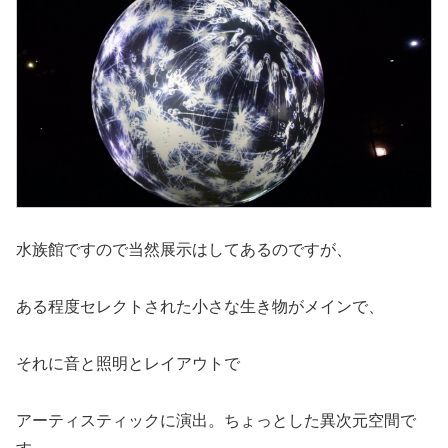
水族館ですので当然展示はしてあるのですが、
ある程度セレクトされた小さな生き物がメインで、
それに音と照明とレイアウトで
アーティスティックに演出。ちょっとした異次元空間で