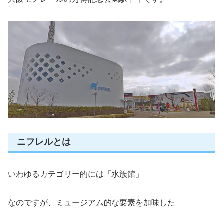
ニフレルとは
いわゆるカテゴリー的には「水族館」
なのですが、ミュージアム的な要素を加味した