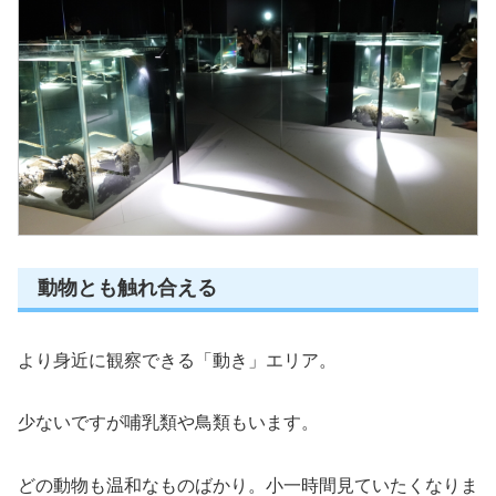
動物とも触れ合える
より身近に観察できる「動き」エリア。
少ないですが哺乳類や鳥類もいます。
どの動物も温和なものばかり。小一時間見ていたくなりま