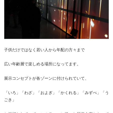
子供だけではなく若い人から年配の方々まで
広い年齢層で楽しめる場所になってます。
展示コンセプトが各ゾーンに付けられていて、
「いろ」「わざ」「およぎ」「かくれる」「みずべ」「う
ごき」