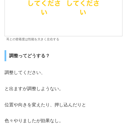
耳との密着度は性能を大きく左右する
調整ってどうする？
調整してください、
と出ますが調整しようない。
位置や向きを変えたり、押し込んだりと
色々やりましたが効果なし。