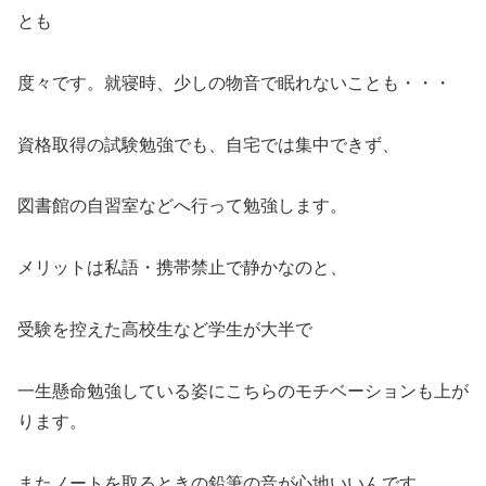
とも
度々です。就寝時、少しの物音で眠れないことも・・・
資格取得の試験勉強でも、自宅では集中できず、
図書館の自習室などへ行って勉強します。
メリットは私語・携帯禁止で静かなのと、
受験を控えた高校生など学生が大半で
一生懸命勉強している姿にこちらのモチベーションも上が
ります。
またノートを取るときの鉛筆の音が心地いいんです。