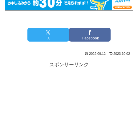
X
Facebook
2022.09.12
2023.10.02
スポンサーリンク