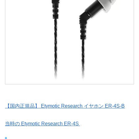
【国内正規品】 Etymotic Research イヤホン ER-4S-B
当時の Etymotic Research ER-4S