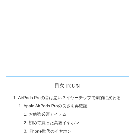
目次
AirPods Proの音は悪い？イヤーチップで劇的に変わる
Apple AirPods Proの良さを再確認
お勉強必須アイテム
初めて買った高級イヤホン
iPhone世代のイヤホン