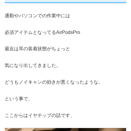
通勤やパソコンでの作業中には
必須アイテムとなってるAirPodsPro
最近は耳の装着状態がちょっと
気になり出してきました。
どうもノイキャンの効きが悪くなったような。
という事で、
ここからはイヤチップの話です、