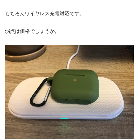
もちろんワイヤレス充電対応です。
弱点は価格でしょうか。