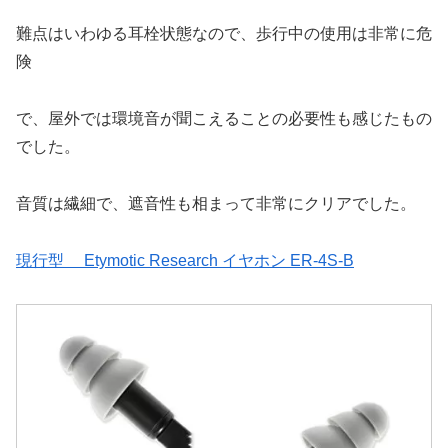
難点はいわゆる耳栓状態なので、歩行中の使用は非常に危
険
で、屋外では環境音が聞こえることの必要性も感じたもの
でした。
音質は繊細で、遮音性も相まって非常にクリアでした。
現行型 Etymotic Research イヤホン ER-4S-B