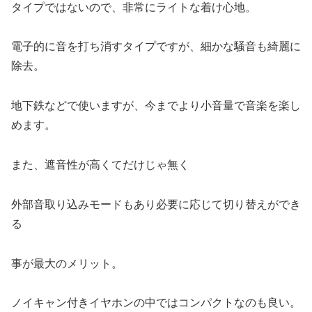
タイプではないので、非常にライトな着け心地。
電子的に音を打ち消すタイプですが、細かな騒音も綺麗に
除去。
地下鉄などで使いますが、今までより小音量で音楽を楽し
めます。
また、遮音性が高くてだけじゃ無く
外部音取り込みモードもあり必要に応じて切り替えができ
る
事が最大のメリット。
ノイキャン付きイヤホンの中ではコンパクトなのも良い。