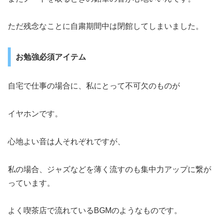
ただ残念なことに自粛期間中は閉館してしまいました。
お勉強必須アイテム
自宅で仕事の場合に、私にとって不可欠のものが
イヤホンです。
心地よい音は人それぞれですが、
私の場合、ジャズなどを薄く流すのも集中力アップに繋が
っています。
よく喫茶店で流れているBGMのようなものです。