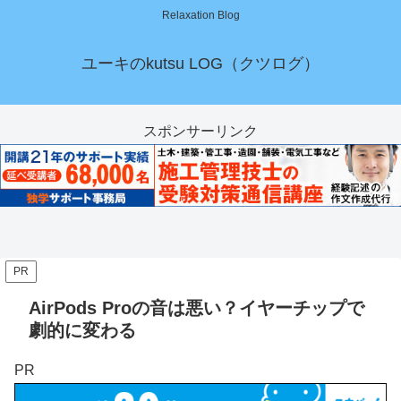
Relaxation Blog
ユーキのkutsu LOG（クツログ）
スポンサーリンク
PR
AirPods Proの音は悪い？イヤーチップで
劇的に変わる
PR