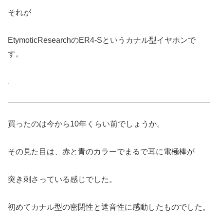
それが
EtymoticResearchのER4-Sというカナル型イヤホンで
す。
買ったのは今から10年くらい前でしょうか。
その見た目は、赤と青のカラーでまるで耳に電極棒が
突き刺さっている感じでした。
初めてカナル型の密閉性と遮音性に感動したものでした。