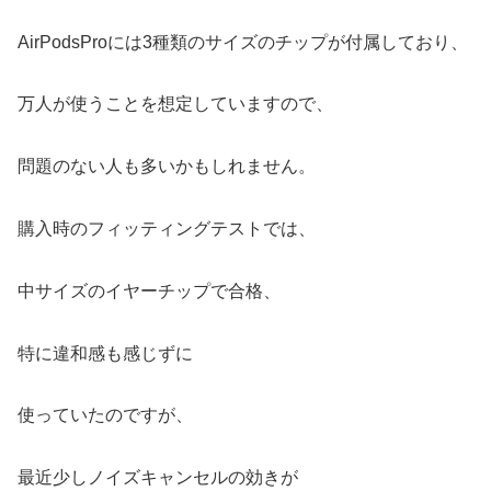
AirPodsProには3種類のサイズのチップが付属しており、
万人が使うことを想定していますので、
問題のない人も多いかもしれません。
購入時のフィッティングテストでは、
中サイズのイヤーチップで合格、
特に違和感も感じずに
使っていたのですが、
最近少しノイズキャンセルの効きが