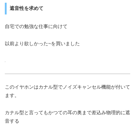
遮音性を求めて
自宅での勉強な仕事に向けて
以前より欲しかった~を買いました
このイヤホンはカナル型でノイズキャンセル機能が付いて
ます。
カナル型と言ってもかつての耳の奥まで差込み物理的に遮
音する