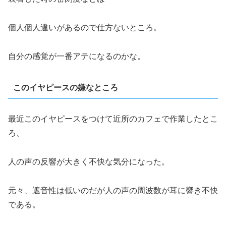
個人個人違いがあるので仕方ないところ。
自分の感覚が一番アテになるのかな。
このイヤピースの嫌なところ
最近このイヤピースをつけて近所のカフェで作業したとこ
ろ、
人の声の反響が大きく不快な気分になった。
元々、遮音性は低いのだが人の声の周波数が耳に響き不快
である。