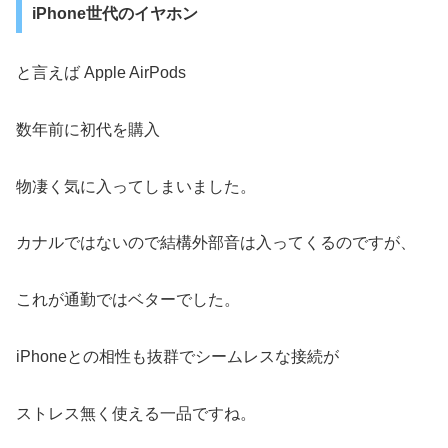
iPhone世代のイヤホン
と言えば Apple AirPods
数年前に初代を購入
物凄く気に入ってしまいました。
カナルではないので結構外部音は入ってくるのですが、
これが通勤ではベターでした。
iPhoneとの相性も抜群でシームレスな接続が
ストレス無く使える一品ですね。