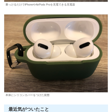
乗っけるだけでiPhoneやAirPods Proを充電できる充電器
本体にシリコンカバーをつけた状態
最近気がついたこと