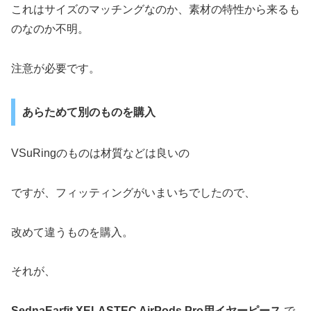
これはサイズのマッチングなのか、素材の特性から来るも
のなのか不明。
注意が必要です。
あらためて別のものを購入
VSuRingのものは材質などは良いの
ですが、フィッティングがいまいちでしたので、
改めて違うものを購入。
それが、
SednaEarfit XELASTEC AirPods Pro用イヤーピース
で