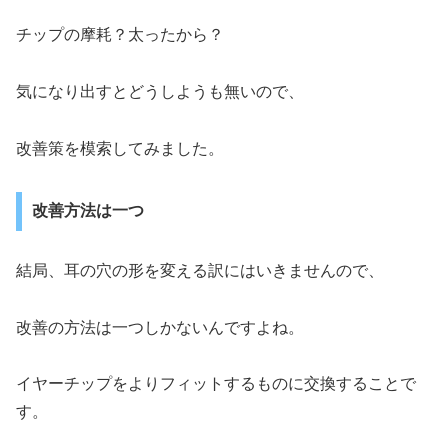
チップの摩耗？太ったから？
気になり出すとどうしようも無いので、
改善策を模索してみました。
改善方法は一つ
結局、耳の穴の形を変える訳にはいきませんので、
改善の方法は一つしかないんですよね。
イヤーチップをよりフィットするものに交換することで
す。