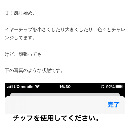
甘く感じ始め、
イヤーチップを小さくしたり大きくしたり、色々とチャレ
ンジしてます。
けど、頑張っても
下の写真のような状態です。