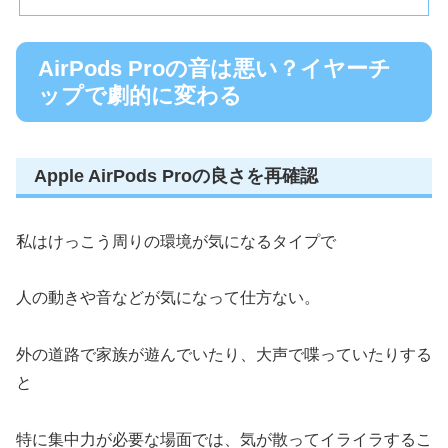
AirPods Proの音は悪い？イヤーチ
ップで劇的に変わる
Apple AirPods Proの良さを再確認
私はけっこう周りの環境が気になるタイプで
人の動きや音などが気になって仕方ない。
外の道路で家族が遊んでいたり、大声で喋っていたりする
と
特に集中力が必要な場面では、気が散ってイライラするこ