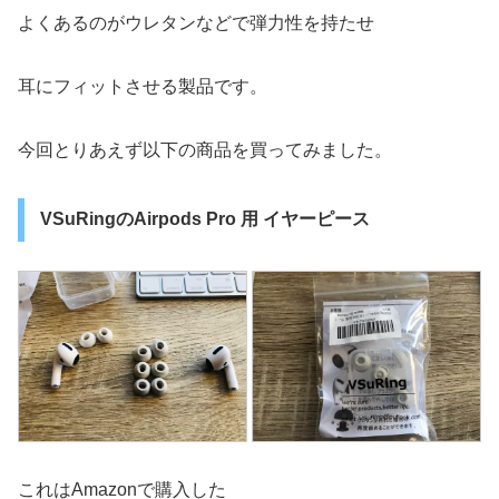
よくあるのがウレタンなどで弾力性を持たせ
耳にフィットさせる製品です。
今回とりあえず以下の商品を買ってみました。
VSuRingのAirpods Pro 用 イヤーピース
これはAmazonで購入した