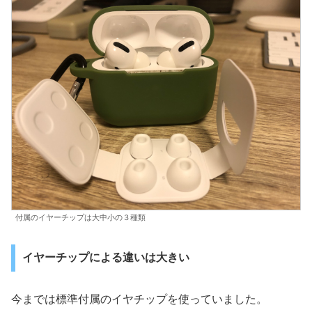
付属のイヤーチップは大中小の３種類
イヤーチップによる違いは大きい
今までは標準付属のイヤチップを使っていました。