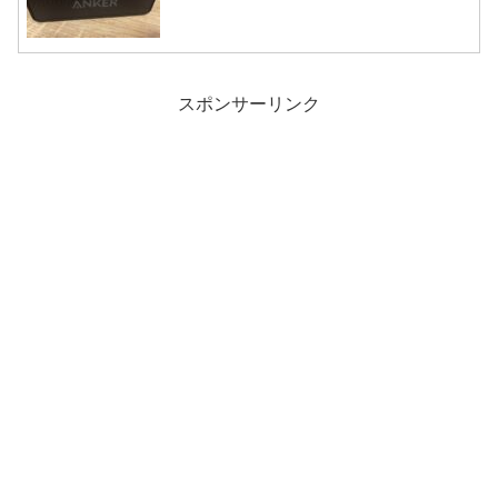
スポンサーリンク