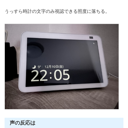
うっすら時計の文字のみ視認できる照度に落ちる。
声の反応は