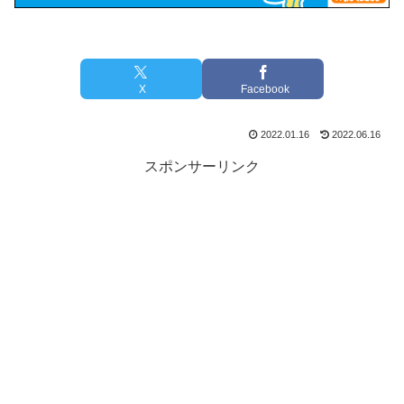
X
Facebook
2022.01.16
2022.06.16
スポンサーリンク