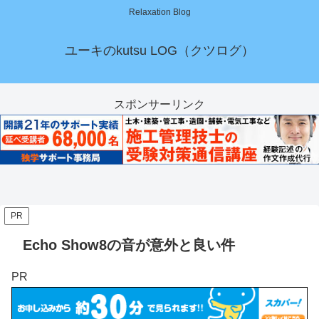
Relaxation Blog
ユーキのkutsu LOG（クツログ）
スポンサーリンク
PR
Echo Show8の音が意外と良い件
PR