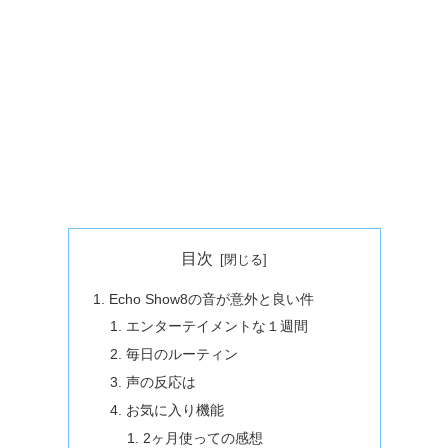
目次
Echo Show8の音が意外と良い件
エンターテイメントな１週間
毎日のルーティン
声の反応は
お気に入り機能
2ヶ月使っての感想