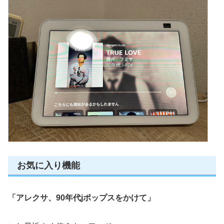
お気に入り機能
「アレクサ、90年代jポップスをかけて」