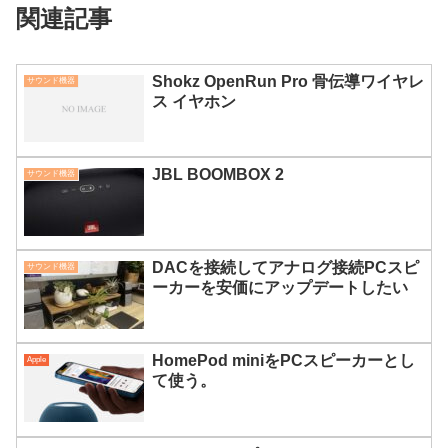
関連記事
Shokz OpenRun Pro 骨伝導ワイヤレ
サウンド機器
ス イヤホン
JBL BOOMBOX 2
サウンド機器
DACを接続してアナログ接続PCスピ
サウンド機器
ーカーを安価にアップデートしたい
HomePod miniをPCスピーカーとし
Apple
て使う。