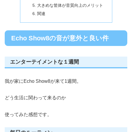
大きめな筐体が音質向上のメリット
関連
Echo Show8の音が意外と良い件
エンターテイメントな１週間
我が家にEcho Show8が来て1週間。
どう生活に関わって来るのか
使ってみた感想です。