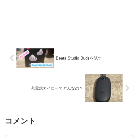
Beats Studio Budsを試す
充電式カイロってどんなの？
コメント