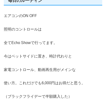
毎日のルーティン
エアコンのON OFF
照明のコントロールは
全てEcho Showで行ってます。
今はベットサイドに置き、時計代わりと
家電コントロール、動画再生用がメインな
使い方。これだけでも6,000円はお得だと思う。
（ブラックフライデーで半額購入した）