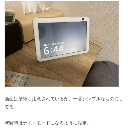
画面は壁紙も用意されているが、一番シンプルなものにし
てる。
就寝時はナイトモードになるように設定。