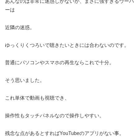
あんなのは非常に迷惑しかないが、まさに強すぎるウーハ
ーは
近隣の迷惑。
ゆっくりくつろいで聴きたいときには合わないのです。
普通にパソコンやスマホの再生ならこれで十分。
そう思いました。
これ単体で動画も視聴でき、
操作性もタッチパネルなので操作しやすい。
残念な点があるとすればYouTubeのアプリがない事。