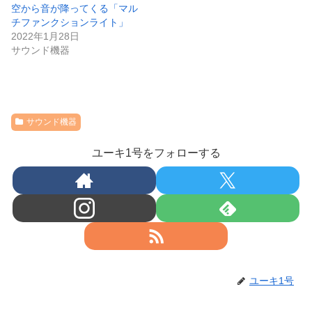
空から音が降ってくる「マル
チファンクションライト」
2022年1月28日
サウンド機器
サウンド機器
ユーキ1号をフォローする
ユーキ1号