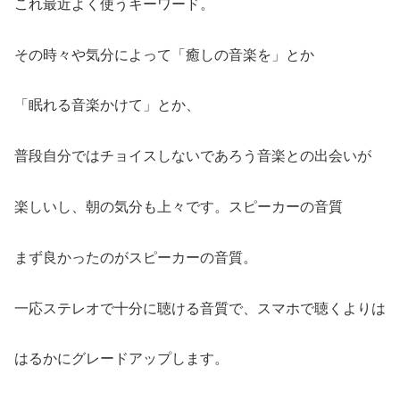
これ最近よく使うキーワード。
その時々や気分によって「癒しの音楽を」とか
「眠れる音楽かけて」とか、
普段自分ではチョイスしないであろう音楽との出会いが
楽しいし、朝の気分も上々です。スピーカーの音質
まず良かったのがスピーカーの音質。
一応ステレオで十分に聴ける音質で、スマホで聴くよりは
はるかにグレードアップします。