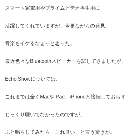
スマート家電用やプライムビデオ再生用に
活躍してくれていますが、今更ながらの発見、
音楽もイケるなぁっと思った。
最近色々なBluetoothスピーカーを試してきましたが、
Echo Showについては、
これまでは全くMacやiPad、iPhoneと接続しておらず
じっくり聴いてなかったのですが、
ふと鳴らしてみたら「これ良い」と言う驚きが。