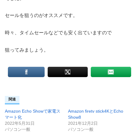
セールを狙うのがオススメです。
時々、タイムセールなどでも安く出ていますので
狙ってみましょう。
関連
Amazon Echo Showで家電ス
Amazon firetv stick4KとEcho
マート化
Show8
2022年5月31日
2021年12月2日
パソコン一般
パソコン一般