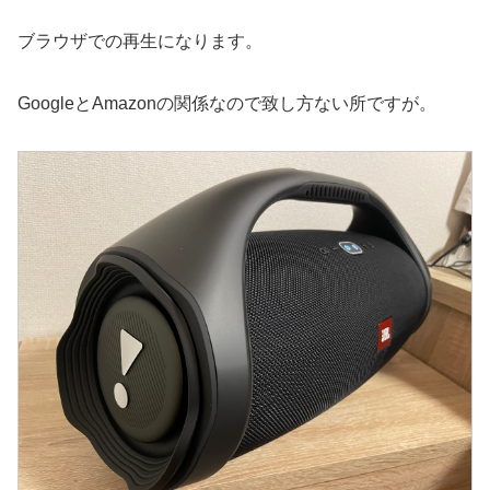
ブラウザでの再生になります。
GoogleとAmazonの関係なので致し方ない所ですが。