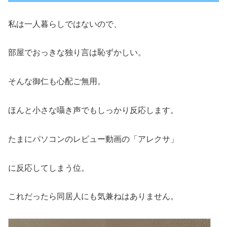
私は一人暮らしではないので、
部屋でおっきな独り言は恥ずかしい。
そんな御仁も心配ご無用。
ほんと小さな囁き声でもしっかり反応します。
たまにパソコンのレビュー動画の「アレクサ」
に反応してしまう位。
これだったら同居人にも気兼ねはありません。