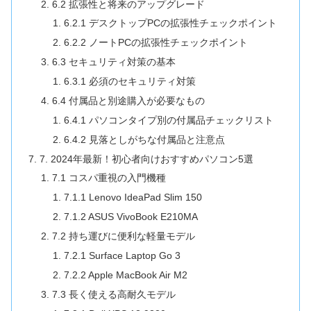
6.2 拡張性と将来のアップグレード
6.2.1 デスクトップPCの拡張性チェックポイント
6.2.2 ノートPCの拡張性チェックポイント
6.3 セキュリティ対策の基本
6.3.1 必須のセキュリティ対策
6.4 付属品と別途購入が必要なもの
6.4.1 パソコンタイプ別の付属品チェックリスト
6.4.2 見落としがちな付属品と注意点
7. 2024年最新！初心者向けおすすめパソコン5選
7.1 コスパ重視の入門機種
7.1.1 Lenovo IdeaPad Slim 150
7.1.2 ASUS VivoBook E210MA
7.2 持ち運びに便利な軽量モデル
7.2.1 Surface Laptop Go 3
7.2.2 Apple MacBook Air M2
7.3 長く使える高耐久モデル