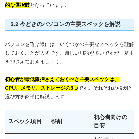
的な選択肢
となっています。
2.2 今どきのパソコンの主要スペックを解説
パソコンを選ぶ際には、いくつかの主要なスペックを理解
しておくことが大切です。難しい用語が多いですが、基本
を押さえておきましょう。
初心者が最低限押さえておくべき主要スペックは、
CPU、メモリ、ストレージの3つ
です。それぞれの役割と
選び方を簡単に解説します。
初心者向けの
スペック項目
役割
目安
【インテル】