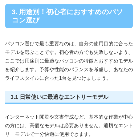
3. 用途別！初心者におすすめのパソ
コン選び
パソコン選びで最も重要なのは、自分の使用目的に合った
モデルを選ぶことです。初心者の方でも失敗しないよう、
ここでは用途別に最適なパソコンの特徴とおすすめモデル
を紹介します。予算や性能のバランスを考慮し、あなたの
ライフスタイルに合った1台を見つけましょう。
3.1 日常使いに最適なエントリーモデル
インターネット閲覧や文書作成など、基本的な作業が中心
の方には、高価なモデルは必要ありません。適切なエント
リーモデルで十分快適に使用できます。