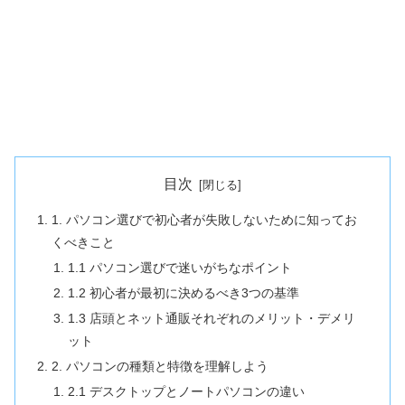
目次
1. パソコン選びで初心者が失敗しないために知ってお
くべきこと
1.1 パソコン選びで迷いがちなポイント
1.2 初心者が最初に決めるべき3つの基準
1.3 店頭とネット通販それぞれのメリット・デメリ
ット
2. パソコンの種類と特徴を理解しよう
2.1 デスクトップとノートパソコンの違い