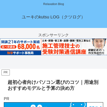
Relaxation Blog
ユーキのkutsu LOG（クツログ）
スポンサーリンク
PR
超初心者向けパソコン選びのコツ｜用途別
おすすめモデルと予算の決め方
PR