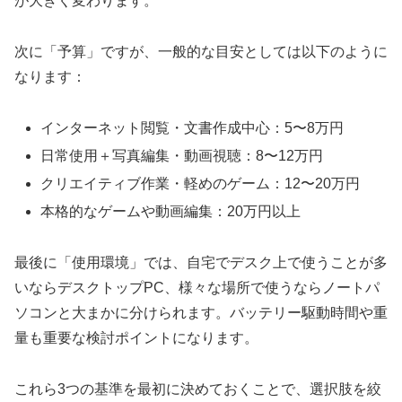
が大きく変わります。
次に「予算」ですが、一般的な目安としては以下のように
なります：
インターネット閲覧・文書作成中心：5〜8万円
日常使用＋写真編集・動画視聴：8〜12万円
クリエイティブ作業・軽めのゲーム：12〜20万円
本格的なゲームや動画編集：20万円以上
最後に「使用環境」では、自宅でデスク上で使うことが多
いならデスクトップPC、様々な場所で使うならノートパ
ソコンと大まかに分けられます。バッテリー駆動時間や重
量も重要な検討ポイントになります。
これら3つの基準を最初に決めておくことで、選択肢を絞