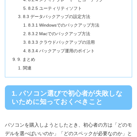
8.2.5 ユーティリティソフト
8.3 データバックアップの設定方法
8.3.1 Windowsでのバックアップ方法
8.3.2 Macでのバックアップ方法
8.3.3 クラウドバックアップの活用
8.3.4 バックアップ運用のポイント
9. まとめ
関連
1. パソコン選びで初心者が失敗しな
いために知っておくべきこと
パソコンを購入しようとしたとき、初心者の方は「どのモ
デルを選べばいいのか」「どのスペックが必要なのか」と