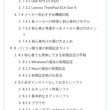
7.3.1 Dell XPS 13 9320
7.3.2 Lenovo ThinkPad E14 Gen 5
7.4 メーカー別おすすめ機種比較
7.4.1 各メーカーの特徴と初心者向けモデル
7.4.2 初心者が考慮すべきメーカー選びのポイン
ト
7.4.3 初心者向けの選び方まとめ
8. パソコン購入後の初期設定ガイド
8.1 初心者でも簡単にできる初期設定の手順
8.1.1 Windowsの場合の初期設定
8.1.2 Macの場合の初期設定
8.1.3 初期設定時の注意点
8.2 必ずインストールしておきたいソフト
8.2.1 セキュリティ対策ソフト
8.2.2 基本的なオフィスソフト
8.2.3 ブラウザ
8.2.4 メディアプレーヤーとコーデック