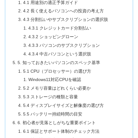
4.1 用途別の適正予算ガイド
4.2 長く使えるパソコンへの投資の考え方
4.3 分割払いやサブスクリプションの選択肢
4.3.1 クレジットカード分割払い
4.3.2 ショッピングローン
4.3.3 パソコンのサブスクリプション
4.3.4 中古パソコンという選択肢
5. 知っておきたいパソコンのスペック基準
5.1 CPU（プロセッサー）の選び方
Windows11対応CPUを確認
5.2 メモリ容量はどれくらい必要か
5.3 ストレージの種類と容量
5.4 ディスプレイサイズと解像度の選び方
5.5 バッテリー持続時間の目安
6. 初心者が見落としがちな重要ポイント
6.1 保証とサポート体制のチェック方法