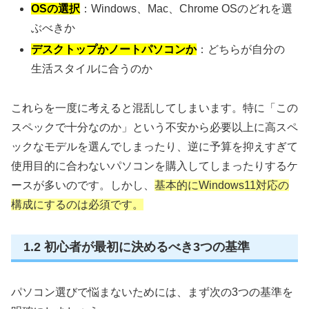
OSの選択
：Windows、Mac、Chrome OSのどれを選
ぶべきか
デスクトップかノートパソコンか
：どちらが自分の
生活スタイルに合うのか
これらを一度に考えると混乱してしまいます。特に「この
スペックで十分なのか」という不安から必要以上に高スペ
ックなモデルを選んでしまったり、逆に予算を抑えすぎて
使用目的に合わないパソコンを購入してしまったりするケ
ースが多いのです。しかし、
基本的にWindows11対応の
構成にするのは必須です。
1.2 初心者が最初に決めるべき3つの基準
パソコン選びで悩まないためには、まず次の3つの基準を