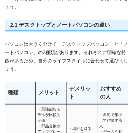
ょう。
2.1 デスクトップとノートパソコンの違い
パソコンは大きく分けて「デスクトップパソコン」と「ノ
ートパソコン」の2種類があります。それぞれに明確な特
徴があるため、自分のライフスタイルに合わせて選びまし
ょう。
デメリッ
おすすめ
種類
メリット
ト
の人
・高性能なモ
デルが比較的
・自宅で集中
安価
して作業する
・部品交換や
人
・場所を取る
アップグレー
・ゲームや動