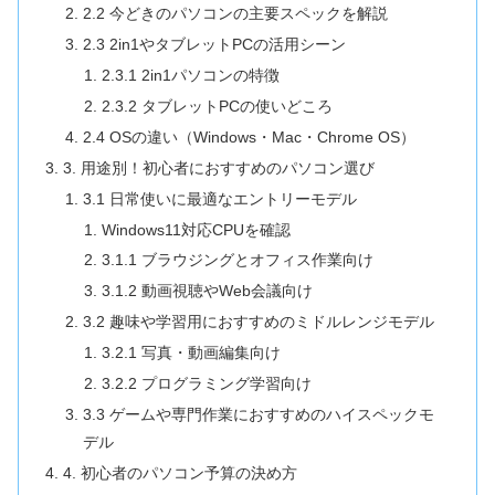
2.2 今どきのパソコンの主要スペックを解説
2.3 2in1やタブレットPCの活用シーン
2.3.1 2in1パソコンの特徴
2.3.2 タブレットPCの使いどころ
2.4 OSの違い（Windows・Mac・Chrome OS）
3. 用途別！初心者におすすめのパソコン選び
3.1 日常使いに最適なエントリーモデル
Windows11対応CPUを確認
3.1.1 ブラウジングとオフィス作業向け
3.1.2 動画視聴やWeb会議向け
3.2 趣味や学習用におすすめのミドルレンジモデル
3.2.1 写真・動画編集向け
3.2.2 プログラミング学習向け
3.3 ゲームや専門作業におすすめのハイスペックモ
デル
4. 初心者のパソコン予算の決め方