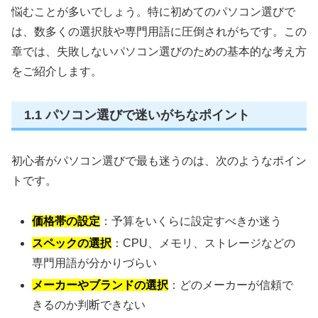
悩むことが多いでしょう。特に初めてのパソコン選びで
は、数多くの選択肢や専門用語に圧倒されがちです。この
章では、失敗しないパソコン選びのための基本的な考え方
をご紹介します。
1.1 パソコン選びで迷いがちなポイント
初心者がパソコン選びで最も迷うのは、次のようなポイン
トです。
価格帯の設定
：予算をいくらに設定すべきか迷う
スペックの選択
：CPU、メモリ、ストレージなどの
専門用語が分かりづらい
メーカーやブランドの選択
：どのメーカーが信頼で
きるのか判断できない