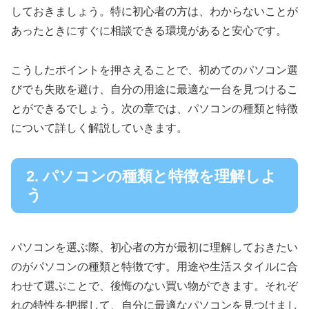
しておきましょう。特に初心者の方は、わからないことが
あったときにすぐに相談できる環境があると安心です。
こうしたポイントを押さえることで、初めてのパソコン選
びでも失敗を避け、自分の用途に最適な一台を見つけるこ
とができるでしょう。次の章では、パソコンの種類と特徴
について詳しく解説していきます。
2. パソコンの種類と特徴を理解しよ
う
パソコンを選ぶ際、初心者の方が最初に理解しておきたい
のがパソコンの種類と特徴です。用途や生活スタイルに合
わせて選ぶことで、後悔のない買い物ができます。それぞ
れの特性を把握して、自分に最適なパソコンを見つけまし