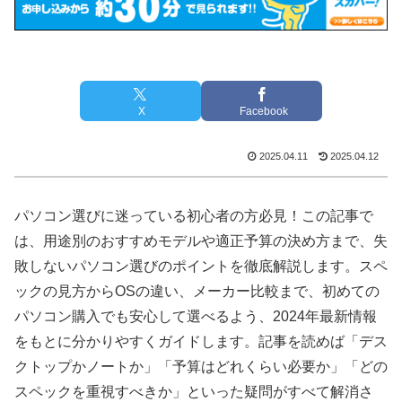
X
Facebook
2025.04.11
2025.04.12
パソコン選びに迷っている初心者の方必見！この記事で
は、用途別のおすすめモデルや適正予算の決め方まで、失
敗しないパソコン選びのポイントを徹底解説します。スペ
ックの見方からOSの違い、メーカー比較まで、初めての
パソコン購入でも安心して選べるよう、2024年最新情報
をもとに分かりやすくガイドします。記事を読めば「デス
クトップかノートか」「予算はどれくらい必要か」「どの
スペックを重視すべきか」といった疑問がすべて解消さ