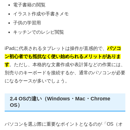
電子書籍の閲覧
イラスト作成や手書きメモ
子供の学習用
キッチンでのレシピ閲覧
iPadに代表されるタブレットは操作が直感的で、
パソコ
ン初心者でも抵抗なく使い始められるメリットがありま
す
。ただし、本格的な文書作成や表計算などの作業には、
別売りのキーボードを接続するか、通常のパソコンが必要
になるケースが多いでしょう。
2.4 OSの違い（Windows・Mac・Chrome
OS）
パソコンを選ぶ際に重要なポイントとなるのが「OS（オ