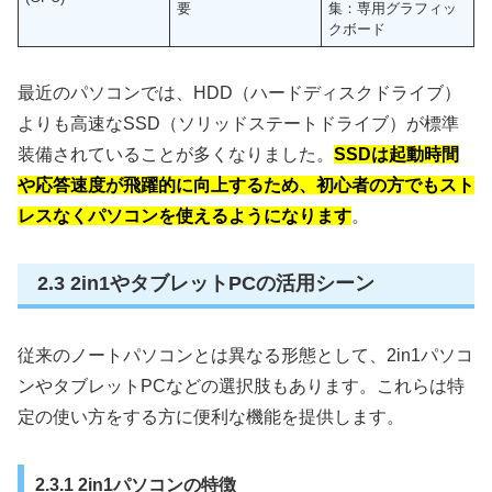
要
集：専用グラフィッ
クボード
最近のパソコンでは、HDD（ハードディスクドライブ）
よりも高速なSSD（ソリッドステートドライブ）が標準
装備されていることが多くなりました。
SSDは起動時間
や応答速度が飛躍的に向上するため、初心者の方でもスト
レスなくパソコンを使えるようになります
。
2.3 2in1やタブレットPCの活用シーン
従来のノートパソコンとは異なる形態として、2in1パソコ
ンやタブレットPCなどの選択肢もあります。これらは特
定の使い方をする方に便利な機能を提供します。
2.3.1 2in1パソコンの特徴