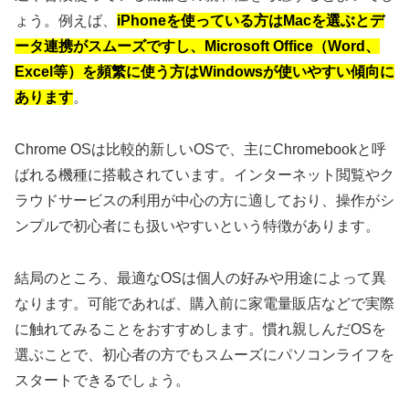
ょう。例えば、
iPhoneを使っている方はMacを選ぶとデ
ータ連携がスムーズですし、Microsoft Office（Word、
Excel等）を頻繁に使う方はWindowsが使いやすい傾向に
あります
。
Chrome OSは比較的新しいOSで、主にChromebookと呼
ばれる機種に搭載されています。インターネット閲覧やク
ラウドサービスの利用が中心の方に適しており、操作がシ
ンプルで初心者にも扱いやすいという特徴があります。
結局のところ、最適なOSは個人の好みや用途によって異
なります。可能であれば、購入前に家電量販店などで実際
に触れてみることをおすすめします。慣れ親しんだOSを
選ぶことで、初心者の方でもスムーズにパソコンライフを
スタートできるでしょう。