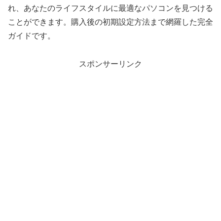
れ、あなたのライフスタイルに最適なパソコンを見つける
ことができます。購入後の初期設定方法まで網羅した完全
ガイドです。
スポンサーリンク