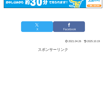
X
Facebook
2021.04.26
2025.10.19
スポンサーリンク