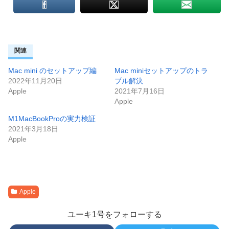
関連
Mac mini のセットアップ編
Mac miniセットアップのトラ
2022年11月20日
ブル解決
Apple
2021年7月16日
Apple
M1MacBookProの実力検証
2021年3月18日
Apple
Apple
ユーキ1号をフォローする