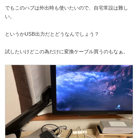
でもこのハブは外出時も使いたいので、自宅常設は難し
い。
というかUSB出力だとどうなんでしょう？
試したいけどこの為だけに変換ケーブル買うのもなぁ。