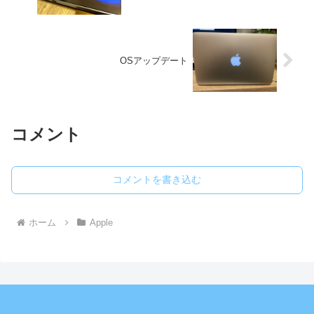
OSアップデート
コメント
コメントを書き込む
ホーム
Apple