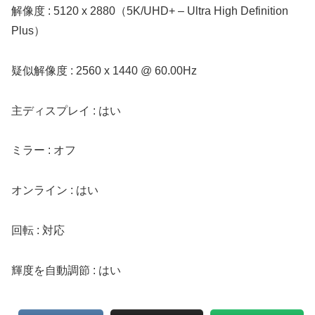
解像度 : 5120 x 2880（5K/UHD+ – Ultra High Definition
Plus）
疑似解像度 : 2560 x 1440 @ 60.00Hz
主ディスプレイ : はい
ミラー : オフ
オンライン : はい
回転 : 対応
輝度を自動調節 : はい