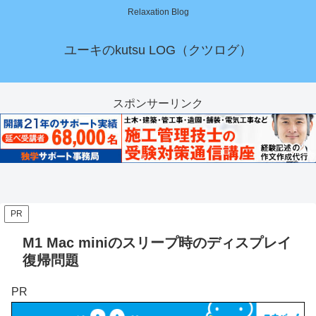
Relaxation Blog
ユーキのkutsu LOG（クツログ）
スポンサーリンク
PR
M1 Mac miniのスリープ時のディスプレイ
復帰問題
PR