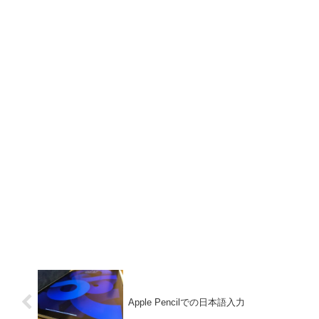
Apple Pencilでの日本語入力