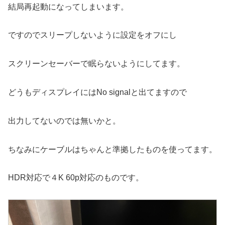
結局再起動になってしまいます。
ですのでスリープしないように設定をオフにし
スクリーンセーバーで眠らないようにしてます。
どうもディスプレイにはNo signalと出てますので
出力してないのでは無いかと。
ちなみにケーブルはちゃんと準拠したものを使ってます。
HDR対応で４K 60p対応のものです。