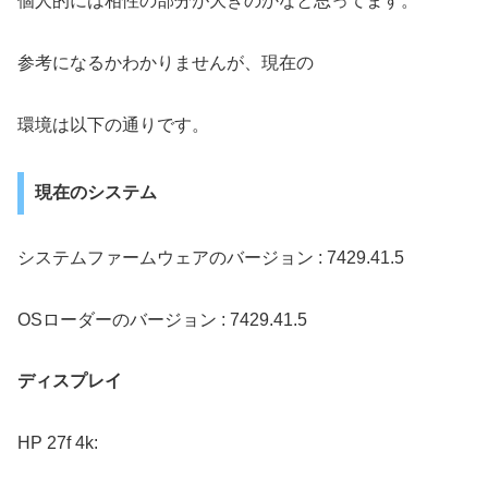
個人的には相性の部分が大きのかなと思ってます。
参考になるかわかりませんが、現在の
環境は以下の通りです。
現在のシステム
システムファームウェアのバージョン : 7429.41.5
OSローダーのバージョン : 7429.41.5
ディスプレイ
HP 27f 4k: