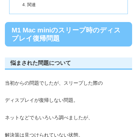
関連
M1 Mac miniのスリープ時のディス
プレイ復帰問題
悩まされた問題について
当初からの問題でしたが、スリープした際の
ディスプレイが復帰しない問題。
ネットなどでもいろいろ調べましたが、
解決策は見つけられていない状態。