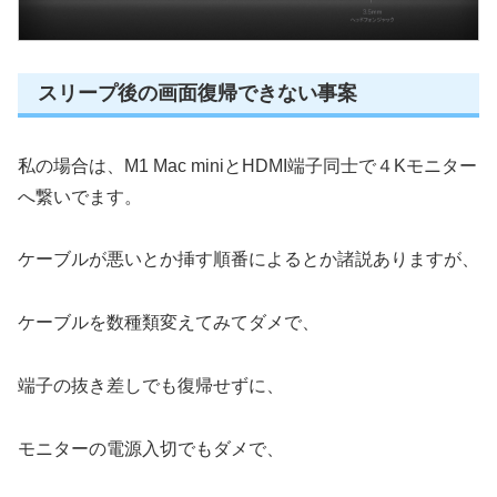
スリープ後の画面復帰できない事案
私の場合は、M1 Mac miniとHDMI端子同士で４Kモニター
へ繋いでます。
ケーブルが悪いとか挿す順番によるとか諸説ありますが、
ケーブルを数種類変えてみてダメで、
端子の抜き差しでも復帰せずに、
モニターの電源入切でもダメで、