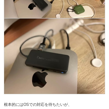
根本的にはOSでの対応を待ちたいが、