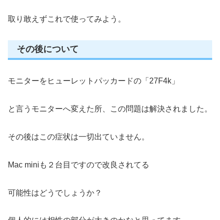
取り敢えずこれで使ってみよう。
その後について
モニターをヒューレットパッカードの「27F4k」
と言うモニターへ変えた所、この問題は解決されました。
その後はこの症状は一切出ていません。
Mac miniも２台目ですので改良されてる
可能性はどうでしょうか？