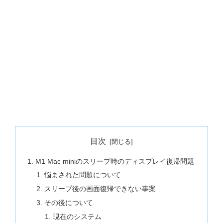
目次
M1 Mac miniのスリープ時のディスプレイ復帰問題
悩まされた問題について
スリープ後の画面復帰できない事案
その後について
現在のシステム