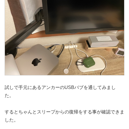
試しで手元にあるアンカーのUSBバブを通してみまし
た。
するとちゃんとスリープからの復帰をする事が確認できま
した。