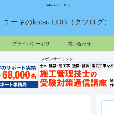
Relaxation Blog
ユーキのkutsu LOG（クツログ）
プライバシーポリシー
問い合わせ
スポンサーリンク