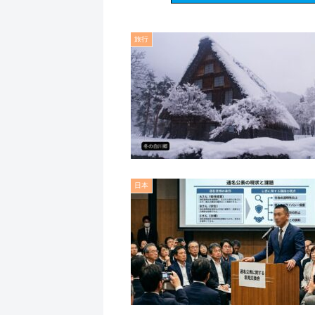
旅行
日本