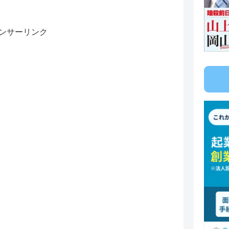
ンサーリンク