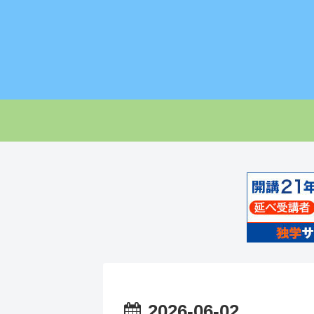
2026-06-02