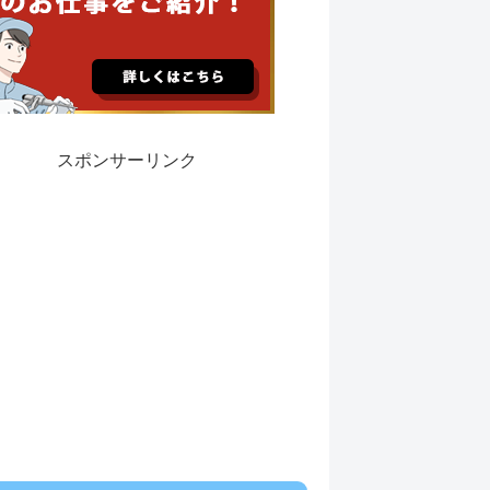
スポンサーリンク