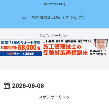
Relaxation Blog
ユーキのkutsu LOG（クツログ）
スポンサーリンク
2026-06-06
スポンサーリンク