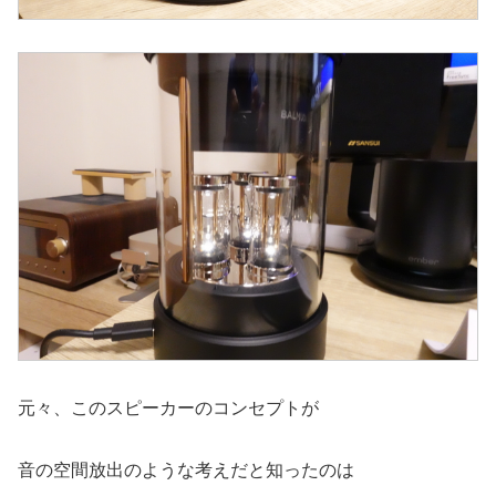
元々、このスピーカーのコンセプトが
音の空間放出のような考えだと知ったのは