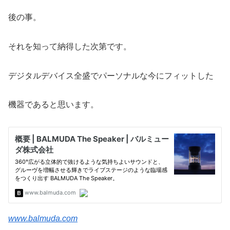
後の事。
それを知って納得した次第です。
デジタルデバイス全盛でパーソナルな今にフィットした
機器であると思います。
www.balmuda.com