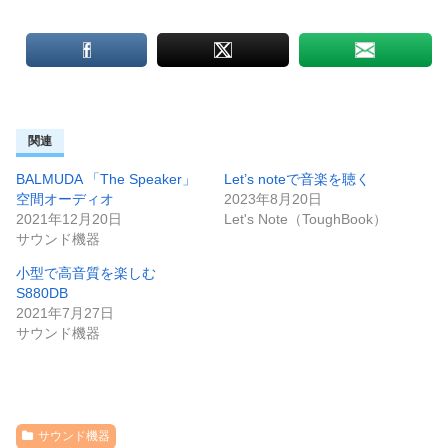
関連
BALMUDA 「The Speaker」
Let’s noteで音楽を聴く
空間オーディオ
2023年8月20日
2021年12月20日
Let's Note（ToughBook）
サウンド機器
小型で高音質を楽しむ
S880DB
2021年7月27日
サウンド機器
サウンド機器