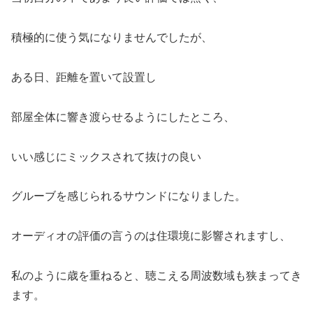
積極的に使う気になりませんでしたが、
ある日、距離を置いて設置し
部屋全体に響き渡らせるようにしたところ、
いい感じにミックスされて抜けの良い
グルーブを感じられるサウンドになりました。
オーディオの評価の言うのは住環境に影響されますし、
私のように歳を重ねると、聴こえる周波数域も狭まってき
ます。