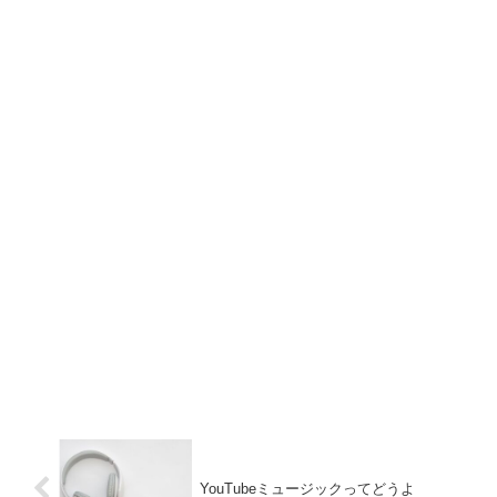
YouTubeミュージックってどうよ