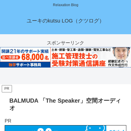
Relaxation Blog
ユーキのkutsu LOG（クツログ）
スポンサーリンク
PR
BALMUDA 「The Speaker」空間オーディ
オ
PR