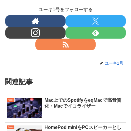
ユーキ1号をフォローする
ユーキ1号
関連記事
Mac上でのSpotifyをeqMacで高音質
Apple
化・Macでイコライザー
HomePod miniをPCスピーカーとし
Apple