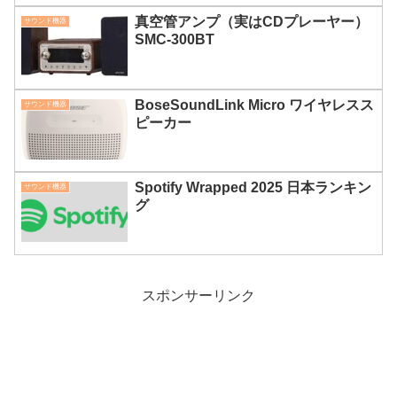
真空管アンプ（実はCDプレーヤー）
サウンド機器
SMC-300BT
BoseSoundLink Micro ワイヤレスス
サウンド機器
ピーカー
Spotify Wrapped 2025 日本ランキン
サウンド機器
グ
スポンサーリンク