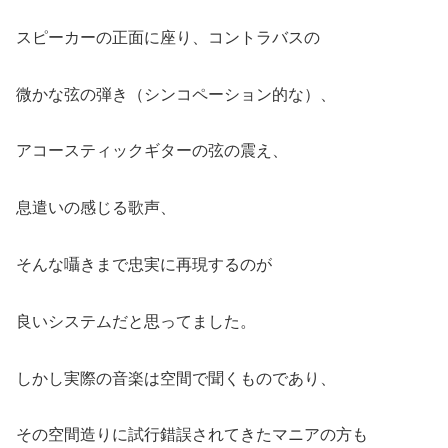
スピーカーの正面に座り、コントラバスの
微かな弦の弾き（シンコペーション的な）、
アコースティックギターの弦の震え、
息遣いの感じる歌声、
そんな囁きまで忠実に再現するのが
良いシステムだと思ってました。
しかし実際の音楽は空間で聞くものであり、
その空間造りに試行錯誤されてきたマニアの方も