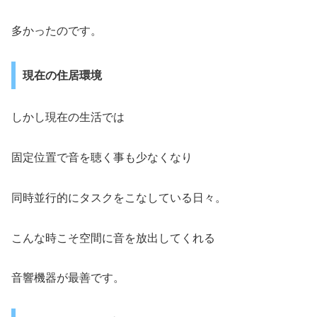
多かったのです。
現在の住居環境
しかし現在の生活では
固定位置で音を聴く事も少なくなり
同時並行的にタスクをこなしている日々。
こんな時こそ空間に音を放出してくれる
音響機器が最善です。