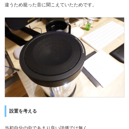
違うため籠った音に聞こえていたためです。
設置を考える
当初自分の中であまり良い評価では無く、