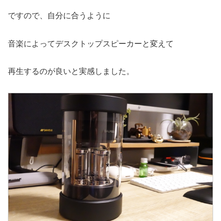
ですので、自分に合うように
音楽によってデスクトップスピーカーと変えて
再生するのが良いと実感しました。