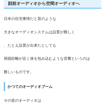
顔前オーディオから空間オーディオへ
日本の住宅事情だと昔のような
大きなオーディオシステムは設置が難しく
、たとえ設置が出来たとしても
視聴距離が近く体を包み込むような音響というのは
難しいものです。
かつてのオーディオブーム
その昔のオーディオは