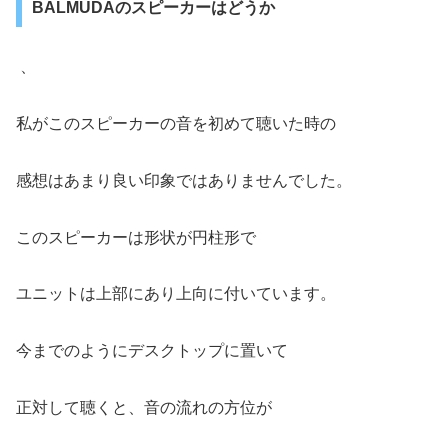
BALMUDAのスピーカーはどうか
、
私がこのスピーカーの音を初めて聴いた時の
感想はあまり良い印象ではありませんでした。
このスピーカーは形状が円柱形で
ユニットは上部にあり上向に付いています。
今までのようにデスクトップに置いて
正対して聴くと、音の流れの方位が