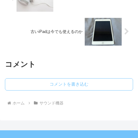
古いiPadは今でも使えるのか
コメント
コメントを書き込む
ホーム
サウンド機器