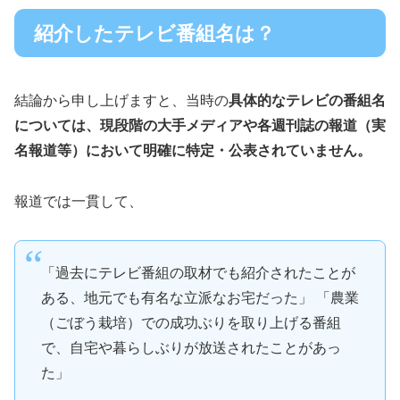
紹介したテレビ番組名は？
結論から申し上げますと、当時の
具体的なテレビの番組名
については、現段階の大手メディアや各週刊誌の報道（実
名報道等）において明確に特定・公表されていません。
報道では一貫して、
「過去にテレビ番組の取材でも紹介されたことが
ある、地元でも有名な立派なお宅だった」 「農業
（ごぼう栽培）での成功ぶりを取り上げる番組
で、自宅や暮らしぶりが放送されたことがあっ
た」