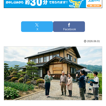
X
Facebook
2026.06.01