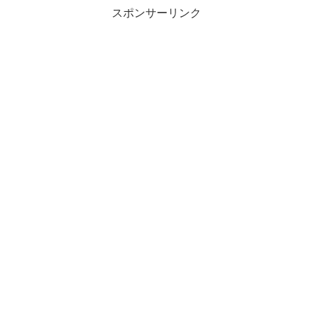
スポンサーリンク