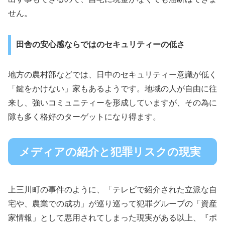
せん。
田舎の安心感ならではのセキュリティーの低さ
地方の農村部などでは、日中のセキュリティー意識が低く
「鍵をかけない」家もあるようです。地域の人が自由に往
来し、強いコミュニティーを形成していますが、その為に
隙も多く格好のターゲットになり得ます。
メディアの紹介と犯罪リスクの現実
上三川町の事件のように、「テレビで紹介された立派な自
宅や、農業での成功」が巡り巡って犯罪グループの「資産
家情報」として悪用されてしまった現実がある以上、『ポ