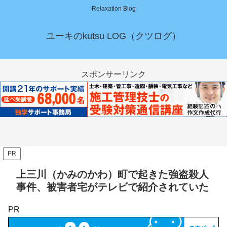
Relaxation Blog
ユーキのkutsu LOG（クツログ）
スポンサーリンク
PR
上三川（かみのかわ）町で起きた強盗殺人
事件、被害者宅がテレビで紹介されていた
PR