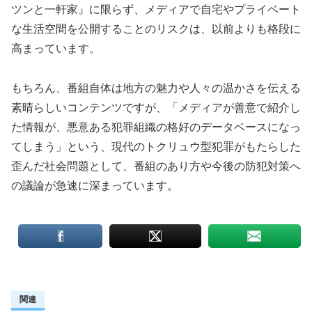
ツンと一軒家』に限らず、メディアで自宅やプライベート
な生活空間を公開することのリスクは、以前よりも格段に
高まっています。
もちろん、番組自体は地方の魅力や人々の温かさを伝える
素晴らしいコンテンツですが、「メディアが善意で紹介し
た情報が、悪意ある犯罪組織の格好のデータベースになっ
てしまう」という、現代のトクリュウ型犯罪がもたらした
歪んだ社会問題として、番組のあり方や今後の防犯対策へ
の議論が急速に深まっています。
関連