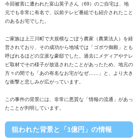
今回被害に遭われた富山英子さん（69）のご自宅は、地
元でも非常に有名で、以前テレビ番組でも紹介されたこと
のあるお宅でした。
ご家族は上三川町で大規模なごぼう農家（農業法人）を経
営されており、その成功から地域では「ゴボウ御殿」とも
呼ばれるほどの立派な豪邸でした。過去にメディアやテレ
ビ取材でその様子が放送されたことがあったため、地元の
方々の間でも「あの有名なお宅がなぜ……」と、より大き
な衝撃と悲しみが広がっています。
この事件の背景には、非常に悪質な「情報の流通」があっ
たことが判明しています。
狙われた背景と「1億円」の情報