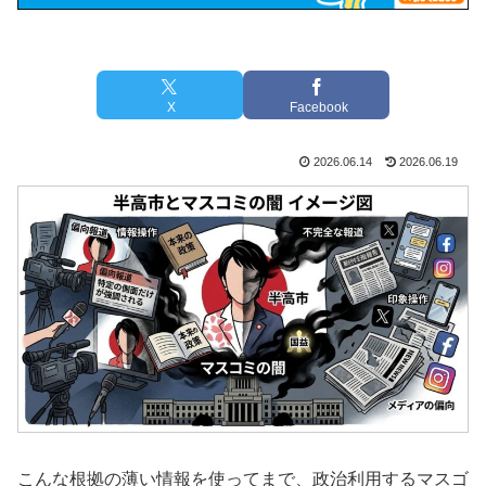
X
Facebook
2026.06.14
2026.06.19
こんな根拠の薄い情報を使ってまで、政治利用するマスゴ