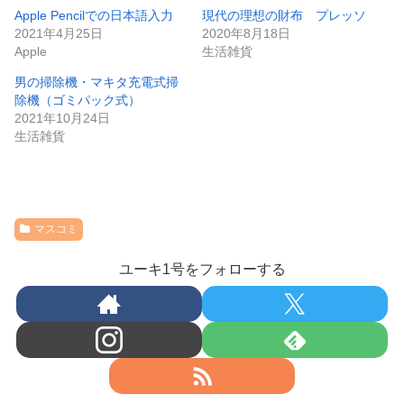
Apple Pencilでの日本語入力
現代の理想の財布 プレッソ
2021年4月25日
2020年8月18日
Apple
生活雑貨
男の掃除機・マキタ充電式掃
除機（ゴミパック式）
2021年10月24日
生活雑貨
マスコミ
ユーキ1号をフォローする