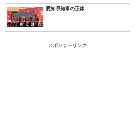
愛知県知事の正体
マスコミ
スポンサーリンク