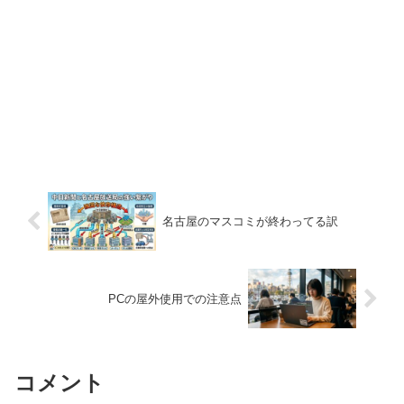
名古屋のマスコミが終わってる訳
PCの屋外使用での注意点
コメント