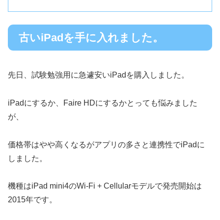
古いiPadを手に入れました。
先日、試験勉強用に急遽安いiPadを購入しました。
iPadにするか、Faire HDにするかとっても悩みました
が、
価格帯はやや高くなるがアプリの多さと連携性でiPadに
しました。
機種はiPad mini4のWi-Fi + Cellularモデルで発売開始は
2015年です。