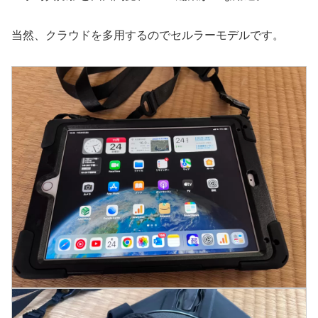
当然、クラウドを多用するのでセルラーモデルです。