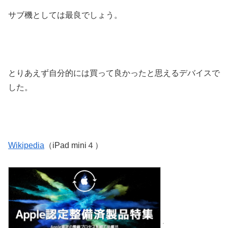
サブ機としては最良でしょう。
とりあえず自分的には買って良かったと思えるデバイスで
した。
Wikipedia
（iPad mini４）