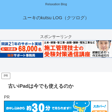
Relaxation Blog
ユーキのkutsu LOG（クツログ）
スポンサーリンク
PR
古いiPadは今でも使えるのか
PR