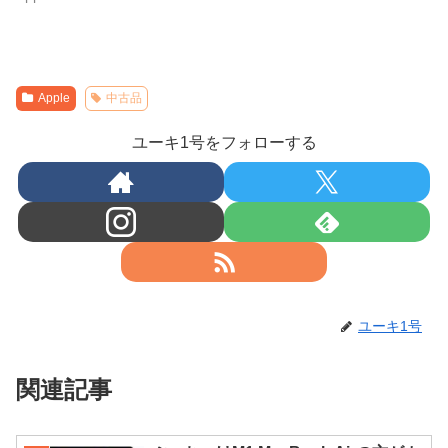
Apple
中古品
ユーキ1号をフォローする
ユーキ1号
関連記事