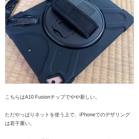
こちらはA10 Fusionチップでやや新しい。
ただやっぱりネットを使う上で、iPhoneでのデザリング
は若干重い。