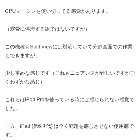
CPUマージンを使い切ってる感覚があります。
（露骨に停滞する訳ではないですが）
この機種もSplit Viewには対応していて分割画面での作業
もできますが、
少し重めな感じです（これもニュアンスが難しいですがご
くわずかな感じ）
これらはiPad Proを使っている時には感じられない感覚で
した。
一方、iPad (第6世代) は全く問題を感じさせない使用感で
す。