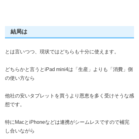
結局は
とは言いつつ、現状ではどちらも十分に使えます。
どちらかと言うとiPad mini4は「生産」よりも「消費」側
の使い方なら
他社の安いタブレットを買うより恩恵を多く受けそうな感
想です。
特にMacとiPhoneなどは連携がシームレスですので補完
し合いながら