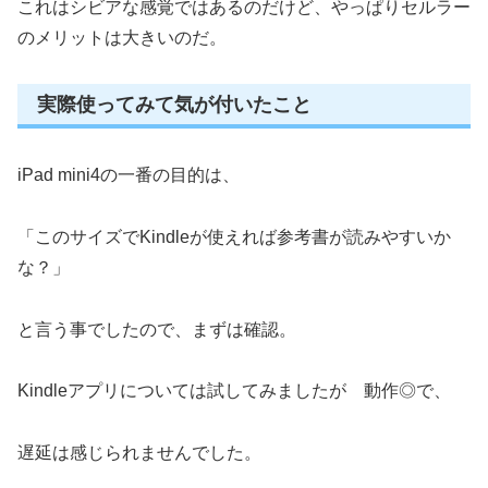
これはシビアな感覚ではあるのだけど、やっぱりセルラー
のメリットは大きいのだ。
実際使ってみて気が付いたこと
iPad mini4の一番の目的は、
「このサイズでKindleが使えれば参考書が読みやすいか
な？」
と言う事でしたので、まずは確認。
Kindleアプリについては試してみましたが 動作◎で、
遅延は感じられませんでした。