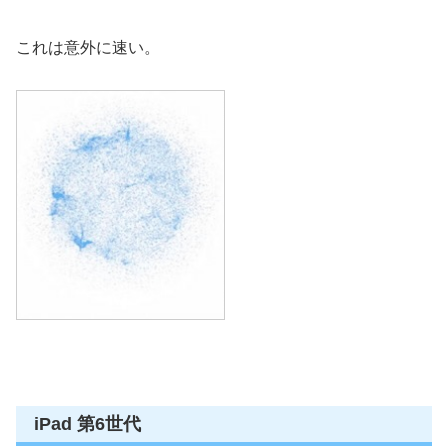
これは意外に速い。
iPad 第6世代