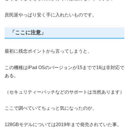
庶民派やっぱり安く手に入れたいものです。
「ここに注意」
最初に残念ポイントから言ってしまうと、
この機種はiPad OSのバージョンが15までで16は非対応で
ある。
（セキュリティーパッチなどのサポートは当然あります）
ここで調べていてちょっと気になったのが、
128GBモデルについては2019年まで発売されていた事。