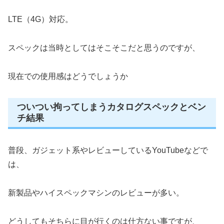
LTE（4G）対応。
スペックは当時としてはそこそこだと思うのですが、
現在での使用感はどうでしょうか
ついつい拘ってしまうカタログスペックとベン
チ結果
普段、ガジェット系やレビューしているYouTubeなどで
は、
新製品やハイスペックマシンのレビューが多い。
どうしてもそちらに目が行くのは仕方ない事ですが、