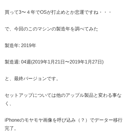
買って3〜４年でOSが打止めとか悲運ですね・・・
で、今回のこのマシンの製造年を調べてみた
製造年: 2019年
製造週: 04週(2019年1月21日〜2019年1月27日)
と、最終バージョンです。
セットアップについては他のアップル製品と変わる事な
く、
iPhoneのモヤモヤ画像を呼び込み（？）でデーター移行
完了。