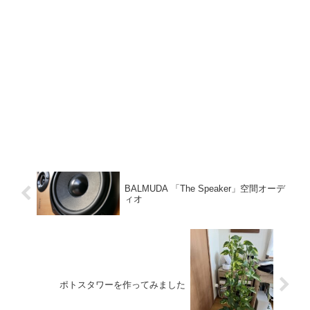
BALMUDA 「The Speaker」空間オーデ
ィオ
ポトスタワーを作ってみました