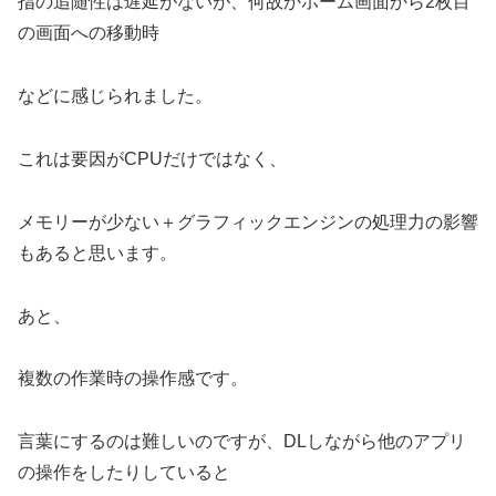
指の追随性は遅延がないが、何故かホーム画面から2枚目
の画面への移動時
などに感じられました。
これは要因がCPUだけではなく、
メモリーが少ない＋グラフィックエンジンの処理力の影響
もあると思います。
あと、
複数の作業時の操作感です。
言葉にするのは難しいのですが、DLしながら他のアプリ
の操作をしたりしていると