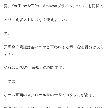
更にYouTubeやTVer、Amazonプライムについても同様で
とりあえずストレスなく使えました。
で、
実際全く問題は無いのかと言われると気になる部分はあり
ます。
それはCPUの「余裕」の問題です。
一つに
ホーム画面のスクロール時の一瞬のカクツキがある。