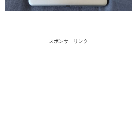
スポンサーリンク