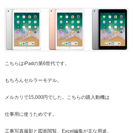
こちらはiPadの第6世代です。
もちろんセルラーモデル。
メルカリで15,000円でした。こちらの購入動機は
仕事用に使うためです。
工事写真撮影と図面閲覧、Excel編集が主な用途。