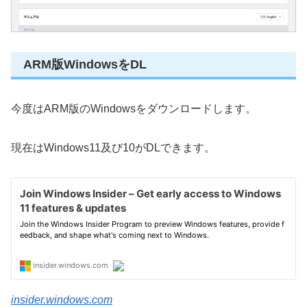
ARM版WindowsをDL
今度はARM版のWindowsをダウンロードします。
現在はWindows11及び10がDLできます。
insider.windows.com