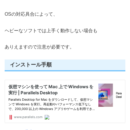
OSの対応具合によって、
ヘビーなソフトでは上手く動作しない場合も
ありえますので注意が必要です。
インストール手順