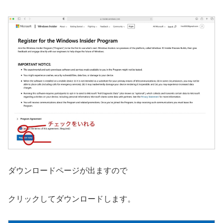
ダウンロードページが出ますので
クリックしてダウンロードします。