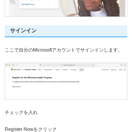
サインイン
ここで自分のMicrosoftアカウントでサインインします。
チェックを入れ
Register Nowをクリック