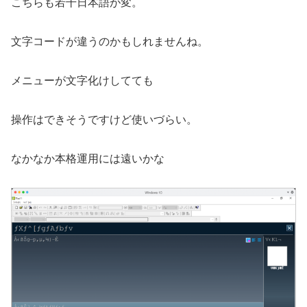
こちらも若干日本語が変。
文字コードが違うのかもしれませんね。
メニューが文字化けしてても
操作はできそうですけど使いづらい。
なかなか本格運用には遠いかな