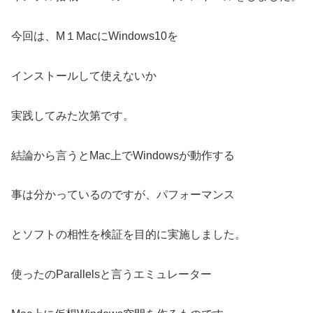
今回は、M１MacにWindows10を
インストールして使えないか
実践してみた次第です。
結論から言うとMac上でWindowsが動作する
事は分かっているのですが、パフォーマンス
とソフトの相性を検証を目的に実施しました。
使ったのParallelsと言うエミュレーター