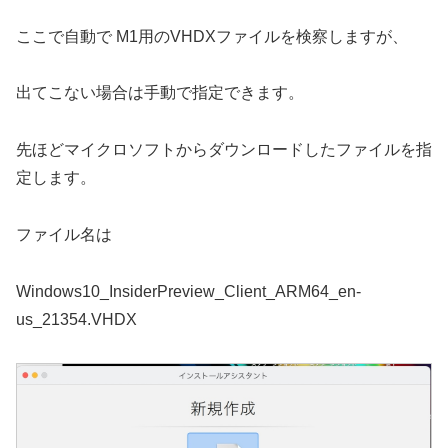
ここで自動で M1用のVHDXファイルを検察しますが、
出てこない場合は手動で指定できます。
先ほどマイクロソフトからダウンロードしたファイルを指
定します。
ファイル名は
Windows10_InsiderPreview_Client_ARM64_en-
us_21354.VHDX