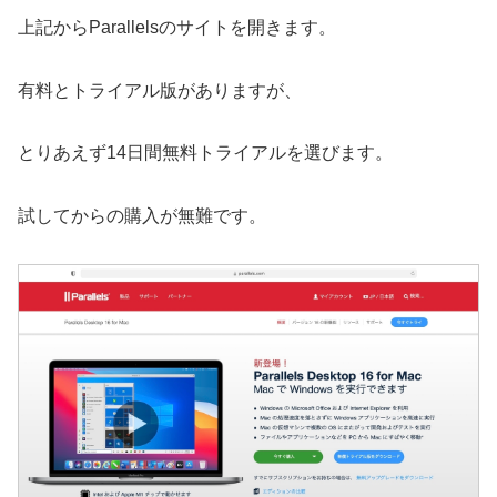
上記からParallelsのサイトを開きます。
有料とトライアル版がありますが、
とりあえず14日間無料トライアルを選びます。
試してからの購入が無難です。