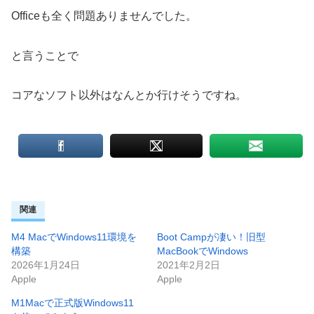
Officeも全く問題ありませんでした。
と言うことで
コアなソフト以外はなんとか行けそうですね。
関連
M4 MacでWindows11環境を
Boot Campが凄い！旧型
構築
MacBookでWindows
2026年1月24日
2021年2月2日
Apple
Apple
M1Macで正式版Windows11