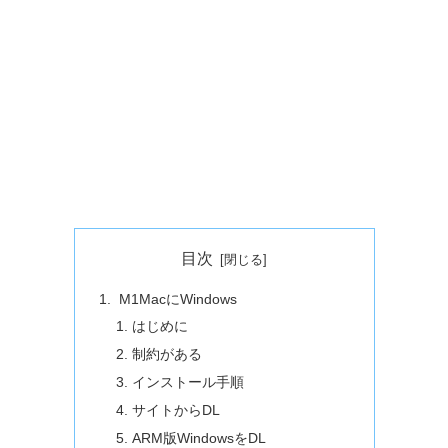
目次
M1MacにWindows
はじめに
制約がある
インストール手順
サイトからDL
ARM版WindowsをDL