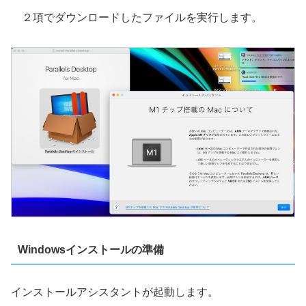
２項でダウンロードしたファイルを実行します。
Windowsインストールの準備
インストールアシスタントが起動します。