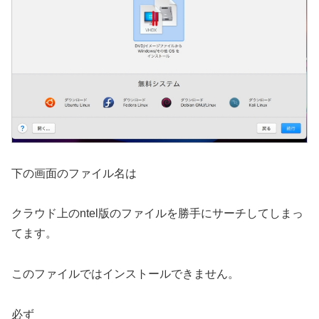
下の画面のファイル名は
クラウド上のntel版のファイルを勝手にサーチしてしまっ
てます。
このファイルではインストールできません。
必ず