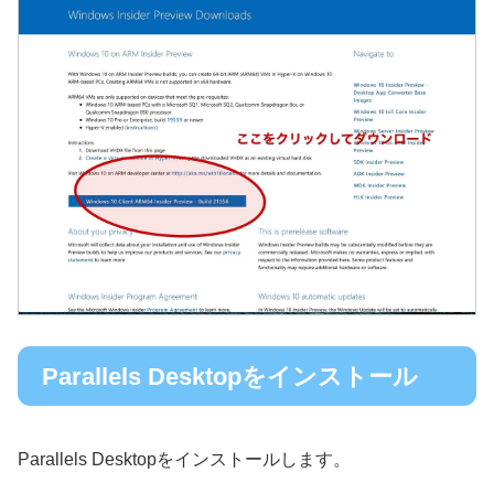
Parallels Desktopをインストール
Parallels Desktopをインストールします。