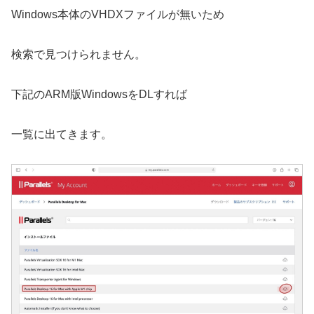
Windows本体のVHDXファイルが無いため
検索で見つけられません。
下記のARM版WindowsをDLすれば
一覧に出てきます。