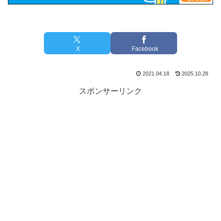
X
Facebook
2021.04.18
2025.10.28
スポンサーリンク