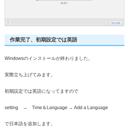
作業完了、初期設定では英語
Windowsのインストールが終わりました。
実際立ち上げてみます。
初期設定では英語になってますので
setting → Time＆Language → Add a Language
で日本語を追加します。