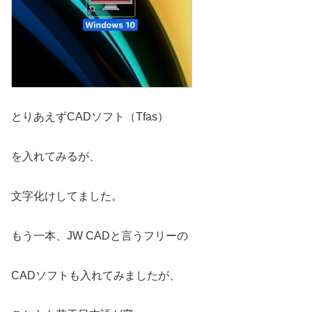
とりあえずCADソフト（Tfas）
を入れてみるが、
文字化けしてました。
もう一本、JW CADと言うフリーの
CADソフトも入れてみましたが、