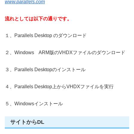
www.parallels.com
流れとしては以下の通りです。
１、Parallels Desktop のダウンロード
２、Windows ARM版のVHDXファイルのダウンロード
３、Parallels Desktopのインストール
４、Parallels Desktop上からVHDXファイルを実行
５、Windowsインストール
サイトからDL