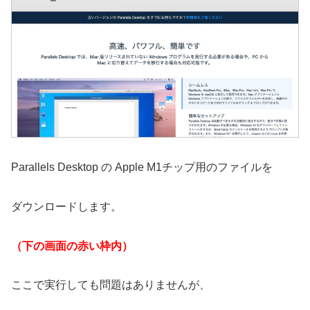
Parallels Desktop の Apple M1チップ用のファイルを
ダウンロードします。
（下の画面の赤い枠内）
ここで実行しても問題はありませんが、