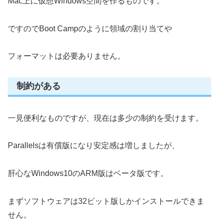
Mac上に仮想Windows空間を作るものです。
ですのでBoot Campのように領域の割り当てや
フォーマットは必要ありません。
制約がある
一見便利なものですが、現在は多少の制約を受けます。
Parallelsは有償版になり安定感は増しましたが、
肝心なWindows10のARM版はベータ版です。
まずソフトウェアは32ビット版しかインストールできま
せん。