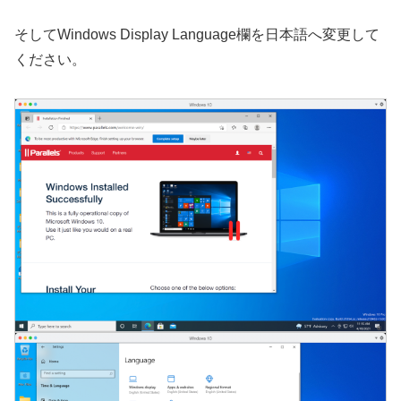
そしてWindows Display Language欄を日本語へ変更して
ください。