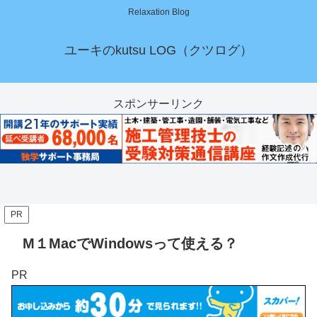
Relaxation Blog
ユーキのkutsu LOG（クツログ）
スポンサーリンク
PR
M１MacでWindowsって使える？
PR