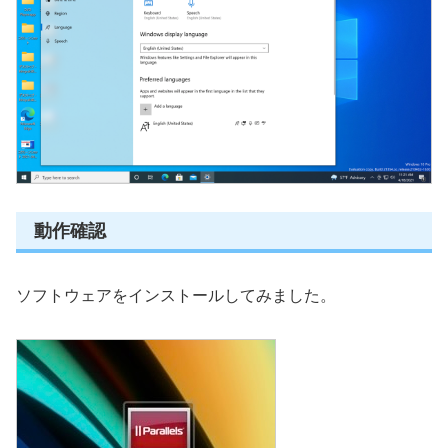
動作確認
ソフトウェアをインストールしてみました。