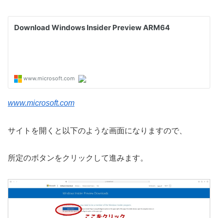
www.microsoft.com
サイトを開くと以下のような画面になりますので、
所定のボタンをクリックして進みます。