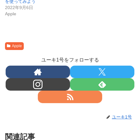
を使ってみよう
2022年9月6日
Apple
Apple
ユーキ1号をフォローする
ユーキ1号
関連記事