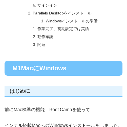
サインイン
Parallels Desktopをインストール
Windowsインストールの準備
作業完了、初期設定では英語
動作確認
関連
M1MacにWindows
はじめに
前にMac標準の機能、Boot Campを使って
インテル搭載MacへのWindowsインストールをしました。