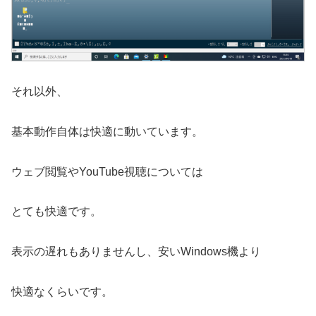
それ以外、
基本動作自体は快適に動いています。
ウェブ閲覧やYouTube視聴については
とても快適です。
表示の遅れもありませんし、安いWindows機より
快適なくらいです。