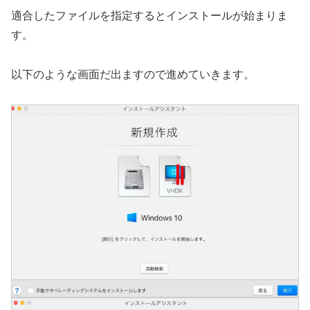
適合したファイルを指定するとインストールが始まりま
す。
以下のような画面だ出ますので進めていきます。