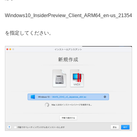
Windows10_InsiderPreview_Client_ARM64_en-us_21354
を指定してください。