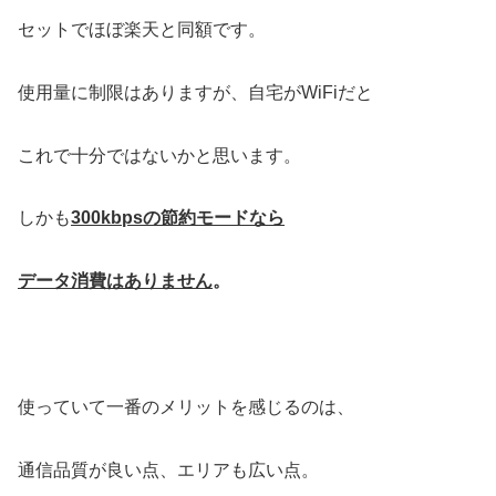
セットでほぼ楽天と同額です。
使用量に制限はありますが、自宅がWiFiだと
これで十分ではないかと思います。
しかも
300kbpsの節約モードなら
データ消費はありません
。
使っていて一番のメリットを感じるのは、
通信品質が良い点、エリアも広い点。