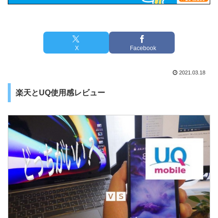
X
Facebook
2021.03.18
楽天とUQ使用感レビュー