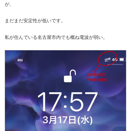
が、
まだまだ安定性が低いです。
私が住んでいる名古屋市内でも概ね電波が弱い。