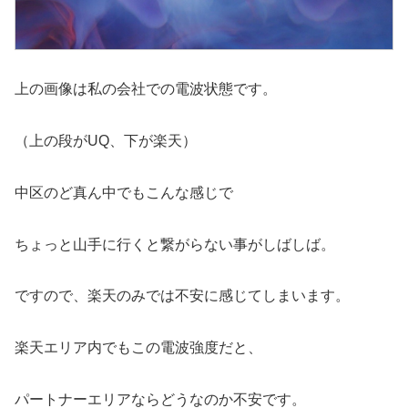
上の画像は私の会社での電波状態です。
（上の段がUQ、下が楽天）
中区のど真ん中でもこんな感じで
ちょっと山手に行くと繋がらない事がしばしば。
ですので、楽天のみでは不安に感じてしまいます。
楽天エリア内でもこの電波強度だと、
パートナーエリアならどうなのか不安です。