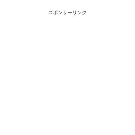
スポンサーリンク