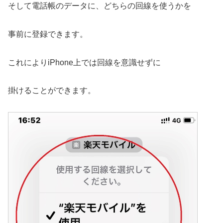
そして電話帳のデータに、どちらの回線を使うかを
事前に登録できます。
これによりiPhone上では回線を意識せずに
掛けることができます。