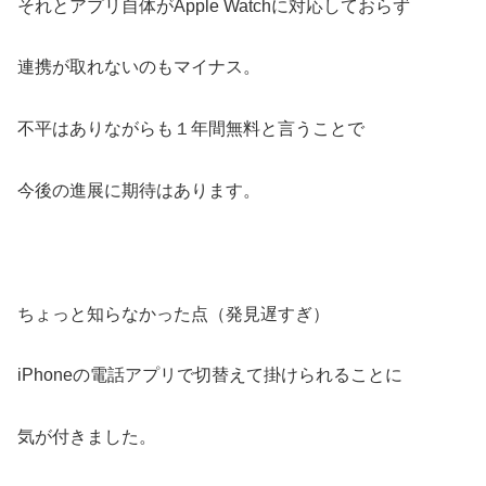
それとアプリ自体がApple Watchに対応しておらず
連携が取れないのもマイナス。
不平はありながらも１年間無料と言うことで
今後の進展に期待はあります。
ちょっと知らなかった点（発見遅すぎ）
iPhoneの電話アプリで切替えて掛けられることに
気が付きました。