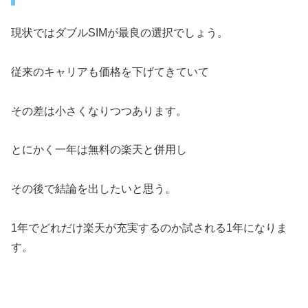
現状ではダブルSIMが最良の選択でしょう。
従来のキャリアも価格を下げてきていて
その差は小さくなりつつあります。
とにかく一年は無料の楽天と併用し
その後で結論を出したいと思う。
1年でどれだけ楽天が充実するのか試される1年になりま
す。