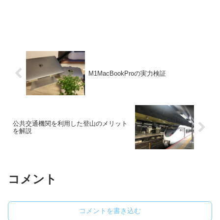
M1MacBookProの実力検証
公共交通機関を利用した登山のメリット
を解説
コメント
コメントを書き込む