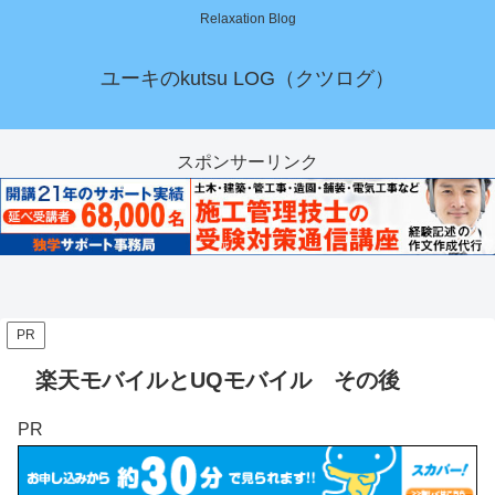
Relaxation Blog
ユーキのkutsu LOG（クツログ）
スポンサーリンク
PR
楽天モバイルとUQモバイル その後
PR