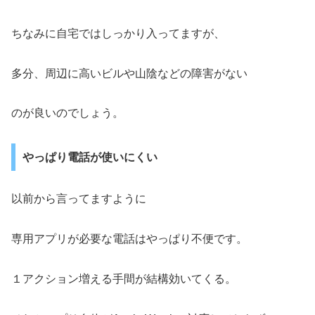
ちなみに自宅ではしっかり入ってますが、
多分、周辺に高いビルや山陰などの障害がない
のが良いのでしょう。
やっぱり電話が使いにくい
以前から言ってますように
専用アプリが必要な電話はやっぱり不便です。
１アクション増える手間が結構効いてくる。