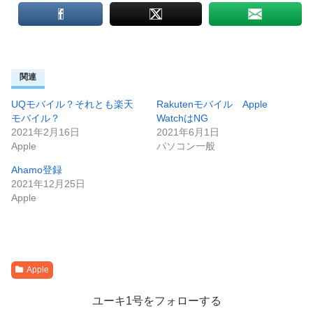
関連
UQモバイル？それとも楽天
Rakutenモバイル Apple
モバイル？
WatchはNG
2021年2月16日
2021年6月1日
Apple
パソコン一般
Ahamo登録
2021年12月25日
Apple
Apple
ユーキ1号をフォローする