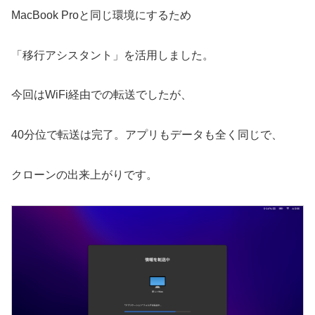
MacBook Proと同じ環境にするため
「移行アシスタント」を活用しました。
今回はWiFi経由での転送でしたが、
40分位で転送は完了。アプリもデータも全く同じで、
クローンの出来上がりです。