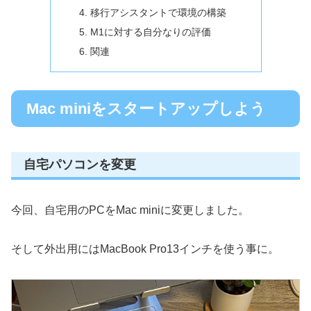
移行アシスタントで環境の構築
M1に対する自分なりの評価
関連
Mac miniをスタートアップしよう
自宅パソコンを変更
今回、自宅用のPCをMac miniに変更しました。
そして外出用にはMacBook Pro13インチを使う事に。