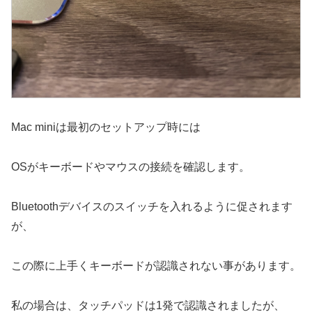
Mac miniは最初のセットアップ時には
OSがキーボードやマウスの接続を確認します。
Bluetoothデバイスのスイッチを入れるように促されます
が、
この際に上手くキーボードが認識されない事があります。
私の場合は、タッチパッドは1発で認識されましたが、