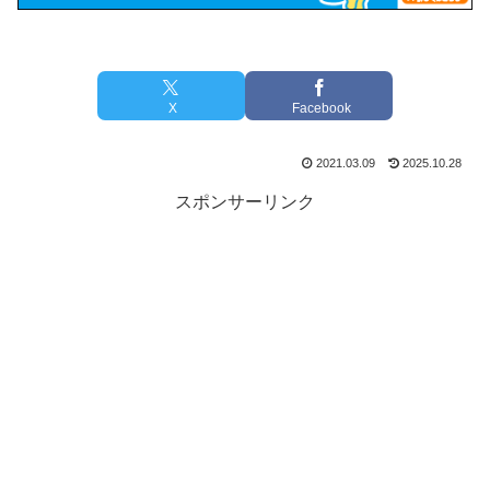
X
Facebook
2021.03.09
2025.10.28
スポンサーリンク