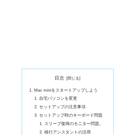
目次
Mac miniをスタートアップしよう
自宅パソコンを変更
セットアップの注意事項
セットアップ時のキーボード問題
スリープ復帰のモニター問題。
移行アシスタントの活用