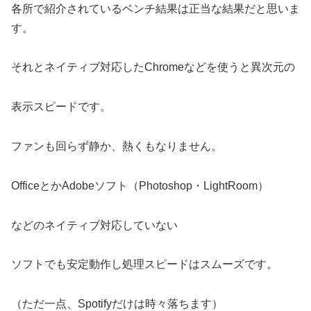
各所で紹介されているベンチ結果は正当な結果だと思いま
す。
それとネイティブ対応したChromeなどを使うと異次元の
表示スピードです。
ファンも回らず静か、熱くもなりません。
OfficeとかAdobeソフト（Photoshop・LightRoom）
などのネイティブ対応していない
ソフトでも安定動作し処理スピードはスムーズです。
（ただ一点、Spotifyだけは時々落ちます）