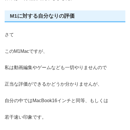
M1に対する自分なりの評価
さて
このM1Macですが、
私は動画編集やゲームなども一切やりませんので
正当な評価ができるかどうか分かりませんが、
自分の中ではMacBook16インチと同等、もしくは
若干速い印象です。