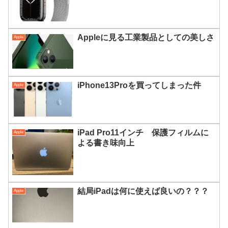
Appleに見る工業製品としての美しさ
Apple
iPhone13Proを買ってしまった件
Apple
iPad Pro11インチ 保護フィルムに
Apple
よる書き味向上
結局iPadは何に使えば良いの？？？
Apple