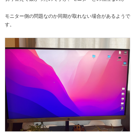
モニター側の問題なのか同期が取れない場合があるようで
す。