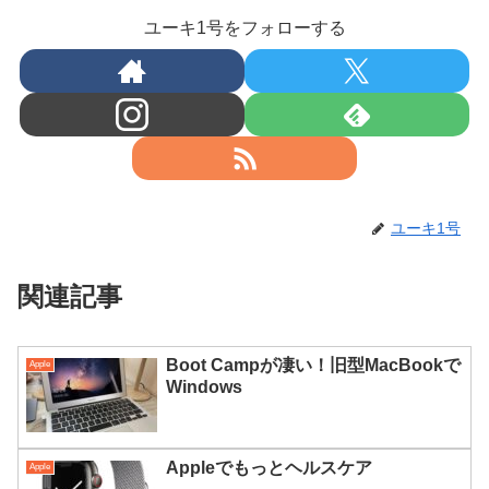
ユーキ1号をフォローする
ユーキ1号
関連記事
Boot Campが凄い！旧型MacBookで
Apple
Windows
Appleでもっとヘルスケア
Apple