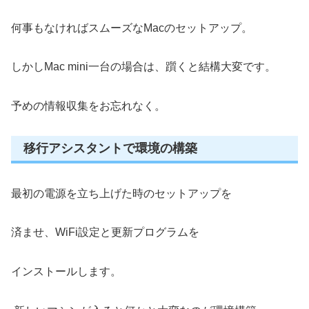
何事もなければスムーズなMacのセットアップ。
しかしMac mini一台の場合は、躓くと結構大変です。
予めの情報収集をお忘れなく。
移行アシスタントで環境の構築
最初の電源を立ち上げた時のセットアップを
済ませ、WiFi設定と更新プログラムを
インストールします。