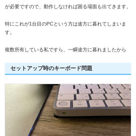
が必要ですので、動作しなければ困る場面も出てきます。
特にこれが1台目のPCという方は途方に暮れてしまいま
す。
複数所有している私ですら、一瞬途方に暮れましたから
セットアップ時のキーボード問題