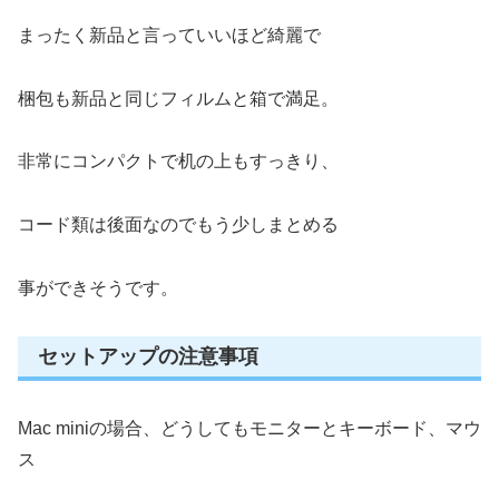
まったく新品と言っていいほど綺麗で
梱包も新品と同じフィルムと箱で満足。
非常にコンパクトで机の上もすっきり、
コード類は後面なのでもう少しまとめる
事ができそうです。
セットアップの注意事項
Mac miniの場合、どうしてもモニターとキーボード、マウ
ス