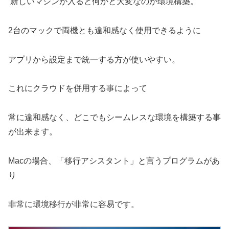
新しいマシンが入ると何かと大変なのが環境構築。
2台のマックで両機とも違和感なく使用できるように
アプリから設定まで統一する方が使いやすい。
これにクラウドを併用する事によって
常に違和感なく、どこでもシームレスな環境を構築する事
が出来ます。
Macの場合、「移行アシスタント」と言うプログラムがあ
り
非常に環境移行が非常に容易です。