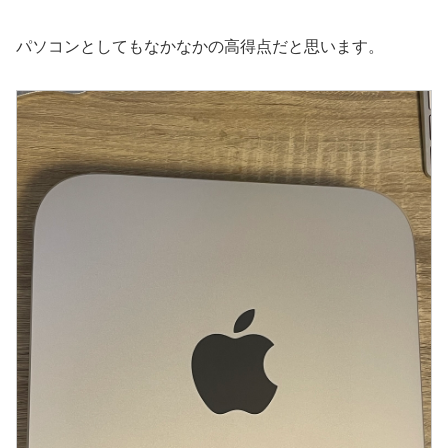
パソコンとしてもなかなかの高得点だと思います。