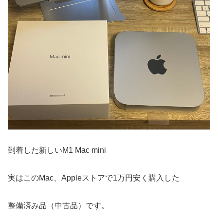
到着した新しいM1 Mac mini
実はこのMac、Appleストアで1万円安く購入した
整備済み品（中古品）です。