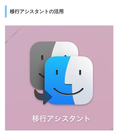
移行アシスタントの活用