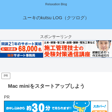
Relaxation Blog
ユーキのkutsu LOG（クツログ）
スポンサーリンク
PR
Mac miniをスタートアップしよう
PR