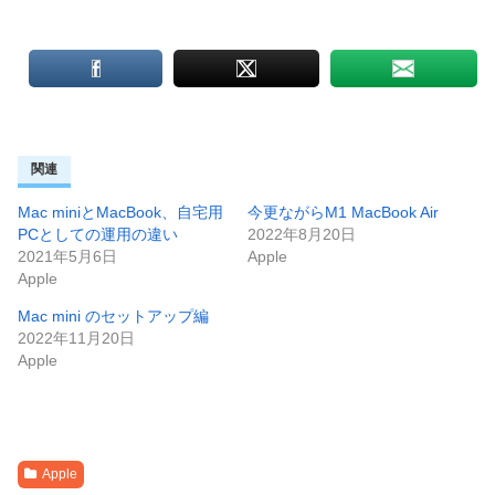
関連
Mac miniとMacBook、自宅用
今更ながらM1 MacBook Air
PCとしての運用の違い
2022年8月20日
2021年5月6日
Apple
Apple
Mac mini のセットアップ編
2022年11月20日
Apple
Apple