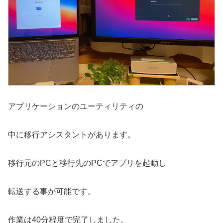
アプリケーションのユーティリティの
中に移行アシスタントがあります。
移行元のPCと移行先のPCでアプリを起動し
転送する事が可能です。
作業は40分程度で完了しました。