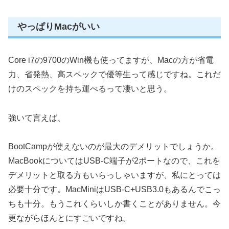
やっぱりMacがいい
Core i7の9700のWin機も使ってますが、Macの方が省電
力、省発熱、高スペックで優等生って感じですね。これだ
けのスペックを持ち運べるって凄いと思う。
強いて言えば、
BootCampが使えないのが最大のデメリットでしょうか。
MacBookについてはUSB-C端子が2ポートなので、これを
デメリットと取る方もいらっしゃいますが、私にとっては
必要十分です。MacMiniはUSB-C+USB3.0もあるんでこっ
ちも十分。もうこれくらいしか書くことがありません。今
更ながらほんとにすごいですね。