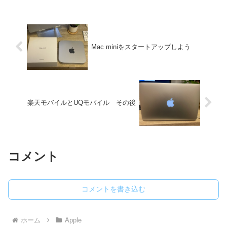
Mac miniをスタートアップしよう
楽天モバイルとUQモバイル その後
コメント
コメントを書き込む
ホーム
Apple