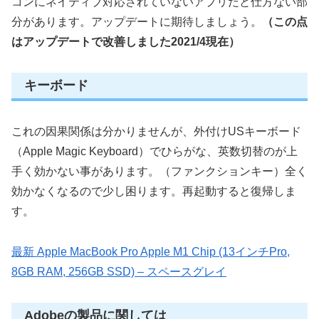
コンにネイティブ対応されていないアプリだと仕方ない部
分があります。アップデートに期待しましょう。
（この点
はアップデートで改善しました2021/4現在）
キーボード
これの因果関係は分かりませんが、外付けUSキーボード
（Apple Magic Keyboard）でひらがな、英数切替のが上
手く効かない事があります。（ファンクションキー）全く
効かなくなるので少し困ります。再起動すると復帰しま
す。
最新 Apple MacBook Pro Apple M1 Chip (13インチPro,
8GB RAM, 256GB SSD) – スペースグレイ
Adobeの製品に関しては