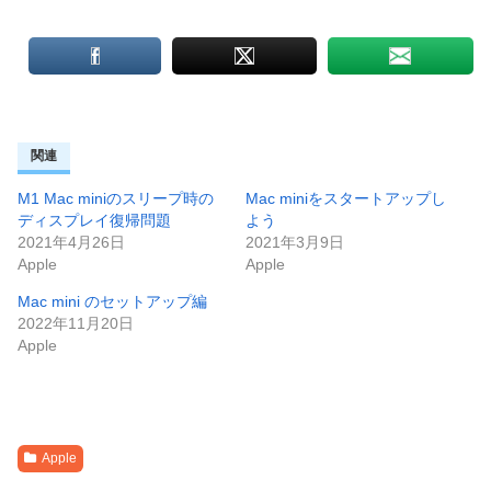
関連
M1 Mac miniのスリープ時の
Mac miniをスタートアップし
ディスプレイ復帰問題
よう
2021年4月26日
2021年3月9日
Apple
Apple
Mac mini のセットアップ編
2022年11月20日
Apple
Apple