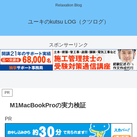
Relaxation Blog
ユーキのkutsu LOG（クツログ）
スポンサーリンク
PR
M1MacBookProの実力検証
PR