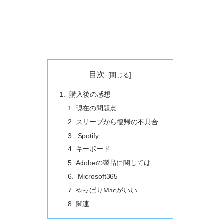
目次
購入後の感想
現在の問題点
スリープから復帰の不具合
Spotify
キーボード
Adobeの製品に関しては
Microsoft365
やっぱりMacがいい
関連