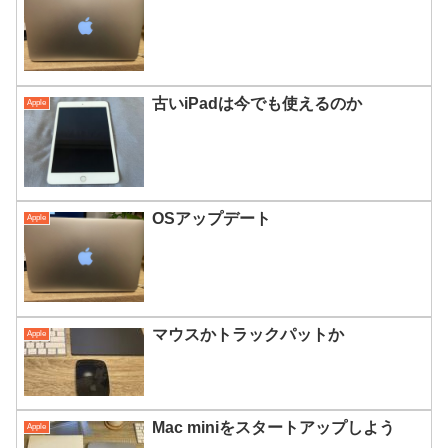
古いiPadは今でも使えるのか
Apple
OSアップデート
Apple
マウスかトラックパットか
Apple
Mac miniをスタートアップしよう
Apple