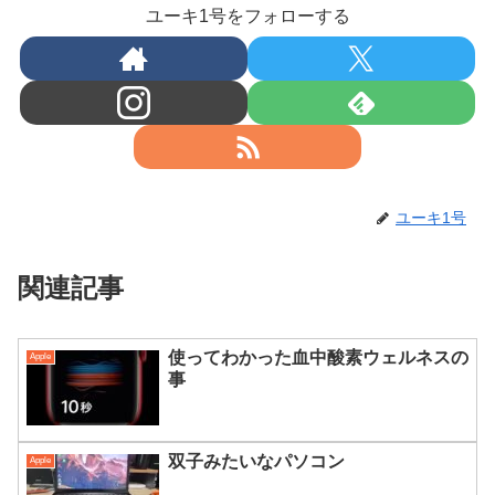
ユーキ1号をフォローする
ユーキ1号
関連記事
使ってわかった血中酸素ウェルネスの
Apple
事
双子みたいなパソコン
Apple