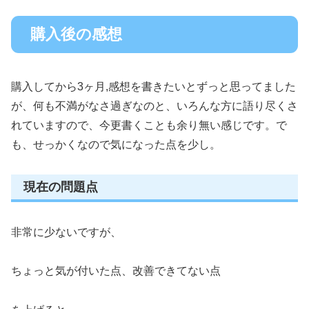
購入後の感想
購入してから3ヶ月,感想を書きたいとずっと思ってました
が、何も不満がなさ過ぎなのと、いろんな方に語り尽くさ
れていますので、今更書くことも余り無い感じです。で
も、せっかくなので気になった点を少し。
現在の問題点
非常に少ないですが、
ちょっと気が付いた点、改善できてない点