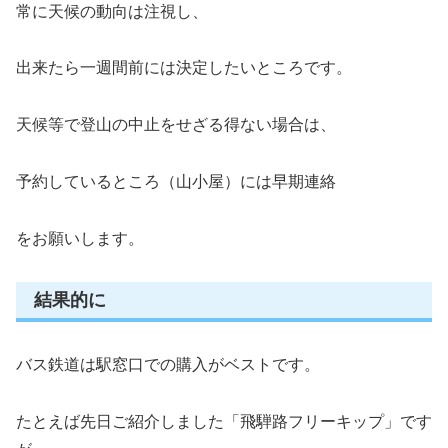
常に天候の動向は注視し、
出来たら一週間前には決定したいところです。
天候等で登山の中止をせざる得ない場合は、
予約しているところ（山小屋）には早期連絡
をお願いします。
結果的に
バス鉄道は駅窓口での購入がベストです。
たとえば先日ご紹介しました「飛騨路フリーキップ」です