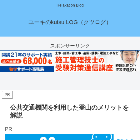
Relaxation Blog
ユーキのkutsu LOG（クツログ）
スポンサーリンク
PR
公共交通機関を利用した登山のメリットを
解説
PR