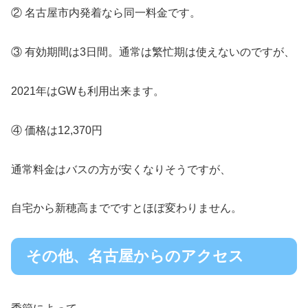
② 名古屋市内発着なら同一料金です。
③ 有効期間は3日間。通常は繁忙期は使えないのですが、
2021年はGWも利用出来ます。
④ 価格は12,370円
通常料金はバスの方が安くなりそうですが、
自宅から新穂高までですとほぼ変わりません。
その他、名古屋からのアクセス