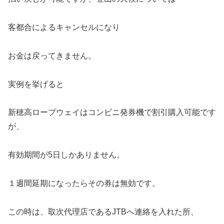
客都合によるキャンセルになり
お金は戻ってきません。
実例を挙げると
新穂高ロープウェイはコンビニ発券機で割引購入可能です
が、
有効期間が5日しかありません。
１週間延期になったらその券は無効です。
この時は、取次代理店であるJTBへ連絡を入れた所、