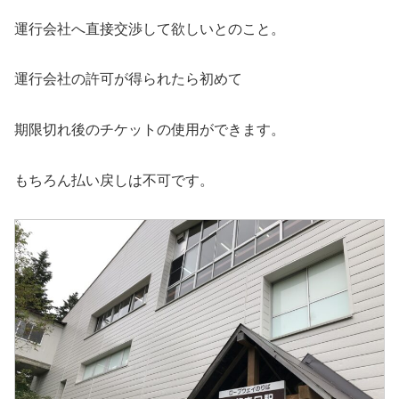
運行会社へ直接交渉して欲しいとのこと。
運行会社の許可が得られたら初めて
期限切れ後のチケットの使用ができます。
もちろん払い戻しは不可です。