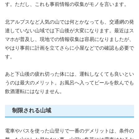
す。ただし、これも事前情報の収集がモノを言います。
北アルプスなど人気の山では何とかなっても、交通網の発
達していない山域では下山後が大変になります。最近はス
マホが普及し、現地での情報収集は容易になりましたが、
やはり事前に計画を立てさらに小屋などでの確認も必要で
す。
あと下山後の疲れ切った体には、運転しなくても良いとい
うのは最大のメリット。お風呂へ入ってビールを飲んでも
飲酒運転にはなりません。
制限される山域
電車やバスを使った山登りで一番のデメリットは、条件の