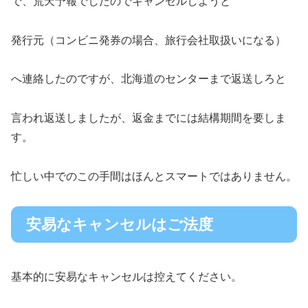
で、荒天予報でしたのでキャンセルしようと
発行元（コンビニ発券の場合、旅行会社取扱いになる）
へ連絡したのですが、北海道のセンターまで返送しろと
言われ返送しましたが、返金までには結構期間を要しま
す。
忙しい中でのこの手間はほんとスマートではありません。
安易なキャンセルはご法度
基本的に安易なキャンセルは控えてください。