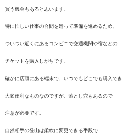
買う機会もあると思います。
特に忙しい仕事の合間を縫って準備を進めるため、
ついつい近くにあるコンビニで交通機関や宿などの
チケットを購入しがちです。
確かに店頭にある端末で、いつでもどこでも購入でき
大変便利なものなのですが、落とし穴もあるので
注意が必要です。
自然相手の登山は柔軟に変更できる手段で