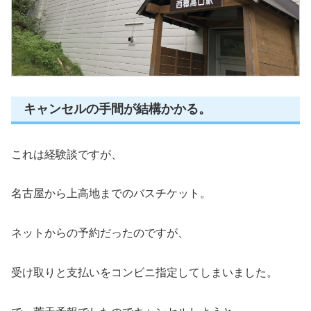
キャンセルの手間が結構かかる。
これは経験談ですが、
名古屋から上高地までのバスチケット。
ネットからの予約だったのですが、
受け取りと支払いをコンビニ指定してしまいました。