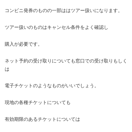
コンビニ発券のものの一部ははツアー扱いになります。
ツアー扱いのものはキャンセル条件をよく確認し
購入が必要です。
ネット予約の受け取りについても窓口での受け取りもしく
は
電子チケットのようなものがいいでしょう。
現地の各種チケットについても
有効期限のあるチケットについては