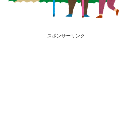
スポンサーリンク