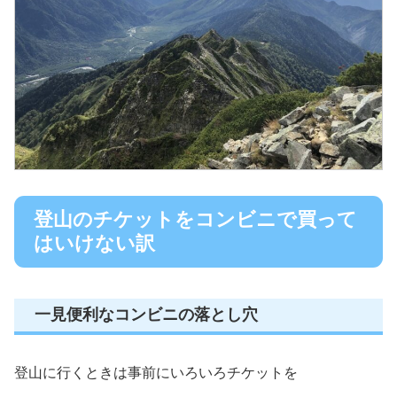
登山のチケットをコンビニで買って
はいけない訳
一見便利なコンビニの落とし穴
登山に行くときは事前にいろいろチケットを