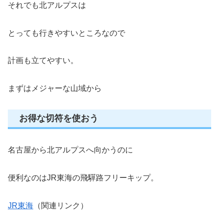
それでも北アルプスは
とっても行きやすいところなので
計画も立てやすい。
まずはメジャーな山域から
お得な切符を使おう
名古屋から北アルプスへ向かうのに
便利なのはJR東海の飛驒路フリーキップ。
JR東海
（関連リンク）