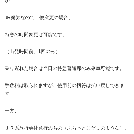
が
JR発券なので、便変更の場合、
特急の時間変更は可能です。
（出発時間前、1回のみ）
乗り遅れた場合は当日の特急普通席のみ乗車可能です。
手数料は取られますが、使用前の切符は払い戻しできま
す。
一方、
ＪＲ系旅行会社発行のもの（ぷらっとこだまのような）、