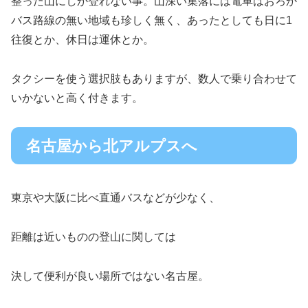
整った山にしか登れない事。山深い集落には電車はおろか
バス路線の無い地域も珍しく無く、あったとしても日に1
往復とか、休日は運休とか。
タクシーを使う選択肢もありますが、数人で乗り合わせて
いかないと高く付きます。
名古屋から北アルプスへ
東京や大阪に比べ直通バスなどが少なく、
距離は近いものの登山に関しては
決して便利が良い場所ではない名古屋。