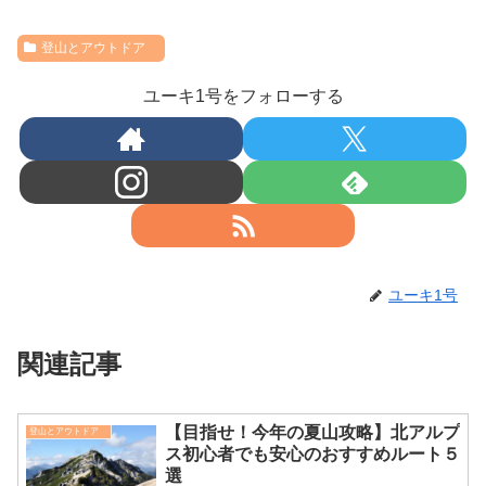
登山とアウトドア
ユーキ1号をフォローする
ユーキ1号
関連記事
【目指せ！今年の夏山攻略】北アルプ
登山とアウトドア
ス初心者でも安心のおすすめルート５
選