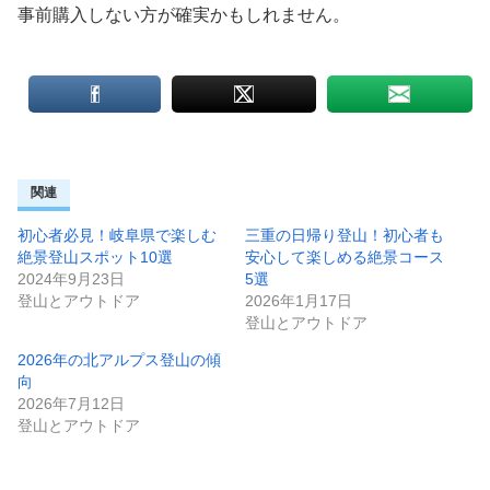
事前購入しない方が確実かもしれません。
関連
初心者必見！岐阜県で楽しむ
三重の日帰り登山！初心者も
絶景登山スポット10選
安心して楽しめる絶景コース
2024年9月23日
5選
登山とアウトドア
2026年1月17日
登山とアウトドア
2026年の北アルプス登山の傾
向
2026年7月12日
登山とアウトドア