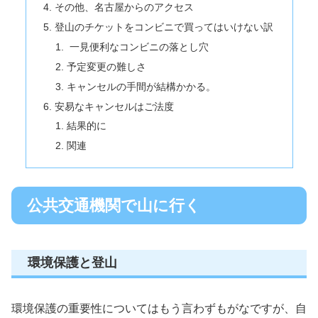
その他、名古屋からのアクセス
登山のチケットをコンビニで買ってはいけない訳
一見便利なコンビニの落とし穴
予定変更の難しさ
キャンセルの手間が結構かかる。
安易なキャンセルはご法度
結果的に
関連
公共交通機関で山に行く
環境保護と登山
環境保護の重要性についてはもう言わずもがなですが、自