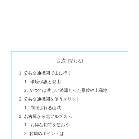
目次
公共交通機関で山に行く
環境保護と登山
かつては激しい渋滞だった乗鞍や上高地
公共交通機関を使うメリット
制限される山域
名古屋から北アルプスへ
お得な切符を使おう
お勧めポイントは