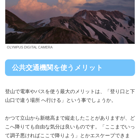
OLYMPUS DIGITAL CAMERA
公共交通機関を使うメリット
登山で電車やバスを使う最大のメリットは、「登り口と下
山口で違う場所 へ行ける」という事でしょうか。
かつて立山から新穂高まで縦走したことがありますが、ど
こへ降りても自由な気分は良いものです。「ここまでいっ
て調子悪ければここで降りよう」とかエスケープできま