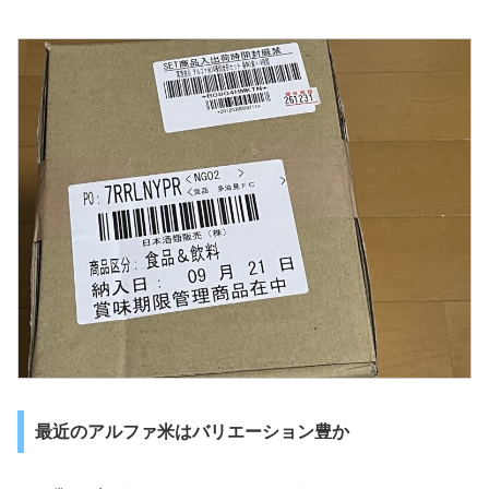
最近のアルファ米はバリエーション豊か