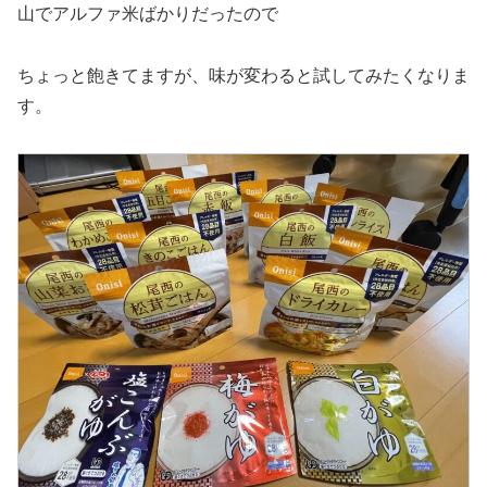
山でアルファ米ばかりだったので
ちょっと飽きてますが、味が変わると試してみたくなりま
す。