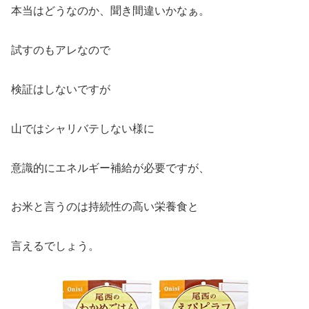
本当はどうなのか、聞き間違いかなぁ。
試すのもアレなので
検証はしないですが
山ではシャリバテしない様に
意識的にエネルギー補給が必要ですが、
お米と言うのは持続性の高い栄養食と
言えるでしょう。