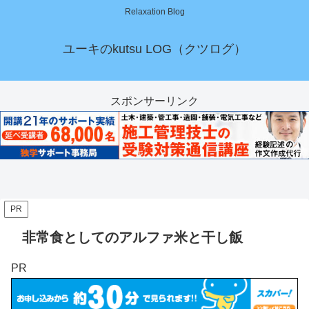
Relaxation Blog
ユーキのkutsu LOG（クツログ）
スポンサーリンク
PR
非常食としてのアルファ米と干し飯
PR