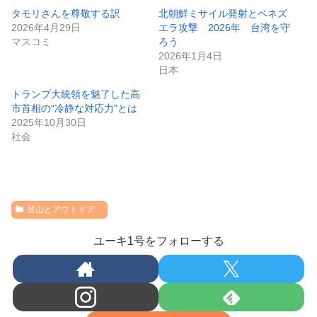
タモリさんを尊敬する訳
北朝鮮ミサイル発射とベネズ
2026年4月29日
エラ攻撃 2026年 台湾を守
マスコミ
ろう
2026年1月4日
日本
トランプ大統領を魅了した高
市首相の“冷静な対応力”とは
2025年10月30日
社会
登山とアウトドア
ユーキ1号をフォローする