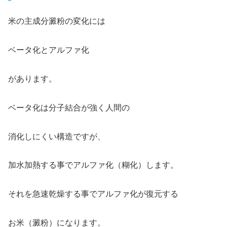
米の主成分澱粉の変化には
ベータ化とアルファ化
があります。
ベータ化は分子結合が強く人間の
消化しにくい構造ですが、
加水加熱する事でアルファ化（糊化）します。
それを急速乾燥する事でアルファ化が復元する
お米（澱粉）になります。