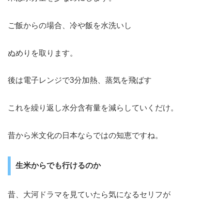
ご飯からの場合、冷や飯を水洗いし
ぬめりを取ります。
後は電子レンジで3分加熱、蒸気を飛ばす
これを繰り返し水分含有量を減らしていくだけ。
昔から米文化の日本ならではの知恵ですね。
生米からでも行けるのか
昔、大河ドラマを見ていたら気になるセリフが