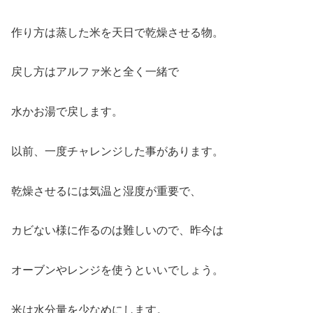
作り方は蒸した米を天日で乾燥させる物。
戻し方はアルファ米と全く一緒で
水かお湯で戻します。
以前、一度チャレンジした事があります。
乾燥させるには気温と湿度が重要で、
カビない様に作るのは難しいので、昨今は
オーブンやレンジを使うといいでしょう。
米は水分量を少なめにします。