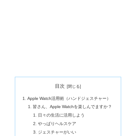
目次
Apple Watch活用術（ハンドジェスチャー）
皆さん、Apple Watchを楽しんでますか？
日々の生活に活用しよう
やっぱりヘルスケア
ジェスチャーがいい