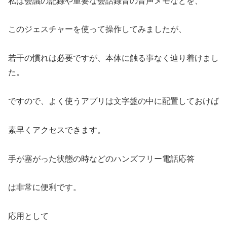
私は会議の記録や重要な会話録音の音声メモなどを、
このジェスチャーを使って操作してみましたが、
若干の慣れは必要ですが、本体に触る事なく辿り着けまし
た。
ですので、よく使うアプリは文字盤の中に配置しておけば
素早くアクセスできます。
手が塞がった状態の時などのハンズフリー電話応答
は非常に便利です。
応用として