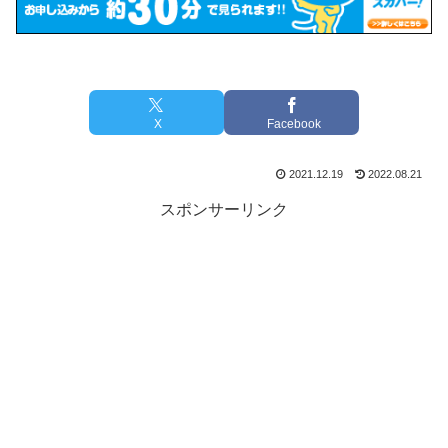
X
Facebook
2021.12.19
2022.08.21
スポンサーリンク