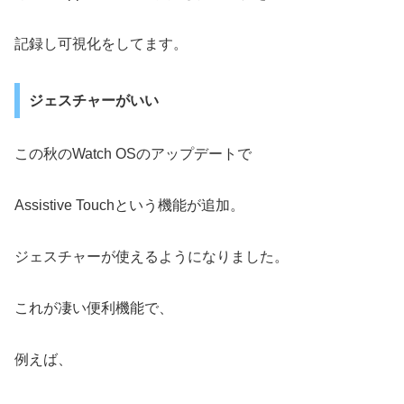
記録し可視化をしてます。
ジェスチャーがいい
この秋のWatch OSのアップデートで
Assistive Touchという機能が追加。
ジェスチャーが使えるようになりました。
これが凄い便利機能で、
例えば、