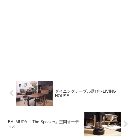
ダイニングテーブル選び〜LIVING
HOUSE
BALMUDA 「The Speaker」空間オーデ
ィオ