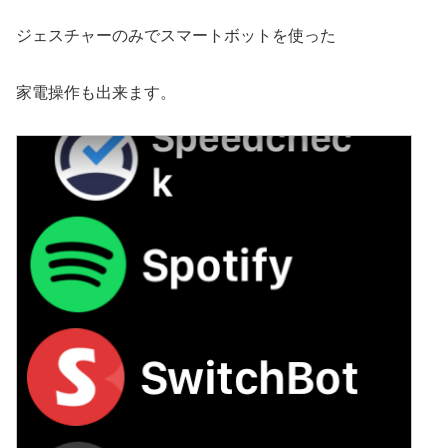
ジェスチャーのみでスマートボットを使った
家電操作も出来ます。