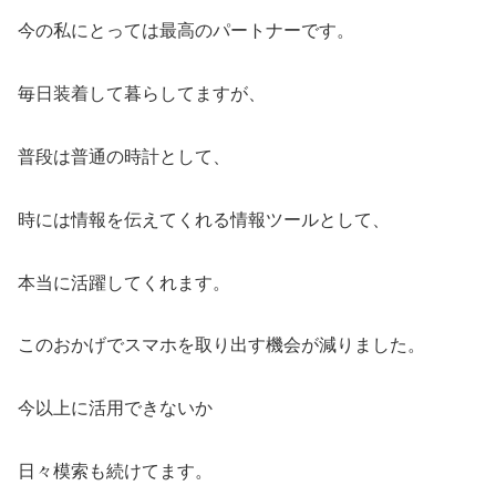
今の私にとっては最高のパートナーです。
毎日装着して暮らしてますが、
普段は普通の時計として、
時には情報を伝えてくれる情報ツールとして、
本当に活躍してくれます。
このおかげでスマホを取り出す機会が減りました。
今以上に活用できないか
日々模索も続けてます。