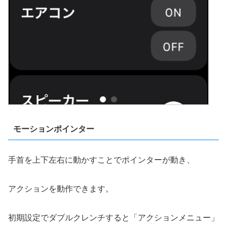
モーションポインター
手首を上下左右に動かすことでポインターが動き、
アクションを動作できます。
初期設定でダブルクレンチすると「アクションメニュー」