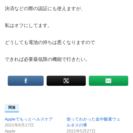
決済などの際の認証にも使えますが、
私はオフにしてます。
どうしても電池の持ちは悪くなりますので
できれば必要最低限の機能で行きたい。
関連
Appleでもっとヘルスケア
使ってわかった血中酸素ウェ
2021年8月17日
ルネスの事
Apple
2021年5月27日