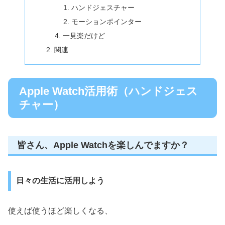
ハンドジェスチャー
モーションポインター
一見楽だけど
関連
Apple Watch活用術（ハンドジェス
チャー）
皆さん、Apple Watchを楽しんでますか？
日々の生活に活用しよう
使えば使うほど楽しくなる、