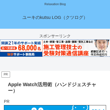
Relaxation Blog
ユーキのkutsu LOG（クツログ）
スポンサーリンク
PR
Apple Watch活用術（ハンドジェスチャ
ー）
PR