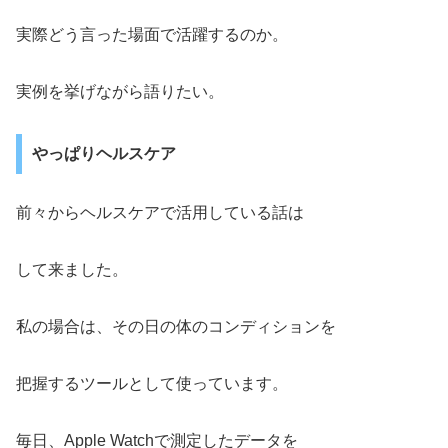
実際どう言った場面で活躍するのか。
実例を挙げながら語りたい。
やっぱりヘルスケア
前々からヘルスケアで活用している話は
して来ました。
私の場合は、その日の体のコンディションを
把握するツールとして使っています。
毎日、Apple Watchで測定したデータを