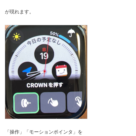
が現れます。
「操作」「モーションポインタ」を