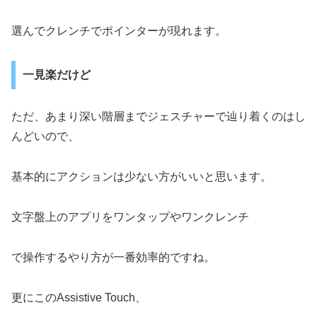
選んでクレンチでポインターが現れます。
一見楽だけど
ただ、あまり深い階層までジェスチャーで辿り着くのはし
んどいので、
基本的にアクションは少ない方がいいと思います。
文字盤上のアプリをワンタップやワンクレンチ
で操作するやり方が一番効率的ですね。
更にこのAssistive Touch、