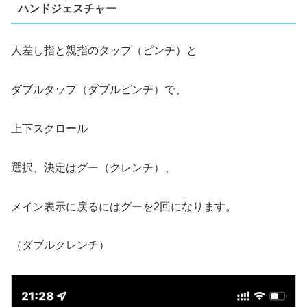
ハンドジェスチャー
人差し指と親指のタップ（ピンチ）と
ダブルタップ（ダブルピンチ）で、
上下スクロール
選択、決定はグー（クレンチ）、
メイン表示に戻るにはグーを2回になります。
（ダブルクレンチ）