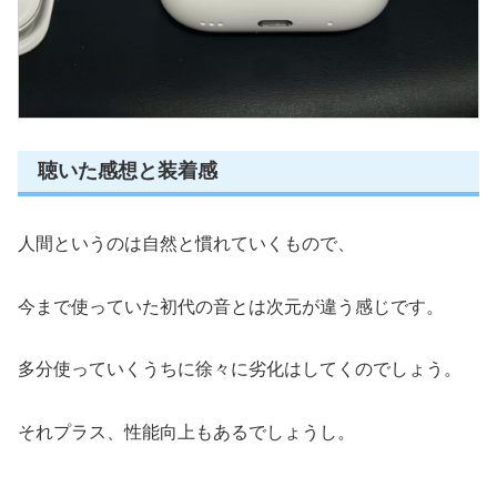
聴いた感想と装着感
人間というのは自然と慣れていくもので、
今まで使っていた初代の音とは次元が違う感じです。
多分使っていくうちに徐々に劣化はしてくのでしょう。
それプラス、性能向上もあるでしょうし。