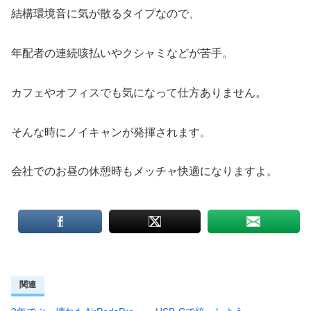
結構環境音に気が散るタイプなので、
年配者の連続咳払いやクシャミなどが苦手。
カフェやオフィスでも気になって仕方ありません。
そんな時にノイキャンが発揮されます。
会社でのお昼の休憩時もメッチャ快適になりますよ。
関連