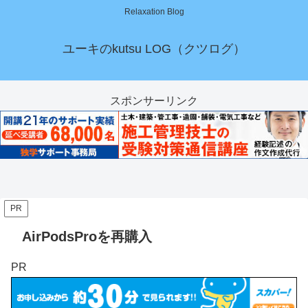
Relaxation Blog
ユーキのkutsu LOG（クツログ）
スポンサーリンク
PR
AirPodsProを再購入
PR