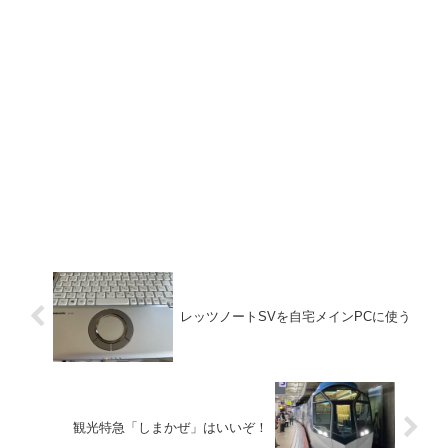
レッツノートSVを自宅メインPCに使う
観光特急「しまかぜ」はいいぞ！