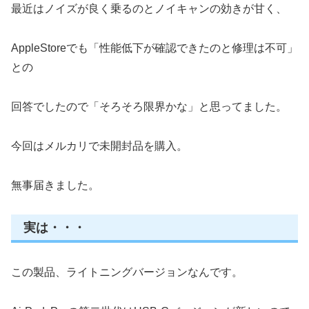
最近はノイズが良く乗るのとノイキャンの効きが甘く、
AppleStoreでも「性能低下が確認できたのと修理は不可」
との
回答でしたので「そろそろ限界かな」と思ってました。
今回はメルカリで未開封品を購入。
無事届きました。
実は・・・
この製品、ライトニングバージョンなんです。