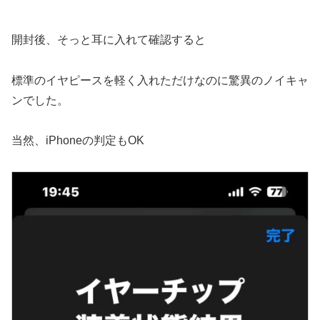
開封後、そっと耳に入れて確認すると
標準のイヤピースを軽く入れただけなのに驚異のノイキャ
ンでした。
当然、iPhoneの判定もOK