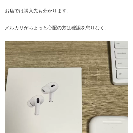
お店では購入先も分かります。
メルカリがちょっと心配の方は確認を怠りなく。