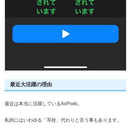
最近大活躍の理由
最近は本当に活躍しているAirPods。
私的にはいわゆる「耳栓」代わりと言う事もあります。