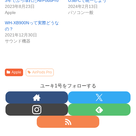
3年でぶっ壊れたAirPodsPro
USB-Cで統一しよう
2023年8月23日
2024年2月13日
Apple
パソコン一般
WH-XB900Nって実際どうな
の？
2021年12月30日
サウンド機器
Apple
AirPods Pro
ユーキ1号をフォローする