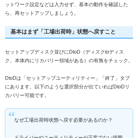
ットワーク設定などは入力せず、基本の動作を確認した
ら、再セットアップしましょう。
基本はまず「工場出荷時」状態へ戻すこと
セットアップディスク並びにDtoD（ディスクtoディス
ク。本体内にリカバリー領域がある）の有無をチェック。
DtoDは「セットアップユーティリティー」「終了」タブ
にあります。以下のような選択部分が出ていればDtoDリ
カバリー可能です。
なぜ工場出荷時状態へ戻す必要があるのか？
ドライバーやユーティリティーが正常でない状態