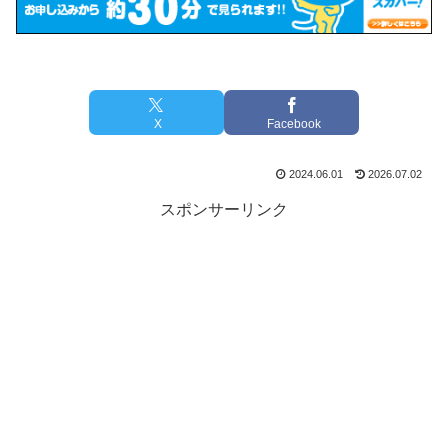
X
Facebook
2024.06.01
2026.07.02
スポンサーリンク