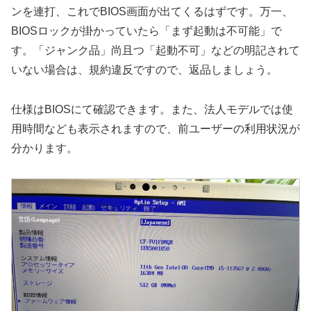
ンを連打、これでBIOS画面が出てくるはずです。万一、
BIOSロックが掛かっていたら「まず起動は不可能」で
す。「ジャンク品」尚且つ「起動不可」などの明記されて
いない場合は、規約違反ですので、返品しましょう。
仕様はBIOSにて確認できます。また、法人モデルでは使
用時間なども表示されますので、前ユーザーの利用状況が
分かります。