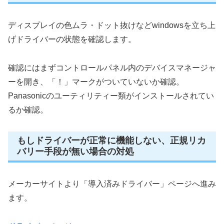
ディスプレイの色ムラ・ドット抜けなどwindowsを立ち上
げドライバーの状態を確認します。
確認にはまずコントロールパネル内のデバイスマネージャ
ーを開き、「！」マークがついていないか確認。
Panasonicのユーティリティー類がインストールされてい
るか確認。
もしドライバーが正常に機能しない、正規リカ
バリー手段が無い場合の対処
メーカーサイトより「導入済みドライバー」ページへ進み
ます。