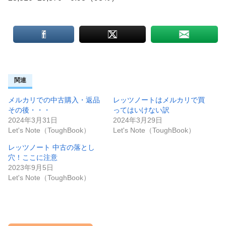
関連
メルカリでの中古購入・返品
レッツノートはメルカリで買
その後・・・
ってはいけない訳
2024年3月31日
2024年3月29日
Let's Note（ToughBook）
Let's Note（ToughBook）
レッツノート 中古の落とし
穴！ここに注意
2023年9月5日
Let's Note（ToughBook）