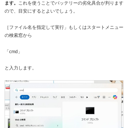
ます。
これを使うことでバッテリーの劣化具合が判ります
ので、目安にするとよいでしょう。
［ファイル名を指定して実行」もしくはスタートメニュー
の検索窓から
「cmd」
と入力します。