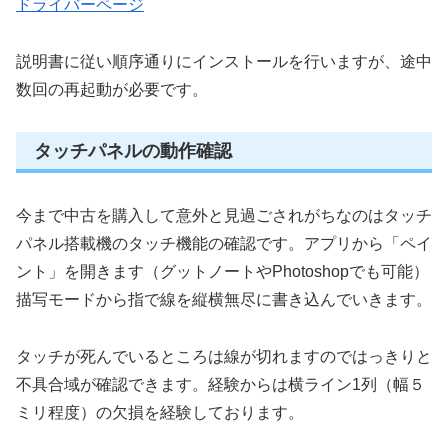
ドライバーページ
説明書に従い順序通りにインストールを行いますが、途中
数回の再起動が必要です。
タッチパネルの動作確認
今まで中古を購入して意外と見過ごされがちなのはタッチ
パネル搭載機のタッチ機能の確認です。アプリから「ペイ
ント」を開きます（グットノートやPhotoshopでも可能）
描写モードから指で線を縦横無尽に書き込んでいきます。
タッチが死んでいるところは線が切れますのではっきりと
不具合域が確認できます。経験からは横ライン1列（幅５
ミリ程度）の欠損を経験しております。