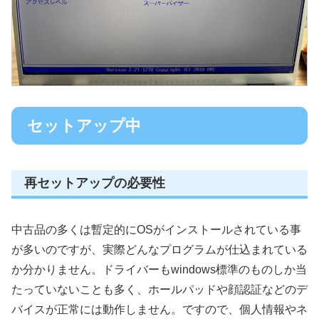
セットアップ中
再セットアップの必要性
中古品の多くは暫定的にOSがインストールされている事
が多いのですが、実際どんなプログラムが仕込まれている
か分かりません。ドライバーもwindows標準のものしか当
たっていないことも多く、ホールパッドや顔認証などのデ
バイスが正常には動作しません。ですので、個人情報やネ