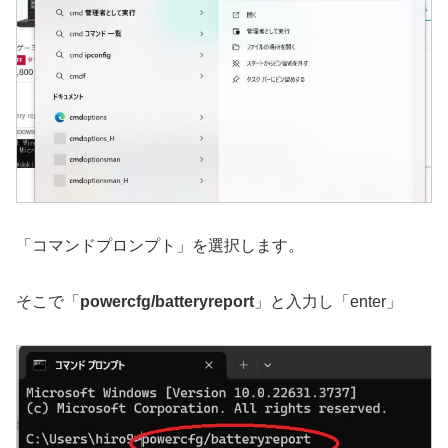
「コマンドプロンプト」を選択します。
そこで「
powercfg/batteryreport
」と入力し「enter」