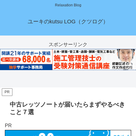
Relaxation Blog
ユーキのkutsu LOG（クツログ）
スポンサーリンク
PR
中古レッツノートが届いたらまずやるべき
こと７選
PR