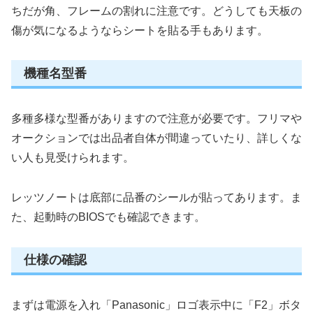
ちだが角、フレームの割れに注意です。どうしても天板の
傷が気になるようならシートを貼る手もあります。
機種名型番
多種多様な型番がありますので注意が必要です。フリマや
オークションでは出品者自体が間違っていたり、詳しくな
い人も見受けられます。
レッツノートは底部に品番のシールが貼ってあります。ま
た、起動時のBIOSでも確認できます。
仕様の確認
まずは電源を入れ「Panasonic」ロゴ表示中に「F2」ボタ