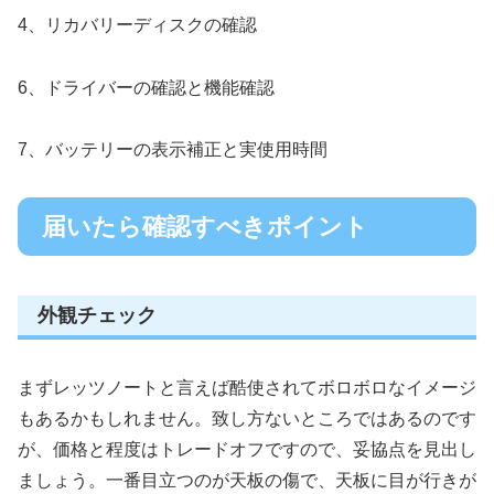
4、リカバリーディスクの確認
6、ドライバーの確認と機能確認
7、バッテリーの表示補正と実使用時間
届いたら確認すべきポイント
外観チェック
まずレッツノートと言えば酷使されてボロボロなイメージ
もあるかもしれません。致し方ないところではあるのです
が、価格と程度はトレードオフですので、妥協点を見出し
ましょう。一番目立つのが天板の傷で、天板に目が行きが