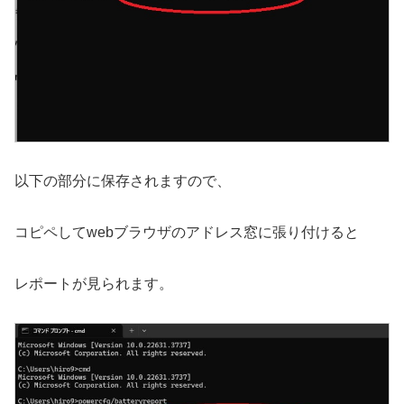
以下の部分に保存されますので、
コピペしてwebブラウザのアドレス窓に張り付けると
レポートが見られます。