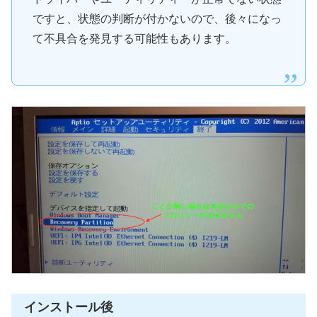
ですと、状態の判断が付かないので、後々になっ
て不具合を発見する可能性もあります。
インストール後