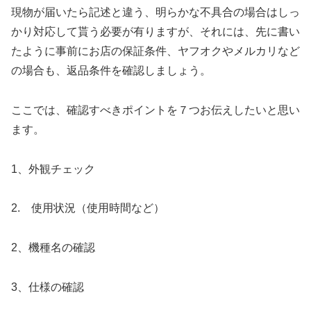
現物が届いたら記述と違う、明らかな不具合の場合はしっ
かり対応して貰う必要が有りますが、それには、先に書い
たように事前にお店の保証条件、ヤフオクやメルカリなど
の場合も、返品条件を確認しましょう。
ここでは、確認すべきポイントを７つお伝えしたいと思い
ます。
1、外観チェック
2. 使用状況（使用時間など）
2、機種名の確認
3、仕様の確認