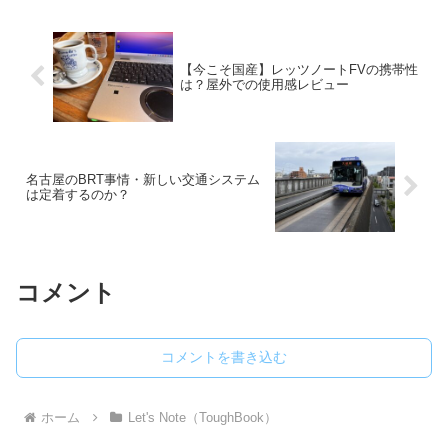
【今こそ国産】レッツノートFVの携帯性
は？屋外での使用感レビュー
名古屋のBRT事情・新しい交通システム
は定着するのか？
コメント
コメントを書き込む
ホーム
Let's Note（ToughBook）