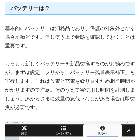
バッテリーは？
基本的にバッテリーは消耗品であり、保証の対象外となる
場合が殆どです。但し使う上で状態を確認しておくことは
重要です。
もっとも新しくバッテリーを新品交換するのがお勧めです
が。まずは設定アプリから「バッテリー残量表示補正」を
実行します。これは放電と充電を繰り返すため相当時間が
かかりますので注意。そのうえで実使用し時間を計測しま
しょう。あからさまに残量の急低下などがある場合は即交
換が必要です。