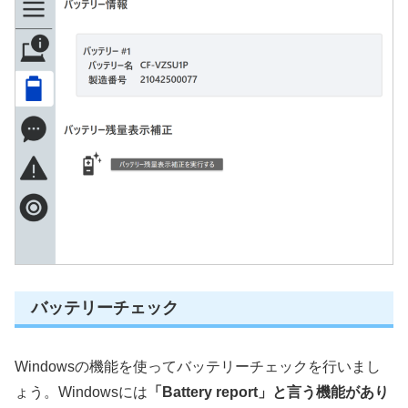
バッテリーチェック
Windowsの機能を使ってバッテリーチェックを行いまし
ょう。Windowsには
「Battery report」と言う機能があり