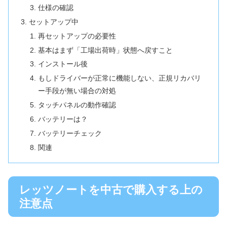
仕様の確認
セットアップ中
再セットアップの必要性
基本はまず「工場出荷時」状態へ戻すこと
インストール後
もしドライバーが正常に機能しない、正規リカバリ
ー手段が無い場合の対処
タッチパネルの動作確認
バッテリーは？
バッテリーチェック
関連
レッツノートを中古で購入する上の
注意点