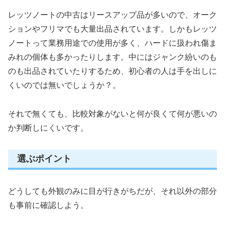
レッツノートの中古はリースアップ品が多いので、オーク
ションやフリマでも大量出品されています。しかもレッツ
ノートって業務用途での使用が多く、ハードに扱われ傷ま
みれの個体も多かったりします。中にはジャンク紛いのも
のも出品されていたりするため、初心者の人は手を出しに
くいのでは無いでしょうか？。
それで無くても、比較対象がないと何が良くて何が悪いの
か判断しにくいです。
選ぶポイント
どうしても外観のみに目が行きがちだが、それ以外の部分
も事前に確認しよう。