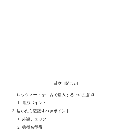
目次
レッツノートを中古で購入する上の注意点
選ぶポイント
届いたら確認すべきポイント
外観チェック
機種名型番