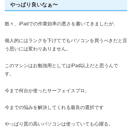
やっぱり良いなぁ〜
散々、iPadでの作業効率の悪さを書いてきましたが、
個人的にはランクを下げてでもパソコンを買うべきだと言
う思いには変わりありません。
このマシンはお勉強用としてはiPad以上だと思うんで
す。
今まで何台か使ったサーフェイスプロ。
今までの悩みを解決してくれる最良の選択です
やっぱり質の高いパソコンは使っていても心躍る。