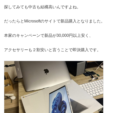
探してみても中古も結構高いんですよね。
だったらとMicrosoftのサイトで新品購入となりました。
本家のキャンペーンで新品が30,000円以上安く、
アクセサリーも２割安いと言うことで即決購入です。