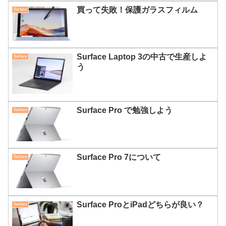
買って失敗！保護ガラスフィルム
Surface
Surface Laptop 3の中古で生産しよ
Surface
う
Surface Pro で勉強しよう
Surface
Surface Pro 7について
Surface
Surface ProとiPadどちらが良い？
Surface