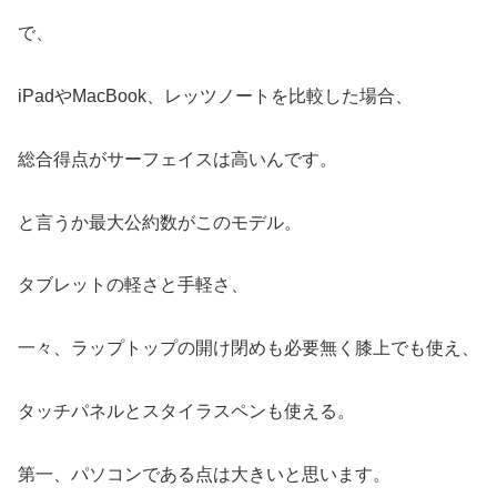
で、
iPadやMacBook、レッツノートを比較した場合、
総合得点がサーフェイスは高いんです。
と言うか最大公約数がこのモデル。
タブレットの軽さと手軽さ、
一々、ラップトップの開け閉めも必要無く膝上でも使え、
タッチパネルとスタイラスペンも使える。
第一、パソコンである点は大きいと思います。