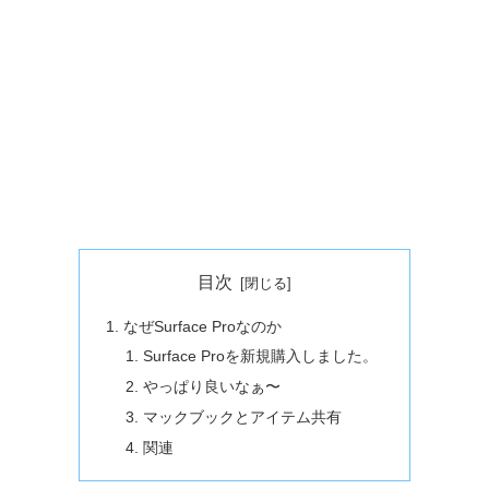
目次
なぜSurface Proなのか
Surface Proを新規購入しました。
やっぱり良いなぁ〜
マックブックとアイテム共有
関連