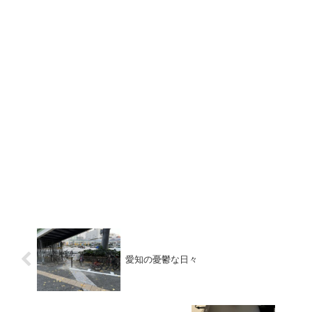
愛知の憂鬱な日々