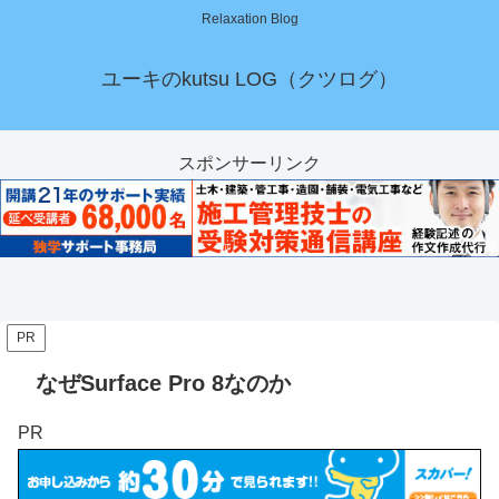
Relaxation Blog
ユーキのkutsu LOG（クツログ）
スポンサーリンク
PR
なぜSurface Pro 8なのか
PR