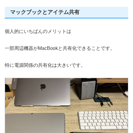
マックブックとアイテム共有
個人的にいちばんのメリットは
一部周辺機器がMacBookと共有化できることです。
特に電源関係の共有化は大きいです。