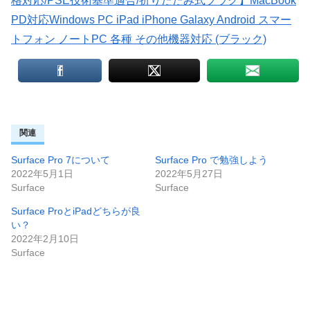
格対応/PSE技術基準適合/折りたたみ式プラグ】MacBook
PD対応Windows PC iPad iPhone Galaxy Android スマー
トフォン ノートPC 各種 その他機器対応 (ブラック)
関連
Surface Pro 7について
Surface Pro で勉強しよう
2022年5月1日
2022年5月27日
Surface
Surface
Surface ProとiPadどちらが良
い？
2022年2月10日
Surface