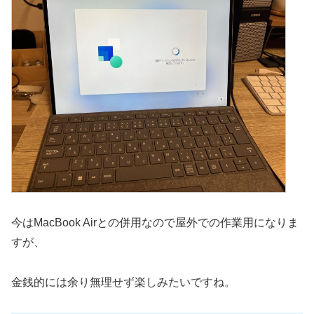
今はMacBook Airとの併用なので屋外での作業用になりま
すが、
金銭的には余り無理せず楽しみたいですね。