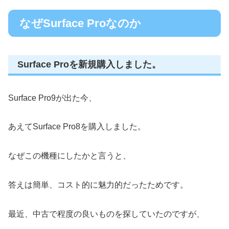
なぜSurface Proなのか
Surface Proを新規購入しました。
Surface Pro9が出た今、
あえてSurface Pro8を購入しました。
なぜこの機種にしたかと言うと、
答えは簡単、コスト的に魅力的だったためです。
最近、中古で程度の良いものを探していたのですが、