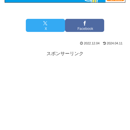
X
Facebook
2022.12.04
2024.04.11
スポンサーリンク