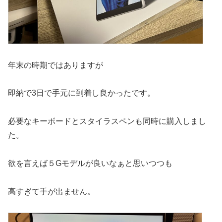
年末の時期ではありますが
即納で3日で手元に到着し良かったです。
必要なキーボードとスタイラスペンも同時に購入しまし
た。
欲を言えば５Gモデルが良いなぁと思いつつも
高すぎて手が出ません。