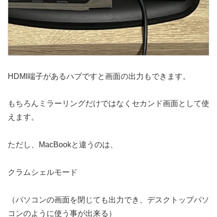
HDMI端子があるハブですと画面の出力もできます。
もちろんミラーリングだけではなくセカンド画面として使
えます。
ただし、MacBookと違うのは、
クラムシェルモード
（パソコンの画面を閉じても出力でき、デスクトップパソ
コンのように使う事が出来る）