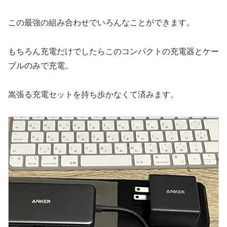
この最強の組み合わせでいろんなことができます。
もちろん充電だけでしたらこのコンパクトの充電器とケー
ブルのみで充電。
嵩張る充電セットを持ち歩かなくて済みます。