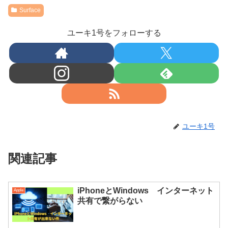
Surface
ユーキ1号をフォローする
ユーキ1号
関連記事
iPhoneとWindows インターネット
Apple
共有で繋がらない