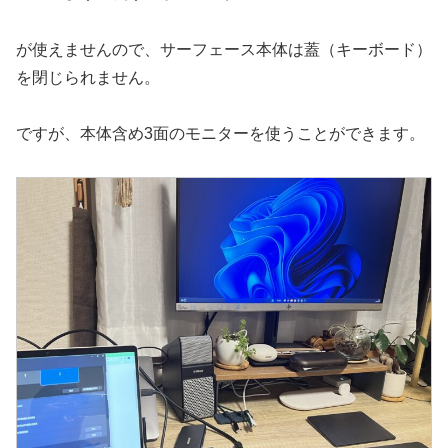
が使えませんので、サーフェース本体は蓋（キーボード）
を閉じられません。
ですが、本体含め3面のモニターを使うことができます。