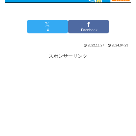
X
Facebook
2022.11.27
2024.04.23
スポンサーリンク