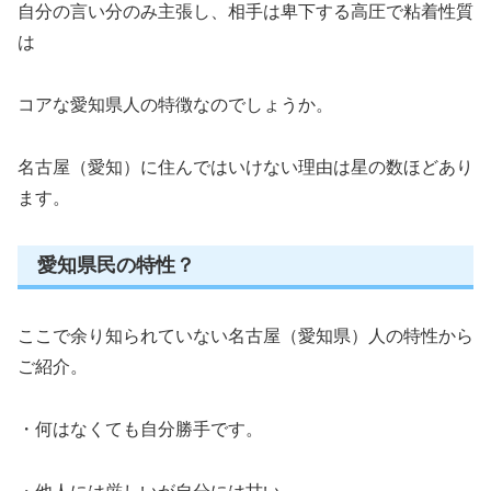
自分の言い分のみ主張し、相手は卑下する高圧で粘着性質
は
コアな愛知県人の特徴なのでしょうか。
名古屋（愛知）に住んではいけない理由は星の数ほどあり
ます。
愛知県民の特性？
ここで余り知られていない名古屋（愛知県）人の特性から
ご紹介。
・何はなくても自分勝手です。