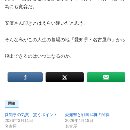
為にも寛容だ。
安倍さん叩きとはえらい違いだと思う。
そんな私がこの人生の墓場の地「愛知県・名古屋市」から
脱出できるのはいつになるのか。
関連
愛知県の気質 驚くポイント
愛知県と戦国武将の関係
2026年3月11日
2026年4月19日
名古屋
名古屋