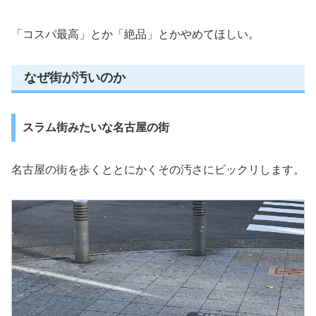
「コスパ最高」とか「絶品」とかやめてほしい。
なぜ街が汚いのか
スラム街みたいな名古屋の街
名古屋の街を歩くととにかくその汚さにビックリします。