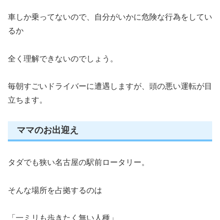
車しか乗ってないので、自分がいかに危険な行為をしてい
るか
全く理解できないのでしょう。
毎朝すごいドライバーに遭遇しますが、頭の悪い運転が目
立ちます。
ママのお出迎え
タダでも狭い名古屋の駅前ロータリー。
そんな場所を占拠するのは
「一ミリも歩きたく無い人種」