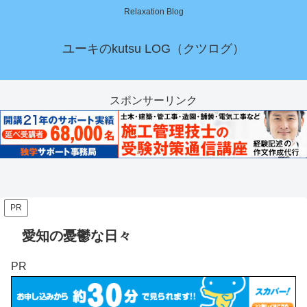
Relaxation Blog
ユーキのkutsu LOG（クツログ）
スポンサーリンク
PR
愛知の憂鬱な日々
PR