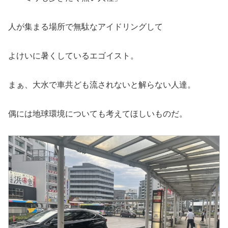
人が集まる場所で無駄なアイドリングして
よけいに暑くしているエゴイスト。
まぁ、大水で車共ども流されないと解らない人達。
偶には地球環境についても考えてほしいものだ。