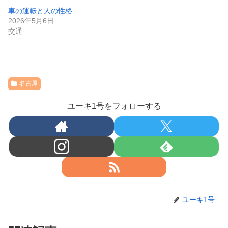
車の運転と人の性格
2026年5月6日
交通
名古屋
ユーキ1号をフォローする
ユーキ1号