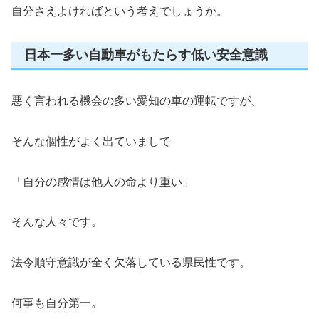
自分さえよければという考えでしょうか。
日本一多い自動車がもたらす低い安全意識
悪く言われる機会の多い愛知の車の運転ですが、
そんな個性がよく出ていまして
「自分の感情は他人の命より重い」
そんな人々です。
法令順守意識が全く欠落している県民性です。
何事も自分第一。