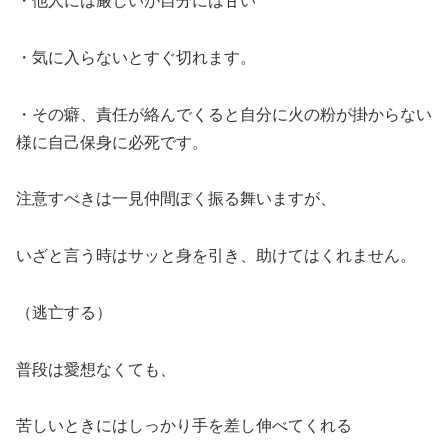
・他人には厳しいが自分には甘い
・気に入らないとすぐ切れます。
・その癖、責任が絡んでくると自分に火の粉が掛からない
様に自己保身に必死です。
注意すべきは一見仲間ぽく振る舞いますが、
いざと言う時はサッと身を引き、助けてはくれません。
（逃亡する）
普段は愛想なくても、
苦しいときにはしっかり手を差し伸べてくれる