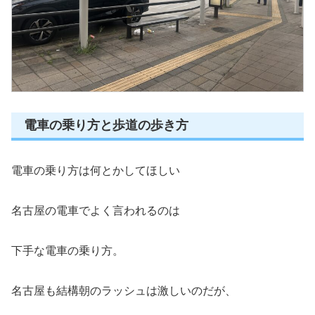
電車の乗り方と歩道の歩き方
電車の乗り方は何とかしてほしい
名古屋の電車でよく言われるのは
下手な電車の乗り方。
名古屋も結構朝のラッシュは激しいのだが、