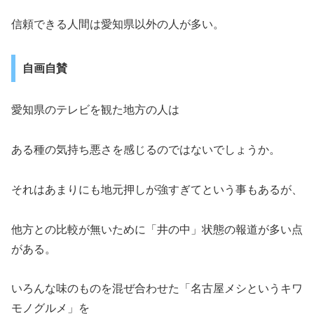
信頼できる人間は愛知県以外の人が多い。
自画自賛
愛知県のテレビを観た地方の人は
ある種の気持ち悪さを感じるのではないでしょうか。
それはあまりにも地元押しが強すぎてという事もあるが、
他方との比較が無いために「井の中」状態の報道が多い点
がある。
いろんな味のものを混ぜ合わせた「名古屋メシというキワ
モノグルメ」を