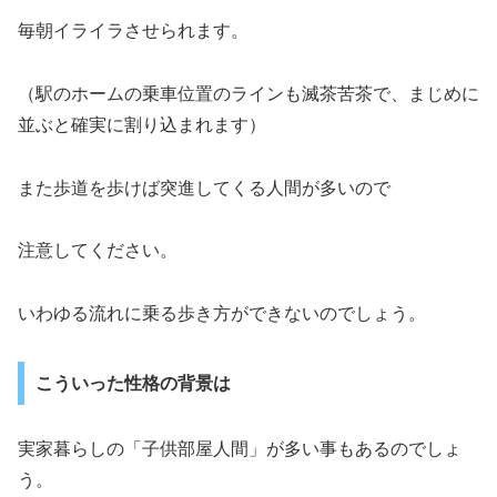
毎朝イライラさせられます。
（駅のホームの乗車位置のラインも滅茶苦茶で、まじめに
並ぶと確実に割り込まれます）
また歩道を歩けば突進してくる人間が多いので
注意してください。
いわゆる流れに乗る歩き方ができないのでしょう。
こういった性格の背景は
実家暮らしの「子供部屋人間」が多い事もあるのでしょ
う。