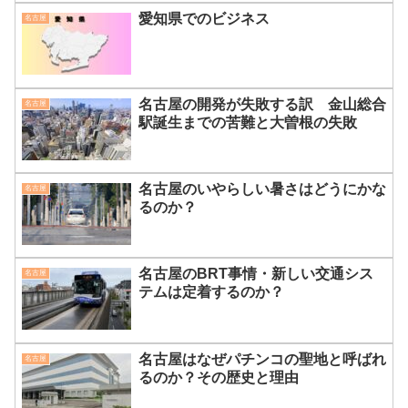
愛知県でのビジネス
名古屋
名古屋の開発が失敗する訳 金山総合
名古屋
駅誕生までの苦難と大曽根の失敗
名古屋のいやらしい暑さはどうにかな
名古屋
るのか？
名古屋のBRT事情・新しい交通シス
名古屋
テムは定着するのか？
名古屋はなぜパチンコの聖地と呼ばれ
名古屋
るのか？その歴史と理由