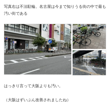
写真右は不法駐輪。名古屋は今まで知りうる街の中で最も
汚い街である
はっきり言って大阪よりも汚い。
（大阪はずいぶん改善されましたね）