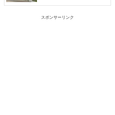
スポンサーリンク