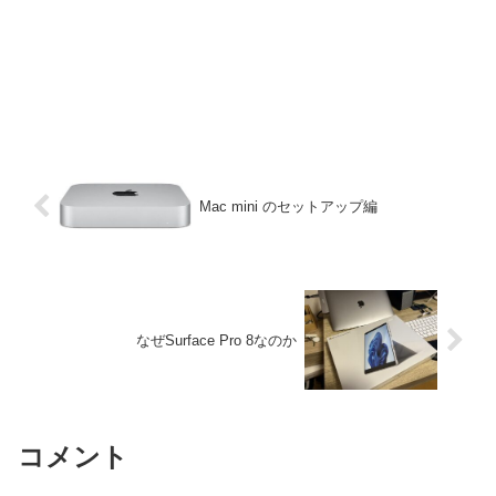
Mac mini のセットアップ編
なぜSurface Pro 8なのか
コメント