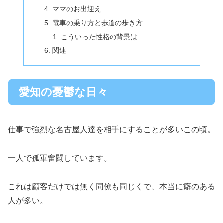
ママのお出迎え
電車の乗り方と歩道の歩き方
こういった性格の背景は
関連
愛知の憂鬱な日々
仕事で強烈な名古屋人達を相手にすることが多いこの頃。
一人で孤軍奮闘しています。
これは顧客だけでは無く同僚も同じくで、本当に癖のある
人が多い。