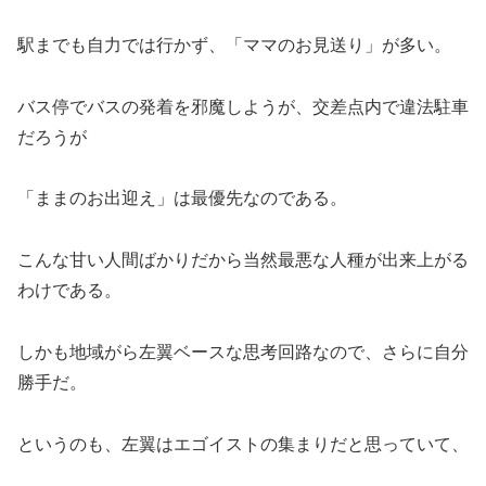
駅までも自力では行かず、「ママのお見送り」が多い。
バス停でバスの発着を邪魔しようが、交差点内で違法駐車
だろうが
「ままのお出迎え」は最優先なのである。
こんな甘い人間ばかりだから当然最悪な人種が出来上がる
わけである。
しかも地域がら左翼ベースな思考回路なので、さらに自分
勝手だ。
というのも、左翼はエゴイストの集まりだと思っていて、