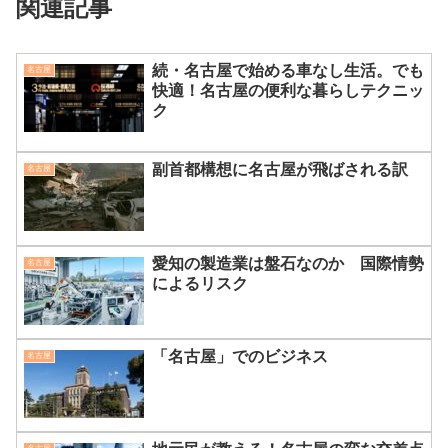
関連記事
続・名古屋で始める車なし生活。でも
名古屋
快適！名古屋の便利な暮らしテクニッ
ク
副首都構想に名古屋が飛ばされる訳
名古屋
愛知の製造業は盤石なのか 国際情勢
名古屋
によるリスク
「名古屋」でのビジネス
名古屋