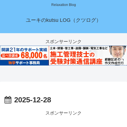
Relaxation Blog
ユーキのkutsu LOG（クツログ）
スポンサーリンク
2025-12-28
スポンサーリンク