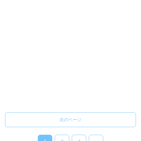
次のページ