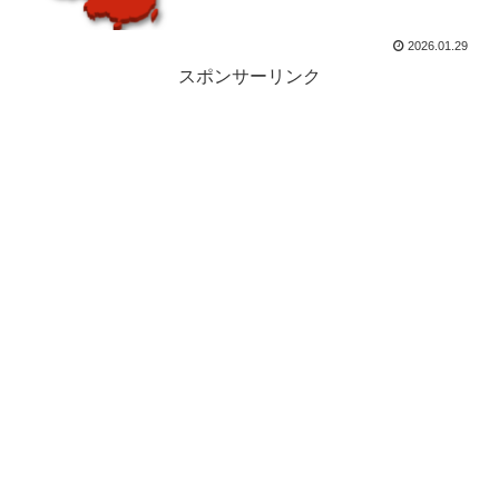
2026.01.29
スポンサーリンク