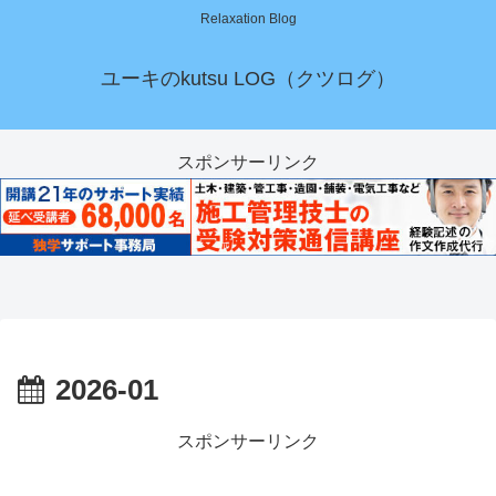
Relaxation Blog
ユーキのkutsu LOG（クツログ）
スポンサーリンク
2026-01
スポンサーリンク