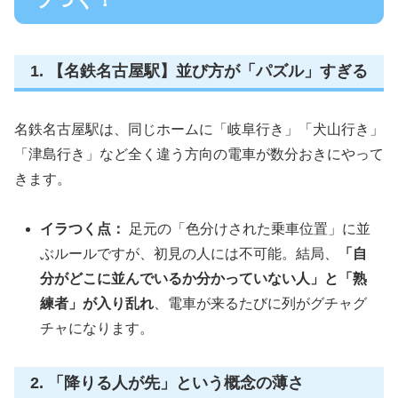
1. 【名鉄名古屋駅】並び方が「パズル」すぎる
名鉄名古屋駅は、同じホームに「岐阜行き」「犬山行き」
「津島行き」など全く違う方向の電車が数分おきにやって
きます。
イラつく点：
足元の「色分けされた乗車位置」に並
ぶルールですが、初見の人には不可能。結局、
「自
分がどこに並んでいるか分かっていない人」と「熟
練者」が入り乱れ
、電車が来るたびに列がグチャグ
チャになります。
2. 「降りる人が先」という概念の薄さ