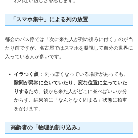
われない虚しさを感じます。
「スマホ集中」による列の放置
都会のバス停では「次に来た人が列の後ろに付く」のが当
たり前ですが、名古屋ではスマホを凝視して自分の世界に
入っている人が多いです。
イラつく点：
列っぽくなっている場所があっても、
隙間が異常に空いていたり、変な位置に立っていた
りする
ため、後から来た人がどこに並べばいいか分
からず、結果的に「なんとなく固まる」状態に拍車
をかけます。
高齢者の「物理的割り込み」