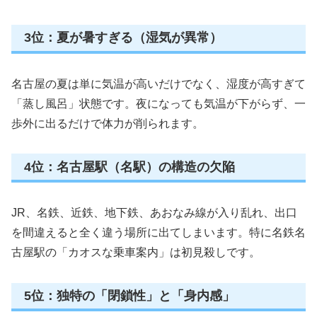
3位：夏が暑すぎる（湿気が異常）
名古屋の夏は単に気温が高いだけでなく、湿度が高すぎて
「蒸し風呂」状態です。夜になっても気温が下がらず、一
歩外に出るだけで体力が削られます。
4位：名古屋駅（名駅）の構造の欠陥
JR、名鉄、近鉄、地下鉄、あおなみ線が入り乱れ、出口
を間違えると全く違う場所に出てしまいます。特に名鉄名
古屋駅の「カオスな乗車案内」は初見殺しです。
5位：独特の「閉鎖性」と「身内感」