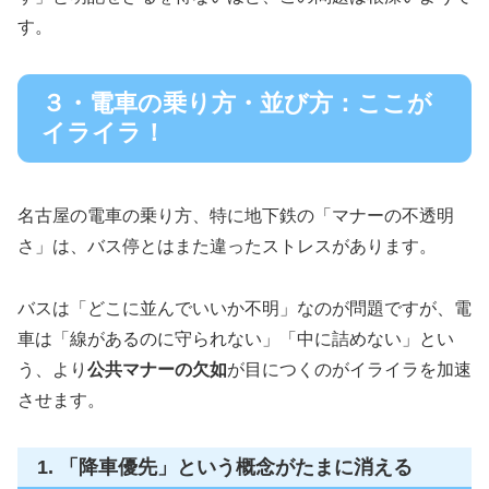
す。
３・電車の乗り方・並び方：ここが
イライラ！
名古屋の電車の乗り方、特に地下鉄の「マナーの不透明
さ」は、バス停とはまた違ったストレスがあります。
バスは「どこに並んでいいか不明」なのが問題ですが、電
車は「線があるのに守られない」「中に詰めない」とい
う、より
公共マナーの欠如
が目につくのがイライラを加速
させます。
1. 「降車優先」という概念がたまに消える