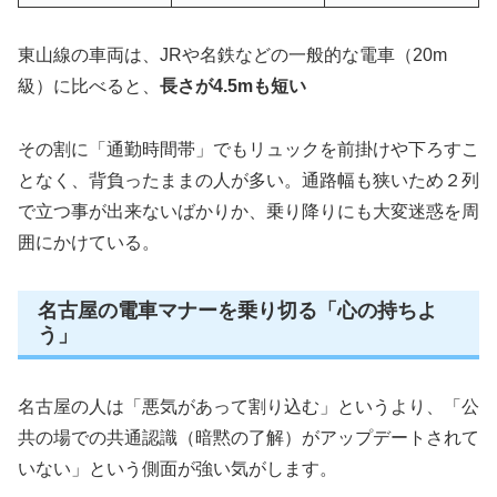
東山線の車両は、JRや名鉄などの一般的な電車（20m
級）に比べると、
長さが4.5mも短い
その割に「通勤時間帯」でもリュックを前掛けや下ろすこ
となく、背負ったままの人が多い。通路幅も狭いため２列
で立つ事が出来ないばかりか、乗り降りにも大変迷惑を周
囲にかけている。
名古屋の電車マナーを乗り切る「心の持ちよ
う」
名古屋の人は「悪気があって割り込む」というより、「公
共の場での共通認識（暗黙の了解）がアップデートされて
いない」という側面が強い気がします。