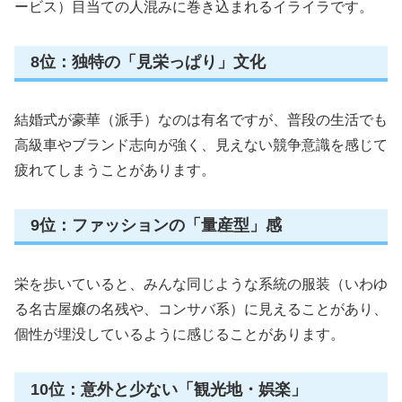
ービス）目当ての人混みに巻き込まれるイライラです。
8位：独特の「見栄っぱり」文化
結婚式が豪華（派手）なのは有名ですが、普段の生活でも
高級車やブランド志向が強く、見えない競争意識を感じて
疲れてしまうことがあります。
9位：ファッションの「量産型」感
栄を歩いていると、みんな同じような系統の服装（いわゆ
る名古屋嬢の名残や、コンサバ系）に見えることがあり、
個性が埋没しているように感じることがあります。
10位：意外と少ない「観光地・娯楽」