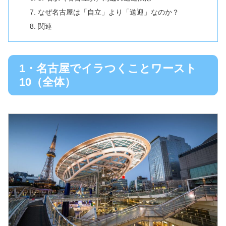
なぜ名古屋は「自立」より「送迎」なのか？
関連
1・名古屋でイラつくことワースト
10（全体）