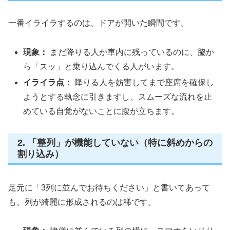
一番イライラするのは、ドアが開いた瞬間です。
現象：
まだ降りる人が車内に残っているのに、脇か
ら「スッ」と乗り込んでくる人がいます。
イライラ点：
降りる人を妨害してまで座席を確保し
ようとする執念に引きますし、スムーズな流れを止
めている自覚がないことに腹が立ちます。
2. 「整列」が機能していない（特に斜めからの
割り込み）
足元に「3列に並んでお待ちください」と書いてあって
も、列が綺麗に形成されるのは稀です。