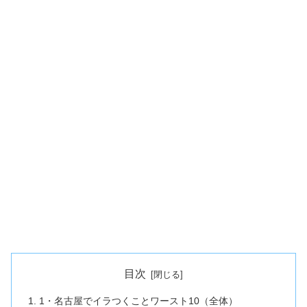
目次
1・名古屋でイラつくことワースト10（全体）