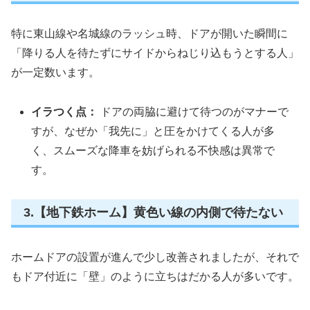
特に東山線や名城線のラッシュ時、ドアが開いた瞬間に
「降りる人を待たずにサイドからねじり込もうとする人」
が一定数います。
イラつく点：
ドアの両脇に避けて待つのがマナーで
すが、なぜか「我先に」と圧をかけてくる人が多
く、スムーズな降車を妨げられる不快感は異常で
す。
3.【地下鉄ホーム】黄色い線の内側で待たない
ホームドアの設置が進んで少し改善されましたが、それで
もドア付近に「壁」のように立ちはだかる人が多いです。