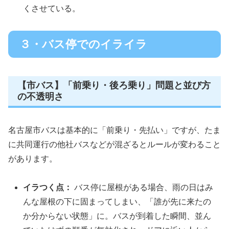
くさせている。
３・バス停でのイライラ
【市バス】「前乗り・後ろ乗り」問題と並び方
の不透明さ
名古屋市バスは基本的に「前乗り・先払い」ですが、たま
に共同運行の他社バスなどが混ざるとルールが変わること
があります。
イラつく点：
バス停に屋根がある場合、雨の日はみ
んな屋根の下に固まってしまい、「誰が先に来たの
か分からない状態」に。バスが到着した瞬間、並ん