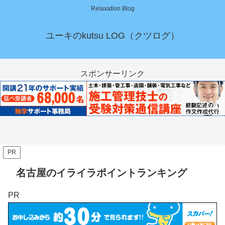
Relaxation Blog
ユーキのkutsu LOG（クツログ）
スポンサーリンク
PR
名古屋のイライラポイントランキング
PR