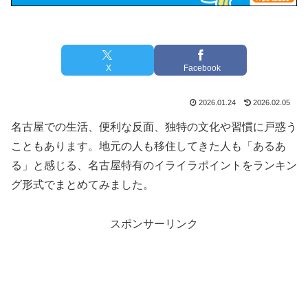
X
Facebook
2026.01.24
2026.02.05
名古屋での生活、便利な反面、独特の文化や習慣に戸惑う
こともあります。地元の人も移住してきた人も「あるあ
る」と感じる、名古屋特有のイライラポイントをランキン
グ形式でまとめてみました。
スポンサーリンク