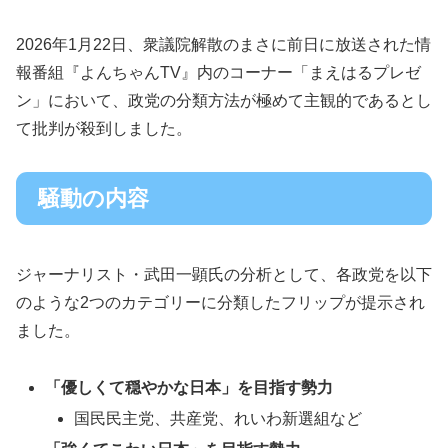
2026年1月22日、衆議院解散のまさに前日に放送された情
報番組『よんちゃんTV』内のコーナー「まえはるプレゼ
ン」において、政党の分類方法が極めて主観的であるとし
て批判が殺到しました。
騒動の内容
ジャーナリスト・武田一顕氏の分析として、各政党を以下
のような2つのカテゴリーに分類したフリップが提示され
ました。
「優しくて穏やかな日本」を目指す勢力
国民民主党、共産党、れいわ新選組など