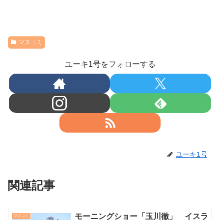
マスコミ
ユーキ1号をフォローする
ユーキ1号
関連記事
モーニングショー「玉川徹」 イスラ
マスコミ