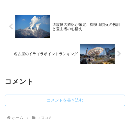
遺族側の敗訴が確定、御嶽山噴火の教訓
と登山者の心構え
名古屋のイライラポイントランキング
コメント
コメントを書き込む
ホーム
マスコミ