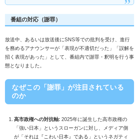
番組の対応（謝罪）
放送中、あるいは放送後にSNS等での批判を受け、進行
を務めるアナウンサーが「表現が不適切だった」「誤解を
招く表現があった」として、番組内で謝罪・釈明を行う事
態となりました。
なぜこの「謝罪」が注目されている
のか
高市政権への対抗軸:
2025年に誕生した高市政権の
「強い日本」というスローガンに対し、メディア側
が「それは『こわい日本』である」というネガティ