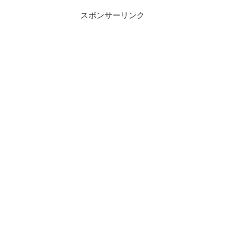
スポンサーリンク