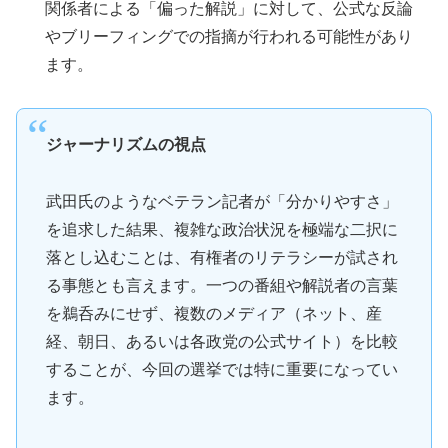
関係者による「偏った解説」に対して、公式な反論
やブリーフィングでの指摘が行われる可能性があり
ます。
ジャーナリズムの視点
武田氏のようなベテラン記者が「分かりやすさ」
を追求した結果、複雑な政治状況を極端な二択に
落とし込むことは、有権者のリテラシーが試され
る事態とも言えます。一つの番組や解説者の言葉
を鵜呑みにせず、複数のメディア（ネット、産
経、朝日、あるいは各政党の公式サイト）を比較
することが、今回の選挙では特に重要になってい
ます。