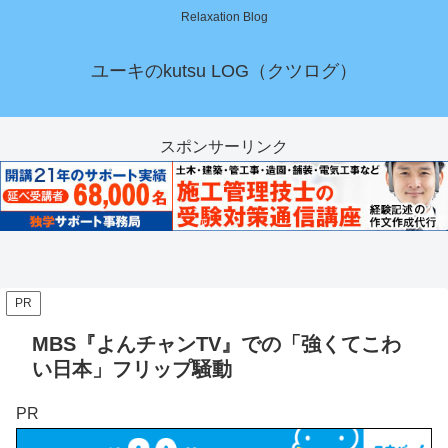
Relaxation Blog
ユーキのkutsu LOG（クツログ）
スポンサーリンク
PR
MBS『よんチャンTV』での「強くてこわ
い日本」フリップ騒動
PR