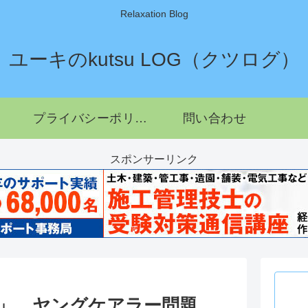
Relaxation Blog
ユーキのkutsu LOG（クツログ）
プライバシーポリシー
問い合わせ
スポンサーリンク
プ」 ヤングケアラー問題