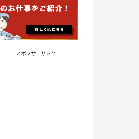
スポンサーリンク