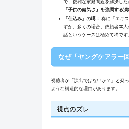
で、複雑な家庭問題を解決した
「子供の健気さ」を強調する演
「仕込み」の噂：
稀に「エキス
すが、多くの場合、依頼者本人
話というケースは極めて稀です
なぜ「ヤングケアラー
視聴者が「演出ではないか？」と疑
ような構造的な理由があります。
視点のズレ