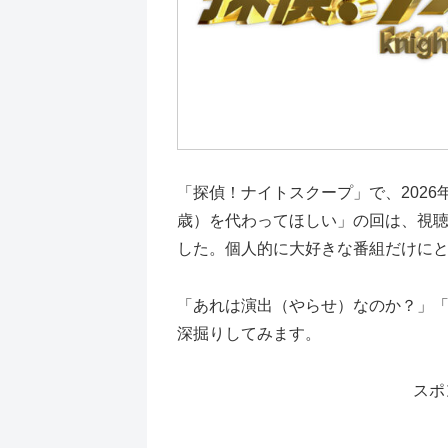
「探偵！ナイトスクープ」で、2026
歳）を代わってほしい」の回は、視
した。個人的に大好きな番組だけに
「あれは演出（やらせ）なのか？」
深掘りしてみます。
スポ