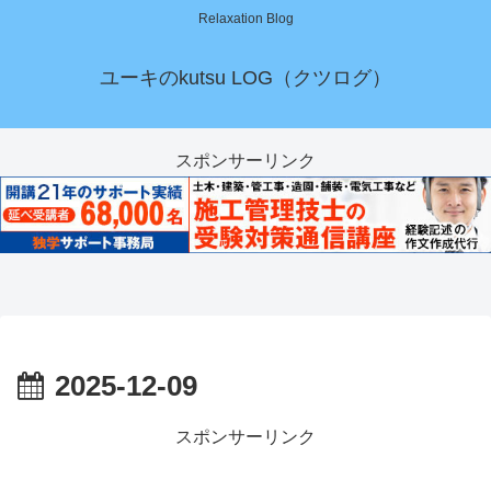
Relaxation Blog
ユーキのkutsu LOG（クツログ）
スポンサーリンク
2025-12-09
スポンサーリンク