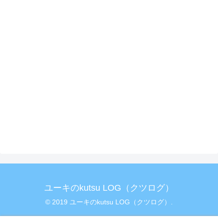
ユーキのkutsu LOG（クツログ）
© 2019 ユーキのkutsu LOG（クツログ）.