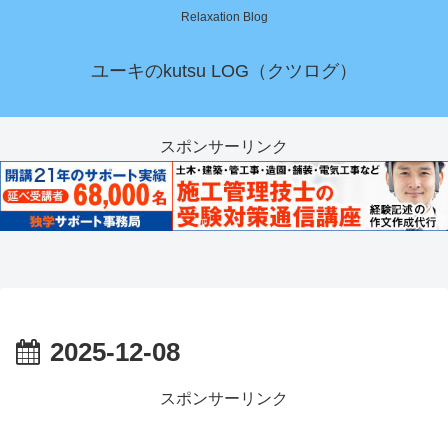
Relaxation Blog
ユーキのkutsu LOG（クツログ）
スポンサーリンク
2025-12-08
スポンサーリンク