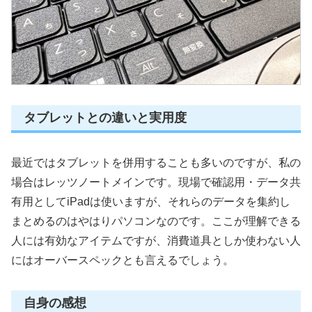
タブレットとの違いと実用度
最近ではタブレットを併用することも多いのですが、私の
場合はレッツノートメインです。現場で確認用・データ共
有用としてiPadは使いますが、それらのデータを集約し
まとめるのはやはりパソコンなのです。ここが理解できる
人には有効なアイテムですが、消費道具としか使わない人
にはオーバースペックとも言えるでしょう。
自身の感想