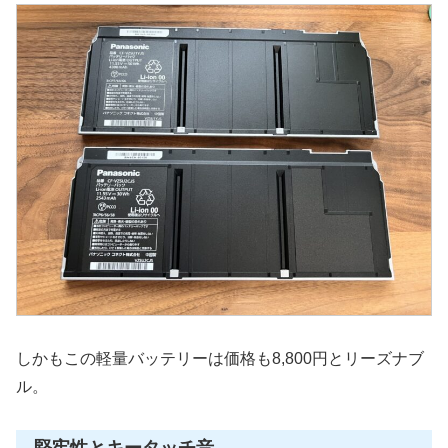
しかもこの軽量バッテリーは価格も8,800円とリーズナブ
ル。