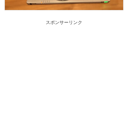
スポンサーリンク