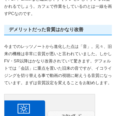
かれるでしょう。カフェで作業をしているのとは一線を画
すPCなのです。
デメリットだった音質はかなり改善
今までのレッツノートから進化した点は「音」。元々、旧
来の機種は非常に音質が悪いと言われていました。しかし
FV・SR以降はかなり改善されていて驚きます。デフォル
トでは「会話」に重点を置いた旧来の音ですが、イコライ
ジングを切り替える事で動画の視聴に耐えうる音質になっ
ています。まずは音質設定を変えることをお勧めします。