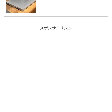
スポンサーリンク