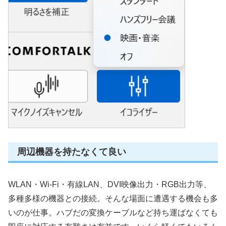
周辺機器を持たなくて良い
WLAN・Wi-Fi・有線LAN、DVI映像出力・RGB出力等、
多種多様の機器との接続。そんな場面に遭遇する機会も多
いのが仕事。ハブだの変換ケーブルなど持ち運ばなくても