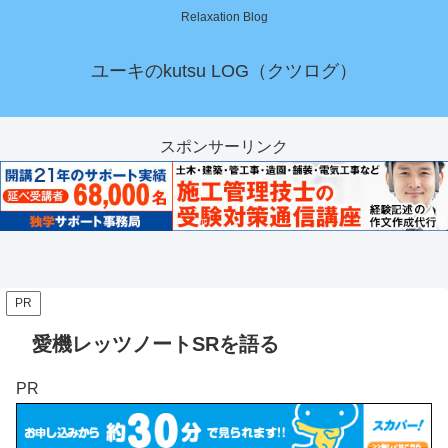
Relaxation Blog
ユーキのkutsu LOG（クツログ）
スポンサーリンク
PR
愛機レッツノートSRを語る
PR