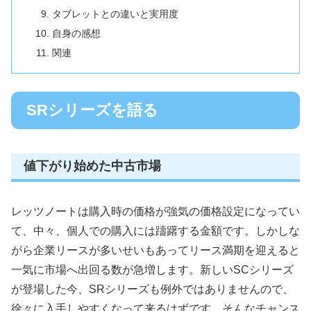
タブレットとの違いと実用度
自身の感想
関連
SRシリーズを語る
値下がり始めた中古市場
レッツノートは購入時の価格が強気の価格設定になってい
て、中々、個人での購入には躊躇する金額です。しかしな
がら企業リースが多いせいもあってリース満期を迎えると
一気に市場へ出回る数が急増します。新しいSCシリーズ
が登場した今、SRシリーズも例外ではありませんので、
徐々に入手しやすくなって来るはずです。そんなチャンス