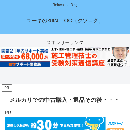
Relaxation Blog
ユーキのkutsu LOG（クツログ）
スポンサーリンク
PR
メルカリでの中古購入・返品その後・・・
PR