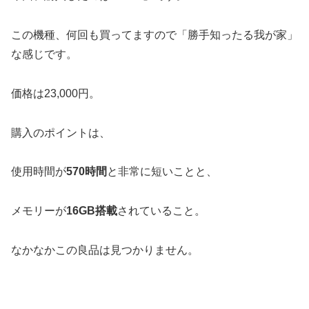
この機種、何回も買ってますので「勝手知ったる我が家」
な感じです。
価格は23,000円。
購入のポイントは、
使用時間が
570時間
と非常に短いことと、
メモリーが
16GB搭載
されていること。
なかなかこの良品は見つかりません。