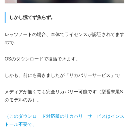
しかし慌てず焦らず。
レッツノートの場合、本体でライセンスが認証されてます
ので、
OSのダウンロードで復活できます。
しかも、前にも書きましたが「リカバリーサービス」で
メディアが無くても完全リカバリー可能です（型番末尾S
のモデルのみ）。
（このダウンロード対応版のリカバリーサービスはインス
トール不要で、