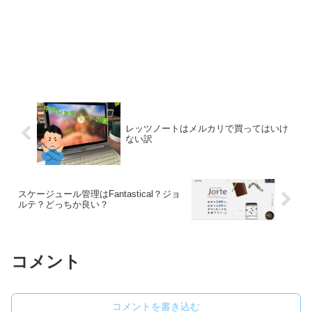
レッツノートはメルカリで買ってはいけ
ない訳
スケージュール管理はFantastical？ジョ
ルテ？どっちか良い？
コメント
コメントを書き込む