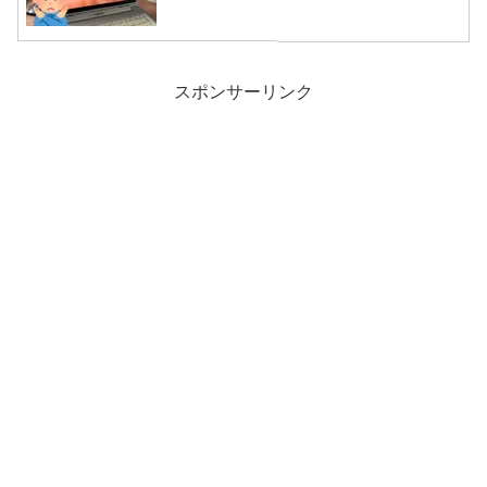
スポンサーリンク