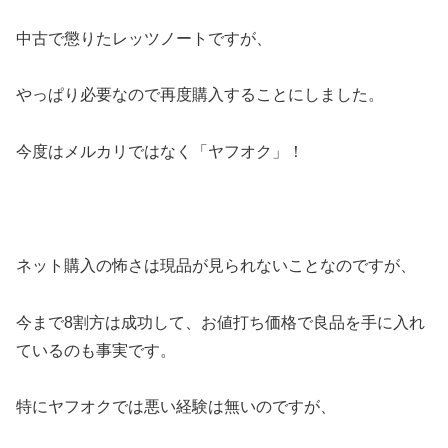
中古で懲りたレッツノートですが、
やっぱり必要なので再度購入することにしました。
今度はメルカリではなく「ヤフオク」！
ネット購入の怖さは現品が見られないことなのですが、
今まで8割方は成功して、お値打ち価格で良品を手に入れ
ているのも事実です。
特にヤフオクでは悪い経験は無いのですが、