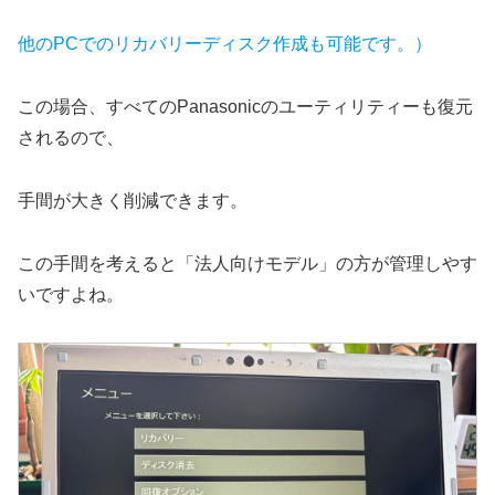
他のPCでのリカバリーディスク作成も可能です。）
この場合、すべてのPanasonicのユーティリティーも復元
されるので、
手間が大きく削減できます。
この手間を考えると「法人向けモデル」の方が管理しやす
いですよね。