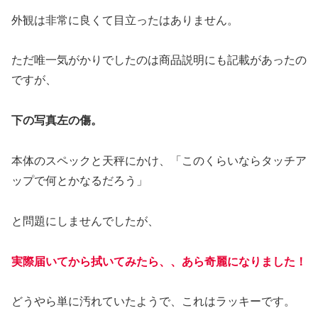
外観は非常に良くて目立ったはありません。
ただ唯一気がかりでしたのは商品説明にも記載があったの
ですが、
下の写真左の傷。
本体のスペックと天秤にかけ、「このくらいならタッチア
ップで何とかなるだろう」
と問題にしませんでしたが、
実際届いてから拭いてみたら、、あら奇麗になりました！
どうやら単に汚れていたようで、これはラッキーです。