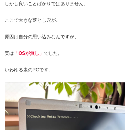
しかし良いことばかりではありません。
ここで大きな落とし穴が。
原因は自分の思い込みなんですが、
実は
「OSが無し」
でした。
いわゆる素のPCです。