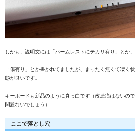
しかも、説明文には「パームレストにテカリ有り」とか、
「傷有り」とか書かれてましたが、まったく無くて凄く状
態が良いです。
キーボードも新品のように真っ白です（改造痕はないので
問題ないでしょう）
ここで落とし穴