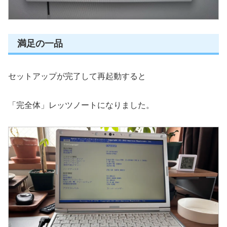
満足の一品
セットアップが完了して再起動すると
「完全体」レッツノートになりました。