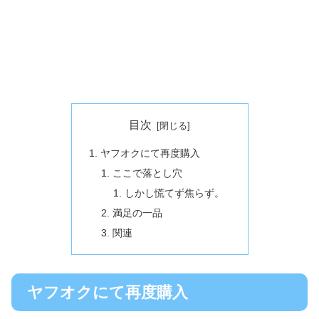
目次
ヤフオクにて再度購入
ここで落とし穴
しかし慌てず焦らず。
満足の一品
関連
ヤフオクにて再度購入