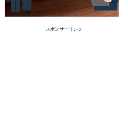
スポンサーリンク