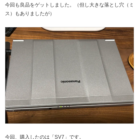
今回も良品をゲットしました。（但し大きな落とし穴（ミ
ス）もありましたが）
今回、購入したのは「SV7」です。